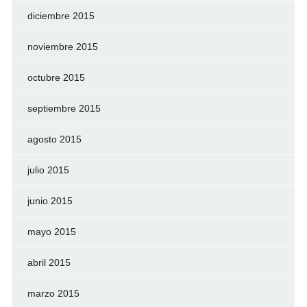
diciembre 2015
noviembre 2015
octubre 2015
septiembre 2015
agosto 2015
julio 2015
junio 2015
mayo 2015
abril 2015
marzo 2015