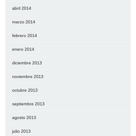
abril 2014
marzo 2014
febrero 2014
enero 2014
diciembre 2013
noviembre 2013
octubre 2013
septiembre 2013
agosto 2013
julio 2013