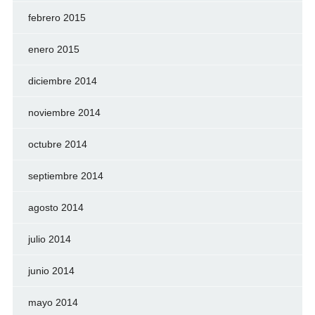
febrero 2015
enero 2015
diciembre 2014
noviembre 2014
octubre 2014
septiembre 2014
agosto 2014
julio 2014
junio 2014
mayo 2014