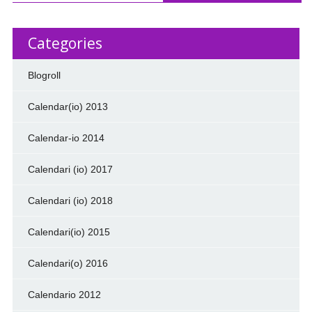
Categories
Blogroll
Calendar(io) 2013
Calendar-io 2014
Calendari (io) 2017
Calendari (io) 2018
Calendari(io) 2015
Calendari(o) 2016
Calendario 2012