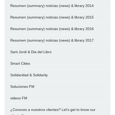
Resumen (summary) noticias (news) & library 2014
Resumen (summary) noticias (news) & library 2015
Resumen (summary) noticias (news) & library 2016
Resumen (summary) noticias (news) & library 2017
Sant Jordi & Dia del Libro
Smart Cities
Solidaridad & Solidarity
Soluciones FM
videos FM
¿Conoces a nuestros clientes? Let’s get to know our