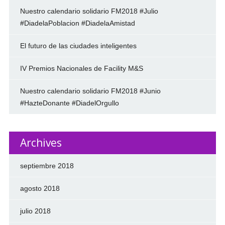
Nuestro calendario solidario FM2018 #Julio
#DiadelaPoblacion #DiadelaAmistad
El futuro de las ciudades inteligentes
IV Premios Nacionales de Facility M&S
Nuestro calendario solidario FM2018 #Junio
#HazteDonante #DiadelOrgullo
Archives
septiembre 2018
agosto 2018
julio 2018