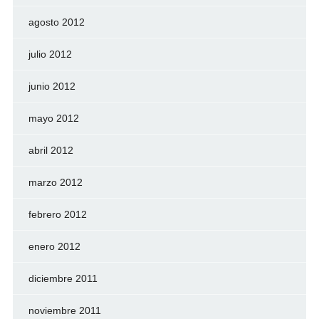
agosto 2012
julio 2012
junio 2012
mayo 2012
abril 2012
marzo 2012
febrero 2012
enero 2012
diciembre 2011
noviembre 2011