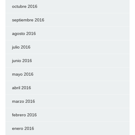
octubre 2016
septiembre 2016
agosto 2016
julio 2016
junio 2016
mayo 2016
abril 2016
marzo 2016
febrero 2016
enero 2016