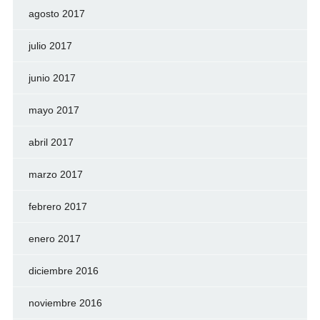
agosto 2017
julio 2017
junio 2017
mayo 2017
abril 2017
marzo 2017
febrero 2017
enero 2017
diciembre 2016
noviembre 2016