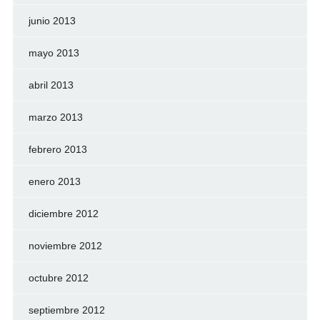
junio 2013
mayo 2013
abril 2013
marzo 2013
febrero 2013
enero 2013
diciembre 2012
noviembre 2012
octubre 2012
septiembre 2012