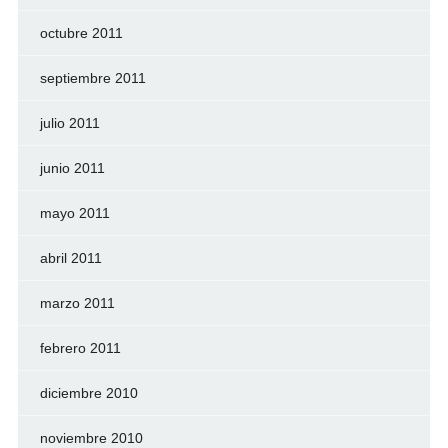
octubre 2011
septiembre 2011
julio 2011
junio 2011
mayo 2011
abril 2011
marzo 2011
febrero 2011
diciembre 2010
noviembre 2010