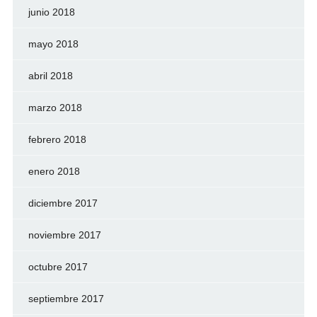
junio 2018
mayo 2018
abril 2018
marzo 2018
febrero 2018
enero 2018
diciembre 2017
noviembre 2017
octubre 2017
septiembre 2017