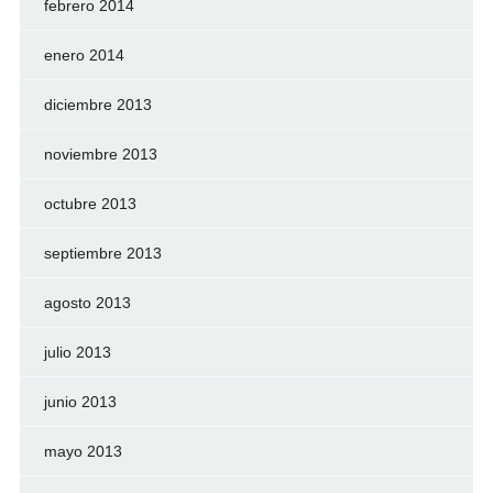
febrero 2014
enero 2014
diciembre 2013
noviembre 2013
octubre 2013
septiembre 2013
agosto 2013
julio 2013
junio 2013
mayo 2013