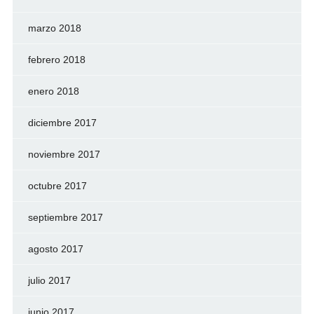
marzo 2018
febrero 2018
enero 2018
diciembre 2017
noviembre 2017
octubre 2017
septiembre 2017
agosto 2017
julio 2017
junio 2017