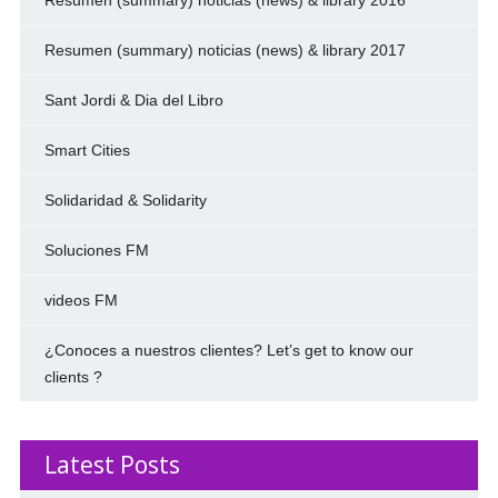
Resumen (summary) noticias (news) & library 2017
Sant Jordi & Dia del Libro
Smart Cities
Solidaridad & Solidarity
Soluciones FM
videos FM
¿Conoces a nuestros clientes? Let’s get to know our
clients ?
Latest Posts