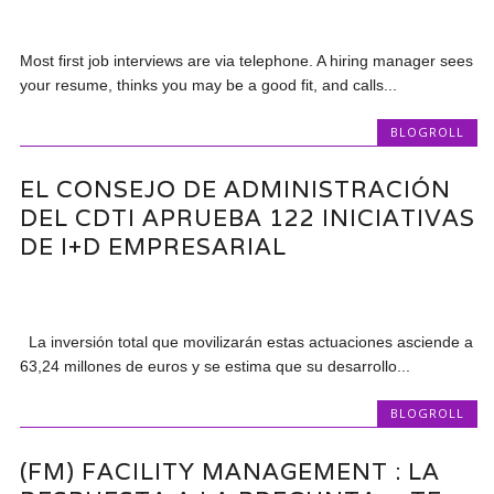
Most first job interviews are via telephone. A hiring manager sees
your resume, thinks you may be a good fit, and calls...
BLOGROLL
EL CONSEJO DE ADMINISTRACIÓN
DEL CDTI APRUEBA 122 INICIATIVAS
DE I+D EMPRESARIAL
La inversión total que movilizarán estas actuaciones asciende a
63,24 millones de euros y se estima que su desarrollo...
BLOGROLL
(FM) FACILITY MANAGEMENT : LA