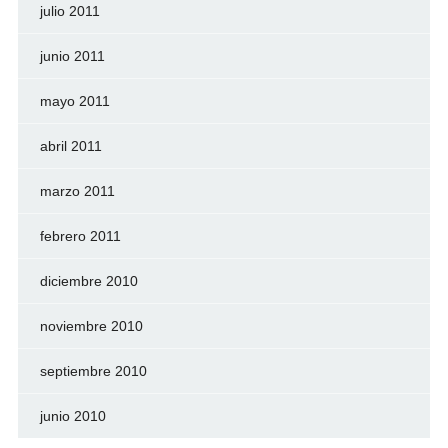
julio 2011
junio 2011
mayo 2011
abril 2011
marzo 2011
febrero 2011
diciembre 2010
noviembre 2010
septiembre 2010
junio 2010