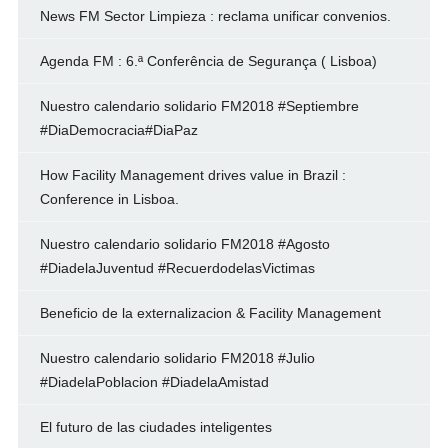
News FM Sector Limpieza : reclama unificar convenios.
Agenda FM : 6.ª Conferência de Segurança ( Lisboa)
Nuestro calendario solidario FM2018 #Septiembre
#DiaDemocracia#DiaPaz
How Facility Management drives value in Brazil :
Conference in Lisboa.
Nuestro calendario solidario FM2018 #Agosto
#DiadelaJuventud #RecuerdodelasVictimas
Beneficio de la externalizacion & Facility Management
Nuestro calendario solidario FM2018 #Julio
#DiadelaPoblacion #DiadelaAmistad
El futuro de las ciudades inteligentes