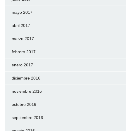
mayo 2017
abril 2017
marzo 2017
febrero 2017
enero 2017
diciembre 2016
noviembre 2016
octubre 2016
septiembre 2016
agosto 2016