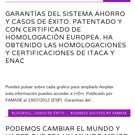
GARANTÍAS DEL SISTEMA AHORRO
Y CASOS DE ÉXITO. PATENTADO Y
CON CERTIFICADO DE
HOMOLOGACIÓN EUROPEA. HA
OBTENIDO LAS HOMOLOGACIONES
Y CERTIFICACIONES DE ITACA Y
ENAC
Puedes pulsar sobre cada grafico para ampliarlo Ampliar
esta información puedes acceder a I+D+i. Publicado por
FAMASE el 19/07/2012 (ESP) Garantías del...
BLOGROLL
,
CASOS DE ÉXITO.... BUSINESS SUCCESS BY FAMASE
PODEMOS CAMBIAR EL MUNDO Y