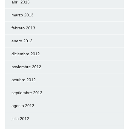
abril 2013
marzo 2013
febrero 2013
enero 2013
diciembre 2012
noviembre 2012
octubre 2012
septiembre 2012
agosto 2012
julio 2012