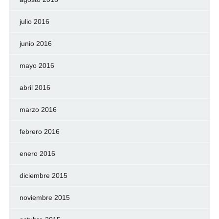
julio 2016
junio 2016
mayo 2016
abril 2016
marzo 2016
febrero 2016
enero 2016
diciembre 2015
noviembre 2015