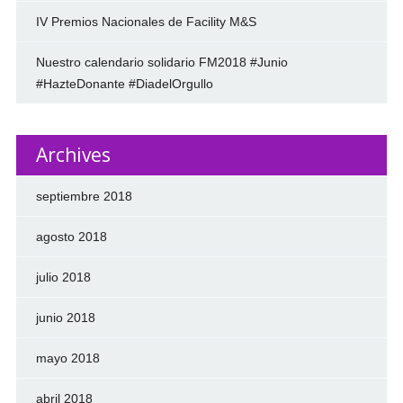
IV Premios Nacionales de Facility M&S
Nuestro calendario solidario FM2018 #Junio
#HazteDonante #DiadelOrgullo
Archives
septiembre 2018
agosto 2018
julio 2018
junio 2018
mayo 2018
abril 2018