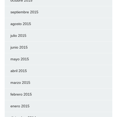
octubre 2015
septiembre 2015
agosto 2015
julio 2015
junio 2015
mayo 2015
abril 2015
marzo 2015
febrero 2015
enero 2015