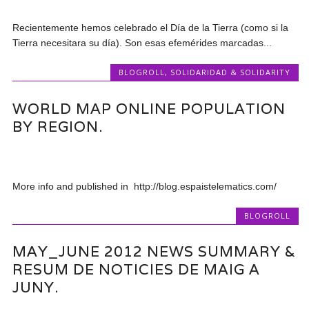
Recientemente hemos celebrado el Día de la Tierra (como si la
Tierra necesitara su día). Son esas efemérides marcadas...
BLOGROLL
,
SOLIDARIDAD & SOLIDARITY
WORLD MAP ONLINE POPULATION
BY REGION.
More info and published in http://blog.espaistelematics.com/
BLOGROLL
MAY_JUNE 2012 NEWS SUMMARY &
RESUM DE NOTICIES DE MAIG A
JUNY.