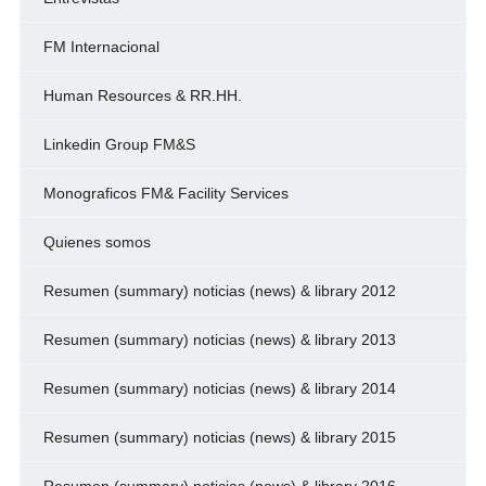
FM Internacional
Human Resources & RR.HH.
Linkedin Group FM&S
Monograficos FM& Facility Services
Quienes somos
Resumen (summary) noticias (news) & library 2012
Resumen (summary) noticias (news) & library 2013
Resumen (summary) noticias (news) & library 2014
Resumen (summary) noticias (news) & library 2015
Resumen (summary) noticias (news) & library 2016