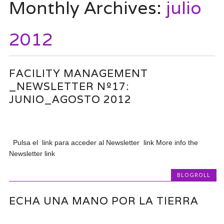
Monthly Archives:
julio
2012
FACILITY MANAGEMENT
_NEWSLETTER Nº17:
JUNIO_AGOSTO 2012
Pulsa el link para acceder al Newsletter link More info the
Newsletter link
BLOGROLL
ECHA UNA MANO POR LA TIERRA