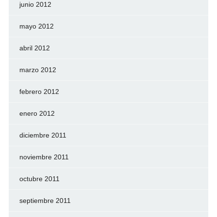
junio 2012
mayo 2012
abril 2012
marzo 2012
febrero 2012
enero 2012
diciembre 2011
noviembre 2011
octubre 2011
septiembre 2011