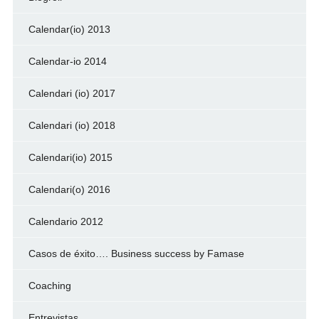
Calendar(io) 2013
Calendar-io 2014
Calendari (io) 2017
Calendari (io) 2018
Calendari(io) 2015
Calendari(o) 2016
Calendario 2012
Casos de éxito…. Business success by Famase
Coaching
Entrevistas