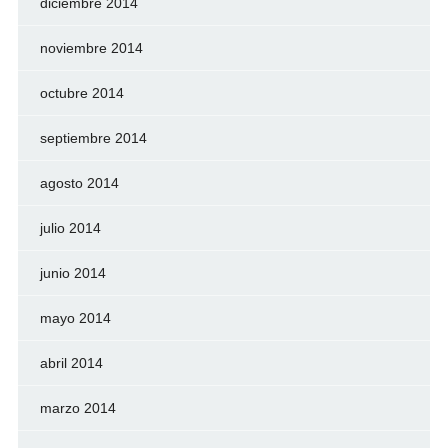
diciembre 2014
noviembre 2014
octubre 2014
septiembre 2014
agosto 2014
julio 2014
junio 2014
mayo 2014
abril 2014
marzo 2014