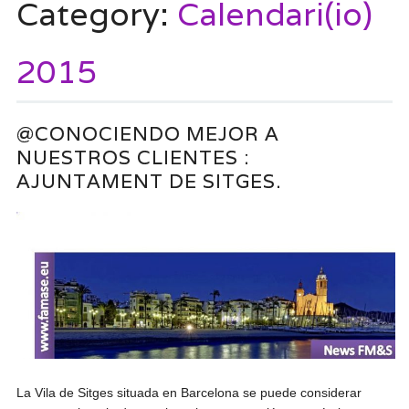
Category:
Calendari(io)
2015
@CONOCIENDO MEJOR A
NUESTROS CLIENTES :
AJUNTAMENT DE SITGES.
La Vila de Sitges situada en Barcelona se puede considerar