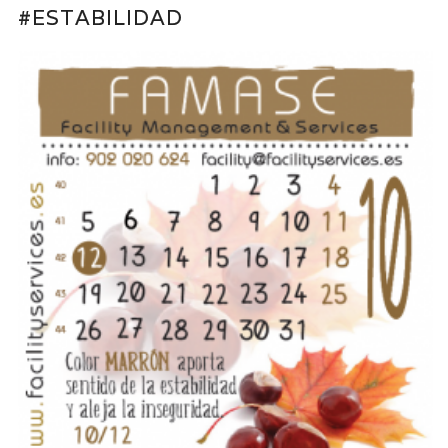
#ESTABILIDAD