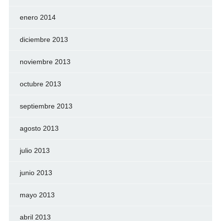
enero 2014
diciembre 2013
noviembre 2013
octubre 2013
septiembre 2013
agosto 2013
julio 2013
junio 2013
mayo 2013
abril 2013