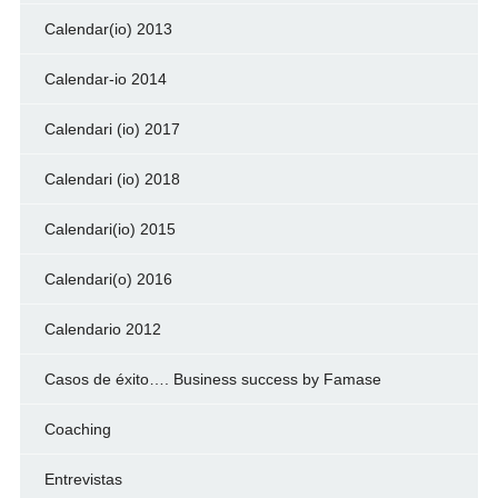
Calendar(io) 2013
Calendar-io 2014
Calendari (io) 2017
Calendari (io) 2018
Calendari(io) 2015
Calendari(o) 2016
Calendario 2012
Casos de éxito…. Business success by Famase
Coaching
Entrevistas