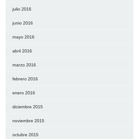
julio 2016
junio 2016
mayo 2016
abril 2016
marzo 2016
febrero 2016
enero 2016
diciembre 2015
noviembre 2015
octubre 2015