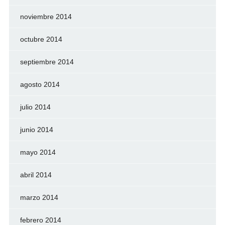
noviembre 2014
octubre 2014
septiembre 2014
agosto 2014
julio 2014
junio 2014
mayo 2014
abril 2014
marzo 2014
febrero 2014