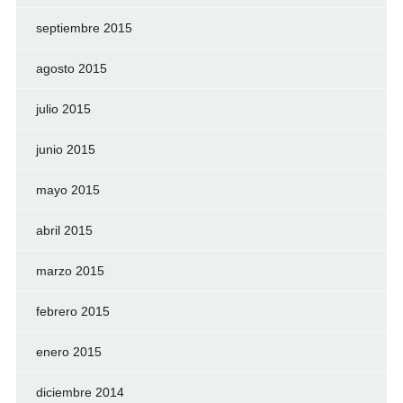
septiembre 2015
agosto 2015
julio 2015
junio 2015
mayo 2015
abril 2015
marzo 2015
febrero 2015
enero 2015
diciembre 2014