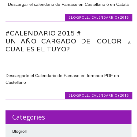
Descargar el calendario de Famase en Castellano ó en Català
BLOGROLL
,
CALENDARI(IO) 2015
#CALENDARIO 2015 #
UN_AÑO_CARGADO_DE_ COLOR_ ¿
CUAL ES EL TUYO?
Descargarte el Calendario de Famase en formado PDF en
Castellano
BLOGROLL
,
CALENDARI(IO) 2015
Categories
Blogroll