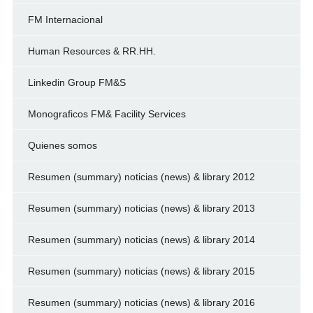
FM Internacional
Human Resources & RR.HH.
Linkedin Group FM&S
Monograficos FM& Facility Services
Quienes somos
Resumen (summary) noticias (news) & library 2012
Resumen (summary) noticias (news) & library 2013
Resumen (summary) noticias (news) & library 2014
Resumen (summary) noticias (news) & library 2015
Resumen (summary) noticias (news) & library 2016