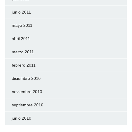
junio 2011
mayo 2011
abril 2011
marzo 2011
febrero 2011
diciembre 2010
noviembre 2010
septiembre 2010
junio 2010