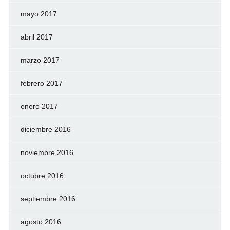
mayo 2017
abril 2017
marzo 2017
febrero 2017
enero 2017
diciembre 2016
noviembre 2016
octubre 2016
septiembre 2016
agosto 2016