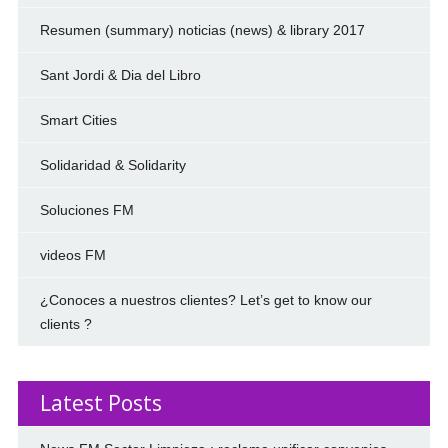
Resumen (summary) noticias (news) & library 2017
Sant Jordi & Dia del Libro
Smart Cities
Solidaridad & Solidarity
Soluciones FM
videos FM
¿Conoces a nuestros clientes? Let’s get to know our
clients ?
Latest Posts