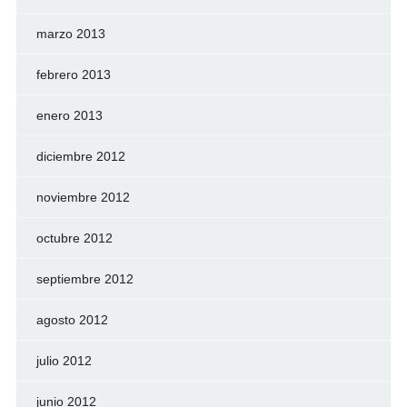
marzo 2013
febrero 2013
enero 2013
diciembre 2012
noviembre 2012
octubre 2012
septiembre 2012
agosto 2012
julio 2012
junio 2012