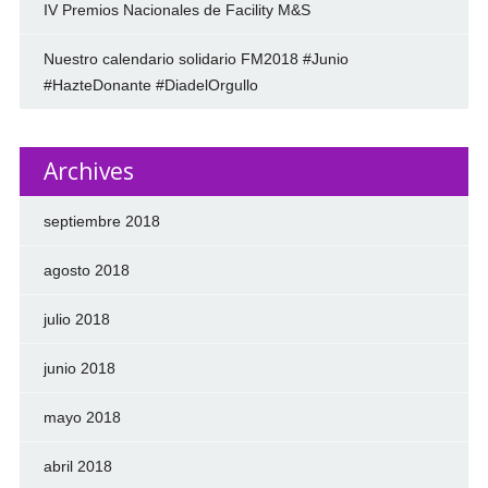
IV Premios Nacionales de Facility M&S
Nuestro calendario solidario FM2018 #Junio
#HazteDonante #DiadelOrgullo
Archives
septiembre 2018
agosto 2018
julio 2018
junio 2018
mayo 2018
abril 2018