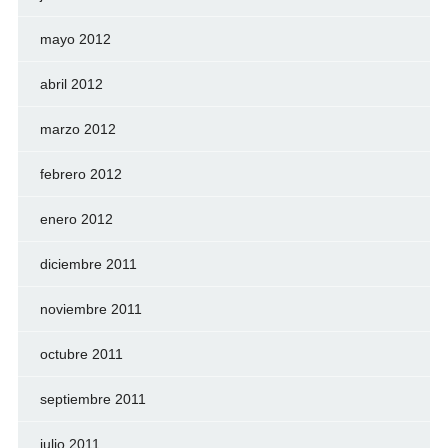
mayo 2012
abril 2012
marzo 2012
febrero 2012
enero 2012
diciembre 2011
noviembre 2011
octubre 2011
septiembre 2011
julio 2011