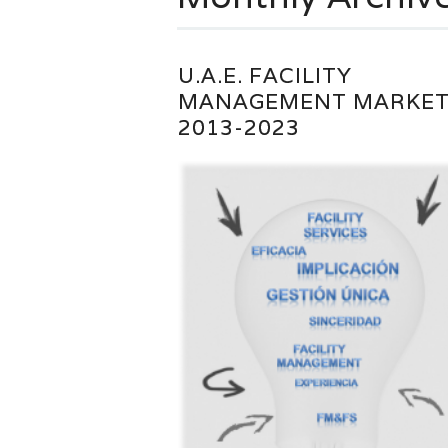
U.A.E. FACILITY
MANAGEMENT MARKE
2013-2023