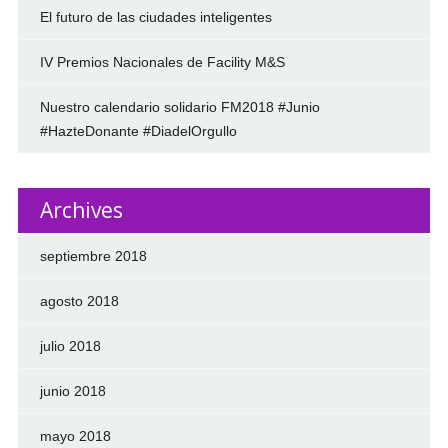
El futuro de las ciudades inteligentes
IV Premios Nacionales de Facility M&S
Nuestro calendario solidario FM2018 #Junio
#HazteDonante #DiadelOrgullo
Archives
septiembre 2018
agosto 2018
julio 2018
junio 2018
mayo 2018