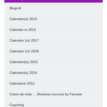
Blogroll
Calendar(io) 2013
Calendar-io 2014
Calendari (io) 2017
Calendari (io) 2018
Calendari(io) 2015
Calendari(o) 2016
Calendario 2012
Casos de éxito…. Business success by Famase
Coaching