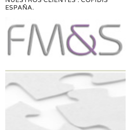
ESPAÑA.