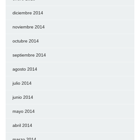
diciembre 2014
noviembre 2014
octubre 2014
septiembre 2014
agosto 2014
julio 2014
junio 2014
mayo 2014
abril 2014
marzo 2014