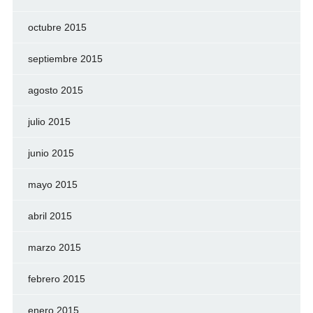
octubre 2015
septiembre 2015
agosto 2015
julio 2015
junio 2015
mayo 2015
abril 2015
marzo 2015
febrero 2015
enero 2015