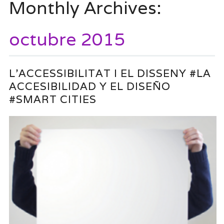
Monthly Archives:
octubre 2015
L’ACCESSIBILITAT I EL DISSENY #LA
ACCESIBILIDAD Y EL DISEÑO
#SMART CITIES