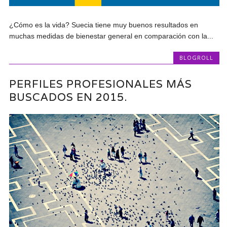
¿Cómo es la vida? Suecia tiene muy buenos resultados en
muchas medidas de bienestar general en comparación con la...
BLOGROLL
PERFILES PROFESIONALES MÁS
BUSCADOS EN 2015.