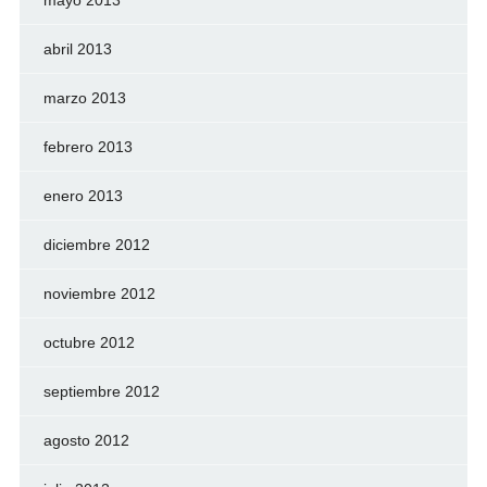
mayo 2013
abril 2013
marzo 2013
febrero 2013
enero 2013
diciembre 2012
noviembre 2012
octubre 2012
septiembre 2012
agosto 2012