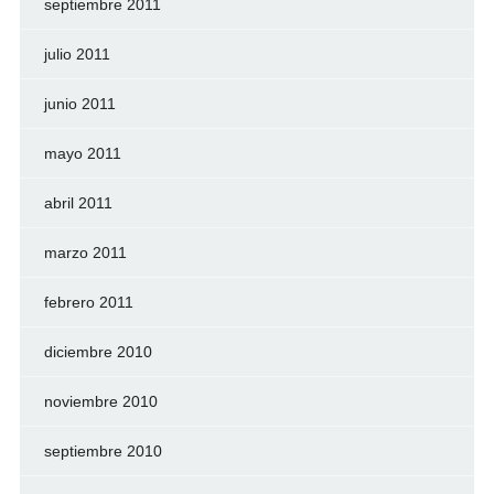
septiembre 2011
julio 2011
junio 2011
mayo 2011
abril 2011
marzo 2011
febrero 2011
diciembre 2010
noviembre 2010
septiembre 2010