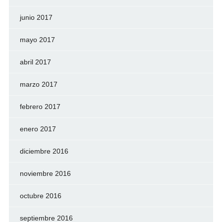
junio 2017
mayo 2017
abril 2017
marzo 2017
febrero 2017
enero 2017
diciembre 2016
noviembre 2016
octubre 2016
septiembre 2016