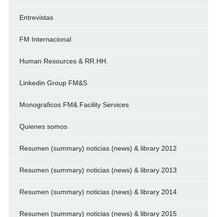
Entrevistas
FM Internacional
Human Resources & RR.HH.
Linkedin Group FM&S
Monograficos FM& Facility Services
Quienes somos
Resumen (summary) noticias (news) & library 2012
Resumen (summary) noticias (news) & library 2013
Resumen (summary) noticias (news) & library 2014
Resumen (summary) noticias (news) & library 2015