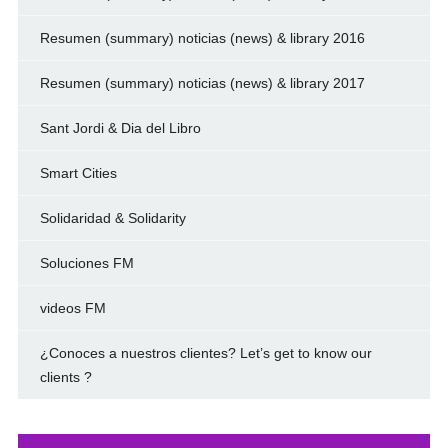
Resumen (summary) noticias (news) & library 2016
Resumen (summary) noticias (news) & library 2017
Sant Jordi & Dia del Libro
Smart Cities
Solidaridad & Solidarity
Soluciones FM
videos FM
¿Conoces a nuestros clientes? Let’s get to know our
clients ?