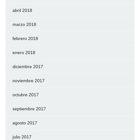
abril 2018
marzo 2018
febrero 2018
enero 2018
diciembre 2017
noviembre 2017
octubre 2017
septiembre 2017
agosto 2017
julio 2017