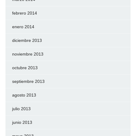
febrero 2014
enero 2014
diciembre 2013
noviembre 2013
octubre 2013
septiembre 2013
agosto 2013
julio 2013
junio 2013