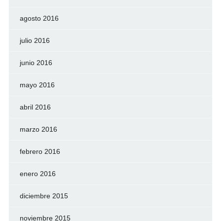
agosto 2016
julio 2016
junio 2016
mayo 2016
abril 2016
marzo 2016
febrero 2016
enero 2016
diciembre 2015
noviembre 2015