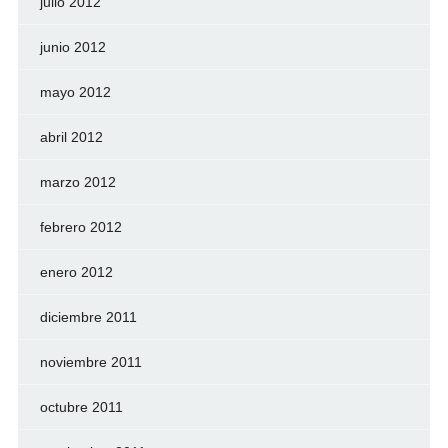
julio 2012
junio 2012
mayo 2012
abril 2012
marzo 2012
febrero 2012
enero 2012
diciembre 2011
noviembre 2011
octubre 2011