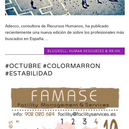
Adecco, consultora de Recursos Humanos, ha publicado
recientemente una nueva edición de sobre los profesionales más
buscados en España....
BLOGROLL
,
HUMAN RESOURCES & RR.HH.
#OCTUBRE #COLORMARRON
#ESTABILIDAD