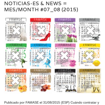
NOTICIAS-ES & NEWS =
MES/MONTH #07_08 (2015)
Publicado por FAMASE el 31/08/2015 (ESP) Cuándo contratar y