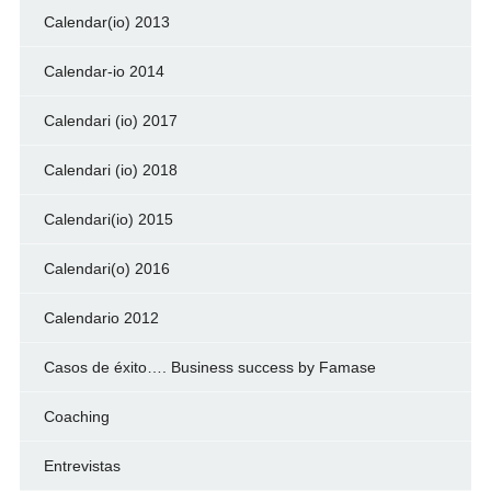
Calendar(io) 2013
Calendar-io 2014
Calendari (io) 2017
Calendari (io) 2018
Calendari(io) 2015
Calendari(o) 2016
Calendario 2012
Casos de éxito…. Business success by Famase
Coaching
Entrevistas