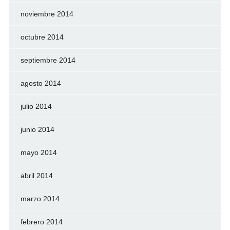
noviembre 2014
octubre 2014
septiembre 2014
agosto 2014
julio 2014
junio 2014
mayo 2014
abril 2014
marzo 2014
febrero 2014