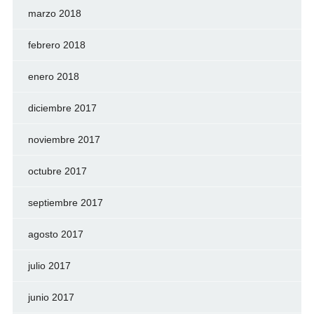
marzo 2018
febrero 2018
enero 2018
diciembre 2017
noviembre 2017
octubre 2017
septiembre 2017
agosto 2017
julio 2017
junio 2017