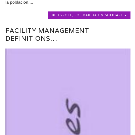
la población....
BLOGROLL
,
SOLIDARIDAD & SOLIDARITY
FACILITY MANAGEMENT
DEFINITIONS…