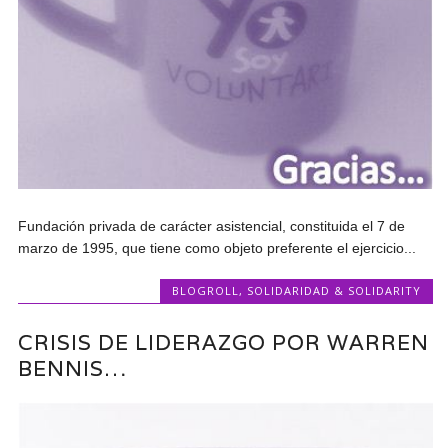
Fundación privada de carácter asistencial, constituida el 7 de
marzo de 1995, que tiene como objeto preferente el ejercicio...
BLOGROLL
,
SOLIDARIDAD & SOLIDARITY
CRISIS DE LIDERAZGO POR WARREN
BENNIS…