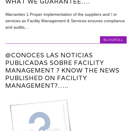
WHAT WE GUARANTEE….
Warranties 1.Proper implementation of the suppliers and / or
services as Facility Management & Services ensures compliance
and audits,...
BLOGROLL
@CONOCES LAS NOTICIAS
PUBLICADAS SOBRE FACILITY
MANAGEMENT ? KNOW THE NEWS
PUBLISHED ON FACILITY
MANAGEMENT?…..