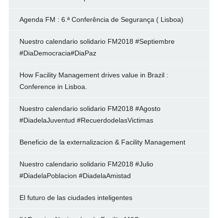
Agenda FM : 6.ª Conferência de Segurança ( Lisboa)
Nuestro calendario solidario FM2018 #Septiembre
#DiaDemocracia#DiaPaz
How Facility Management drives value in Brazil :
Conference in Lisboa.
Nuestro calendario solidario FM2018 #Agosto
#DiadelaJuventud #RecuerdodelasVictimas
Beneficio de la externalizacion & Facility Management
Nuestro calendario solidario FM2018 #Julio
#DiadelaPoblacion #DiadelaAmistad
El futuro de las ciudades inteligentes