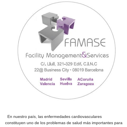
En nuestro país, las enfermedades cardiovasculares
constituyen uno de los problemas de salud más importantes para