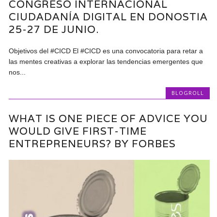
CONGRESO INTERNACIONAL
CIUDADANÍA DIGITAL EN DONOSTIA
25-27 DE JUNIO.
Objetivos del #CICD El #CICD es una convocatoria para retar a
las mentes creativas a explorar las tendencias emergentes que
nos...
BLOGROLL
WHAT IS ONE PIECE OF ADVICE YOU
WOULD GIVE FIRST-TIME
ENTREPRENEURS? BY FORBES