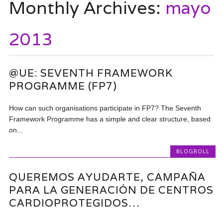
Monthly Archives:
mayo
2013
@UE: SEVENTH FRAMEWORK
PROGRAMME (FP7)
How can such organisations participate in FP7? The Seventh
Framework Programme has a simple and clear structure, based
on...
BLOGROLL
QUEREMOS AYUDARTE, CAMPAÑA
PARA LA GENERACIÓN DE CENTROS
CARDIOPROTEGIDOS…