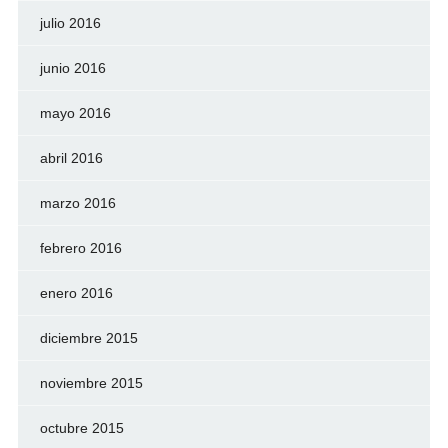
julio 2016
junio 2016
mayo 2016
abril 2016
marzo 2016
febrero 2016
enero 2016
diciembre 2015
noviembre 2015
octubre 2015