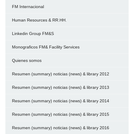
FM Internacional
Human Resources & RR.HH.
Linkedin Group FM&S
Monograficos FM& Facility Services
Quienes somos
Resumen (summary) noticias (news) & library 2012
Resumen (summary) noticias (news) & library 2013
Resumen (summary) noticias (news) & library 2014
Resumen (summary) noticias (news) & library 2015
Resumen (summary) noticias (news) & library 2016