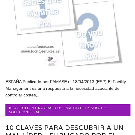
ESPAÑA Publicado por FAMASE el 18/04/2013 (ESP) El Facility
Management es una respuesta a la necesidad acuciante de
controlar costes,...
BLOGROLL
,
MONOGRAFICOS FM& FACILITY SERVICES
,
SOLUCIONES FM
10 CLAVES PARA DESCUBRIR A UN