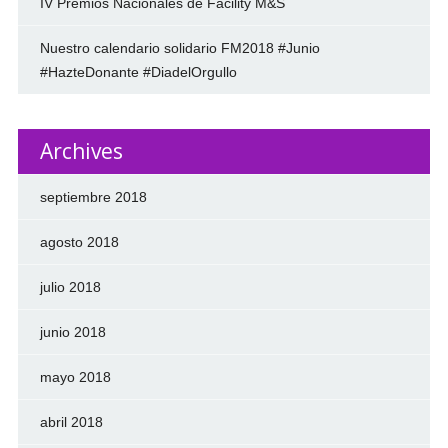
IV Premios Nacionales de Facility M&S
Nuestro calendario solidario FM2018 #Junio
#HazteDonante #DiadelOrgullo
Archives
septiembre 2018
agosto 2018
julio 2018
junio 2018
mayo 2018
abril 2018