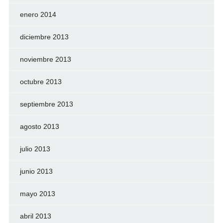
enero 2014
diciembre 2013
noviembre 2013
octubre 2013
septiembre 2013
agosto 2013
julio 2013
junio 2013
mayo 2013
abril 2013