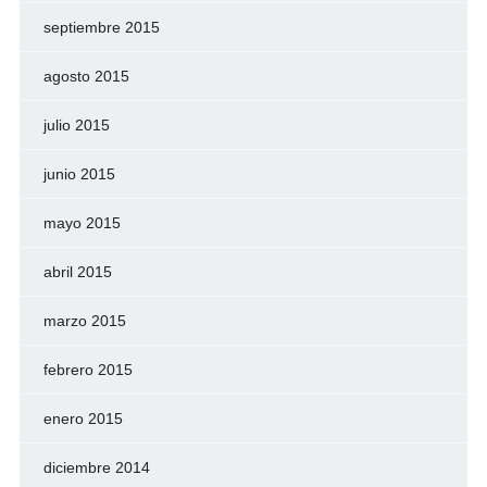
septiembre 2015
agosto 2015
julio 2015
junio 2015
mayo 2015
abril 2015
marzo 2015
febrero 2015
enero 2015
diciembre 2014