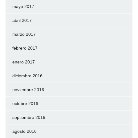
mayo 2017
abril 2017
marzo 2017
febrero 2017
enero 2017
diciembre 2016
noviembre 2016
octubre 2016
septiembre 2016
agosto 2016