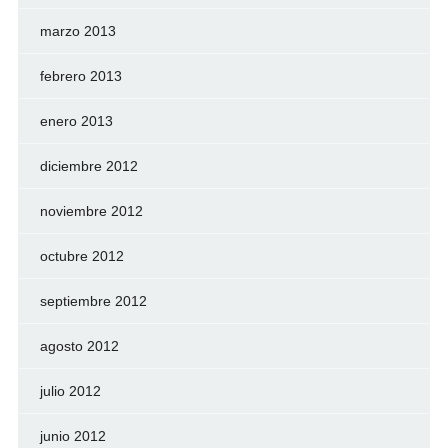
marzo 2013
febrero 2013
enero 2013
diciembre 2012
noviembre 2012
octubre 2012
septiembre 2012
agosto 2012
julio 2012
junio 2012