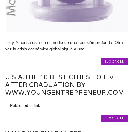
Hoy, América está en el medio de una recesión profunda. Otra
vez la crisis económica global siguió a una...
BLOGROLL
U.S.A.THE 10 BEST CITIES TO LIVE
AFTER GRADUATION BY
WWW.YOUNGENTREPRENEUR.COM
Published in link
BLOGROLL