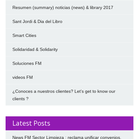
Resumen (summary) noticias (news) & library 2017
Sant Jordi & Dia del Libro
Smart Cities
Solidaridad & Solidarity
Soluciones FM
videos FM
¿Conoces a nuestros clientes? Let’s get to know our
clients ?
Latest Posts
News FM Sector Limpieza : reclama unificar convenios.