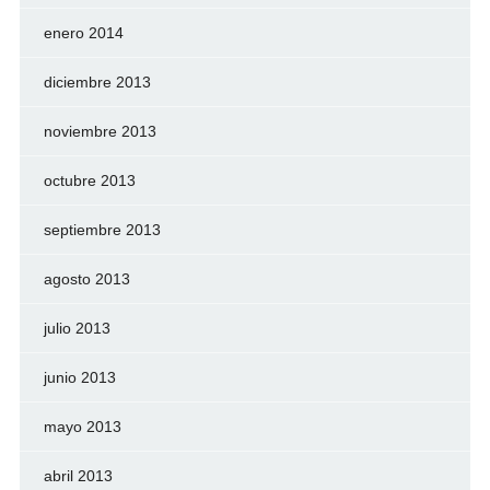
enero 2014
diciembre 2013
noviembre 2013
octubre 2013
septiembre 2013
agosto 2013
julio 2013
junio 2013
mayo 2013
abril 2013