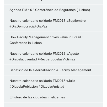
Agenda FM : 6.ª Conferência de Segurança ( Lisboa)
Nuestro calendario solidario FM2018 #Septiembre
#DiaDemocracia#DiaPaz
How Facility Management drives value in Brazil :
Conference in Lisboa.
Nuestro calendario solidario FM2018 #Agosto
#DiadelaJuventud #RecuerdodelasVictimas
Beneficio de la externalizacion & Facility Management
Nuestro calendario solidario FM2018 #Julio
#DiadelaPoblacion #DiadelaAmistad
El futuro de las ciudades inteligentes