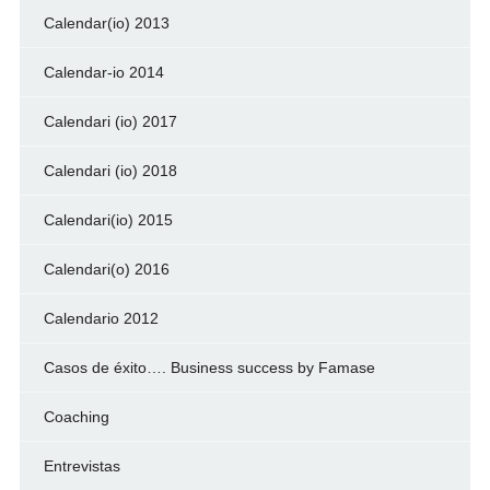
Calendar(io) 2013
Calendar-io 2014
Calendari (io) 2017
Calendari (io) 2018
Calendari(io) 2015
Calendari(o) 2016
Calendario 2012
Casos de éxito…. Business success by Famase
Coaching
Entrevistas