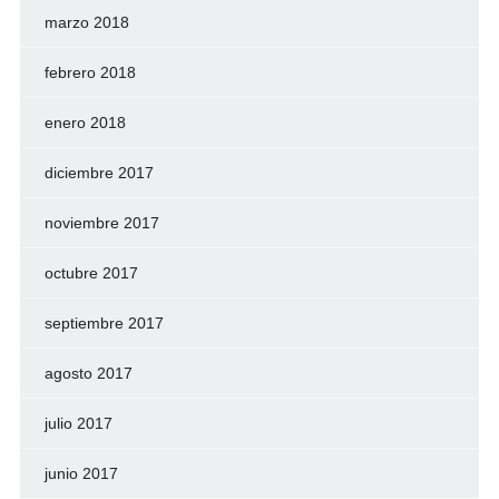
marzo 2018
febrero 2018
enero 2018
diciembre 2017
noviembre 2017
octubre 2017
septiembre 2017
agosto 2017
julio 2017
junio 2017