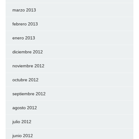
marzo 2013
febrero 2013
enero 2013
diciembre 2012
noviembre 2012
octubre 2012
septiembre 2012
agosto 2012
julio 2012
junio 2012