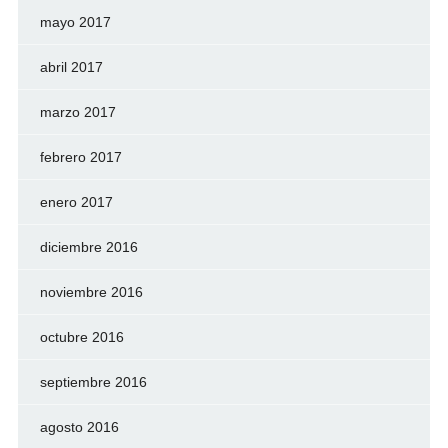
mayo 2017
abril 2017
marzo 2017
febrero 2017
enero 2017
diciembre 2016
noviembre 2016
octubre 2016
septiembre 2016
agosto 2016