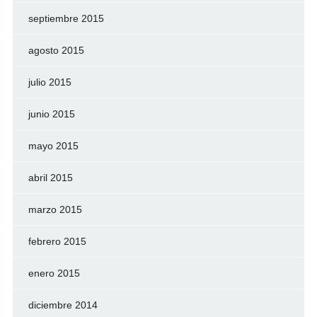
septiembre 2015
agosto 2015
julio 2015
junio 2015
mayo 2015
abril 2015
marzo 2015
febrero 2015
enero 2015
diciembre 2014