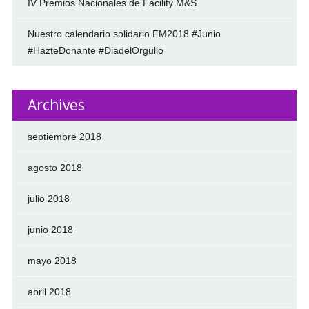
IV Premios Nacionales de Facility M&S
Nuestro calendario solidario FM2018 #Junio
#HazteDonante #DiadelOrgullo
Archives
septiembre 2018
agosto 2018
julio 2018
junio 2018
mayo 2018
abril 2018