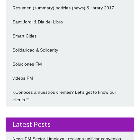
Resumen (summary) noticias (news) & library 2017
Sant Jordi & Dia del Libro
Smart Cities
Solidaridad & Solidarity
Soluciones FM
videos FM
¿Conoces a nuestros clientes? Let’s get to know our
clients ?
Latest Posts
News FM Sector Limpieza : reclama unificar convenios.