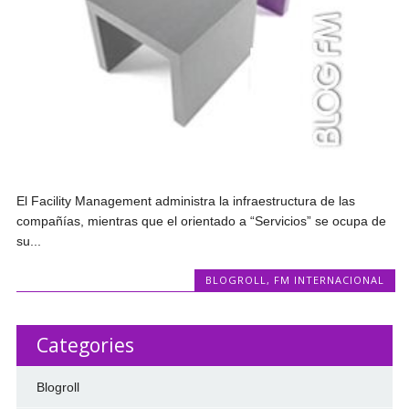
El Facility Management administra la infraestructura de las
compañías, mientras que el orientado a “Servicios” se ocupa de
su...
BLOGROLL
,
FM INTERNACIONAL
Categories
Blogroll