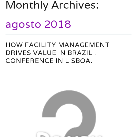
Monthly Archives:
agosto 2018
HOW FACILITY MANAGEMENT
DRIVES VALUE IN BRAZIL :
CONFERENCE IN LISBOA.