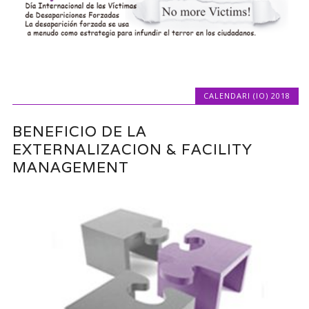
CALENDARI (IO) 2018
BENEFICIO DE LA
EXTERNALIZACION & FACILITY
MANAGEMENT