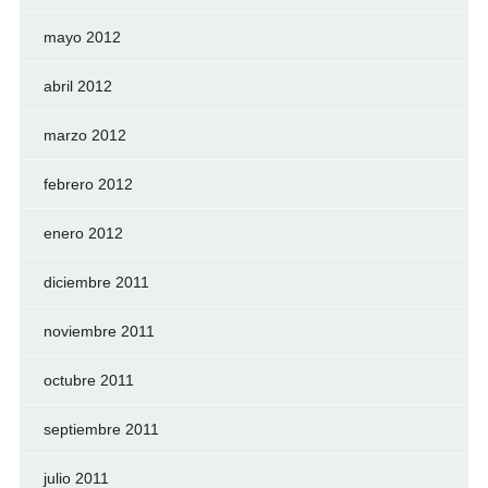
mayo 2012
abril 2012
marzo 2012
febrero 2012
enero 2012
diciembre 2011
noviembre 2011
octubre 2011
septiembre 2011
julio 2011