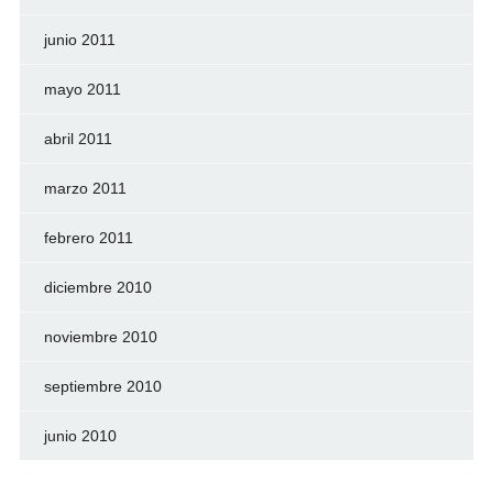
junio 2011
mayo 2011
abril 2011
marzo 2011
febrero 2011
diciembre 2010
noviembre 2010
septiembre 2010
junio 2010