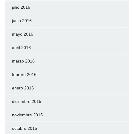
julio 2016
junio 2016
mayo 2016
abril 2016
marzo 2016
febrero 2016
enero 2016
diciembre 2015
noviembre 2015
octubre 2015