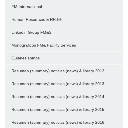
FM Internacional
Human Resources & RR.HH.
Linkedin Group FM&S
Monograficos FM& Facility Services
Quienes somos
Resumen (summary) noticias (news) & library 2012
Resumen (summary) noticias (news) & library 2013
Resumen (summary) noticias (news) & library 2014
Resumen (summary) noticias (news) & library 2015
Resumen (summary) noticias (news) & library 2016