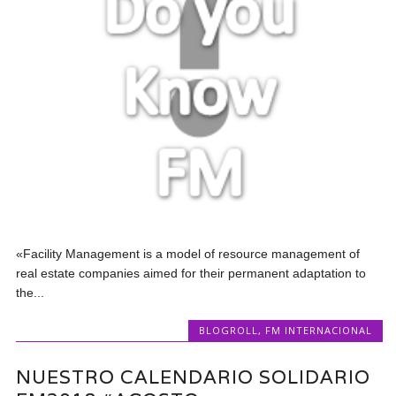
«Facility Management is a model of resource management of
real estate companies aimed for their permanent adaptation to
the...
BLOGROLL
,
FM INTERNACIONAL
NUESTRO CALENDARIO SOLIDARIO