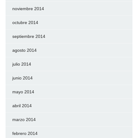
noviembre 2014
octubre 2014
septiembre 2014
agosto 2014
julio 2014
junio 2014
mayo 2014
abril 2014
marzo 2014
febrero 2014