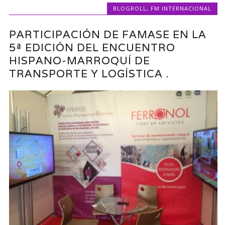
BLOGROLL
,
FM INTERNACIONAL
PARTICIPACIÓN DE FAMASE EN LA
5ª EDICIÓN DEL ENCUENTRO
HISPANO-MARROQUÍ DE
TRANSPORTE Y LOGÍSTICA .