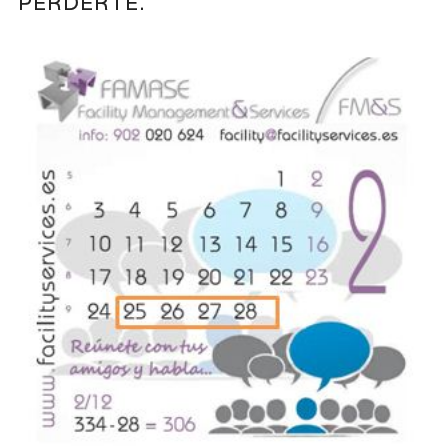
PERDERTE.