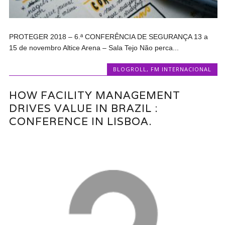
PROTEGER 2018 – 6.ª CONFERÊNCIA DE SEGURANÇA 13 a
15 de novembro Altice Arena – Sala Tejo Não perca...
BLOGROLL
,
FM INTERNACIONAL
HOW FACILITY MANAGEMENT
DRIVES VALUE IN BRAZIL :
CONFERENCE IN LISBOA.