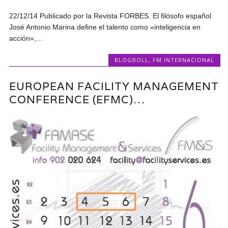
22/12/14 Publicado por la Revista FORBES. El filósofo español
José Antonio Marina define el talento como «inteligencia en
acción»,...
BLOGROLL
,
FM INTERNACIONAL
EUROPEAN FACILITY MANAGEMENT
CONFERENCE (EFMC)…