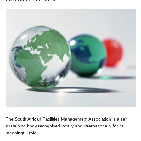
The South African Facilities Management Association is a self
sustaining body recognised locally and internationally for its
meaningful role...