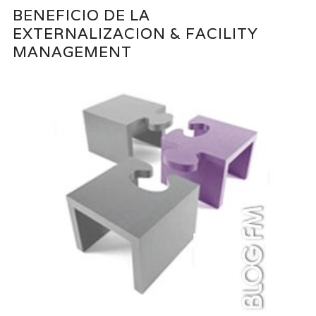
BENEFICIO DE LA
EXTERNALIZACION & FACILITY
MANAGEMENT