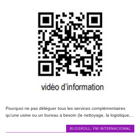
Pourquoi ne pas déléguer tous les services complémentaires
qu’une usine ou un bureau a besoin (le nettoyage, la logistique,...
BLOGROLL
,
FM INTERNACIONAL