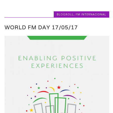
BLOGROLL
,
FM INTERNACIONAL
WORLD FM DAY 17/05/17