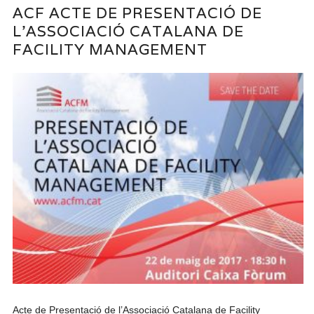
ACF ACTE DE PRESENTACIÓ DE
L’ASSOCIACIÓ CATALANA DE
FACILITY MANAGEMENT
Acte de Presentació de l’Associació Catalana de Facility