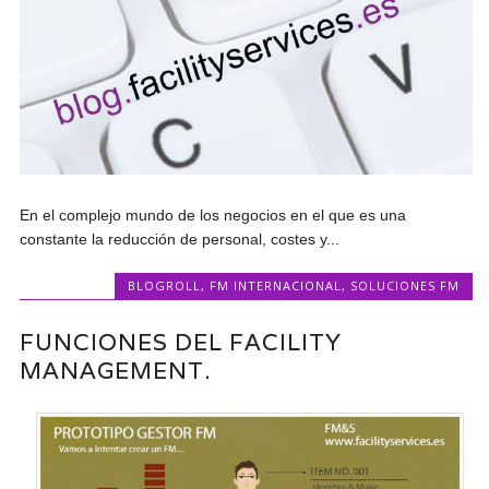
En el complejo mundo de los negocios en el que es una
constante la reducción de personal, costes y...
BLOGROLL
,
FM INTERNACIONAL
,
SOLUCIONES FM
FUNCIONES DEL FACILITY
MANAGEMENT.