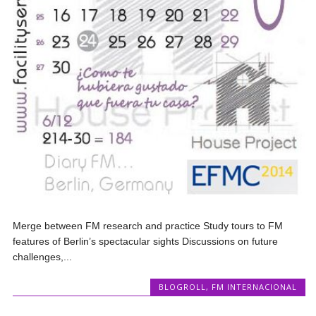
Merge between FM research and practice Study tours to FM
features of Berlin’s spectacular sights Discussions on future
challenges,...
BLOGROLL
,
FM INTERNACIONAL