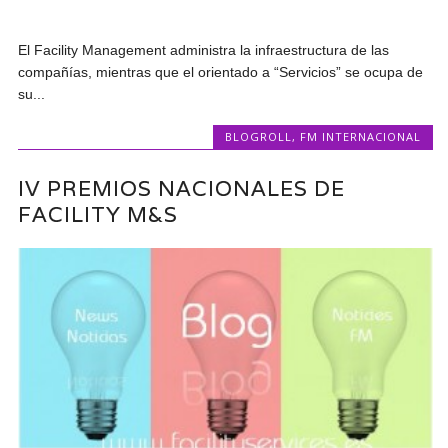
El Facility Management administra la infraestructura de las
compañías, mientras que el orientado a “Servicios” se ocupa de
su...
BLOGROLL
,
FM INTERNACIONAL
IV PREMIOS NACIONALES DE
FACILITY M&S