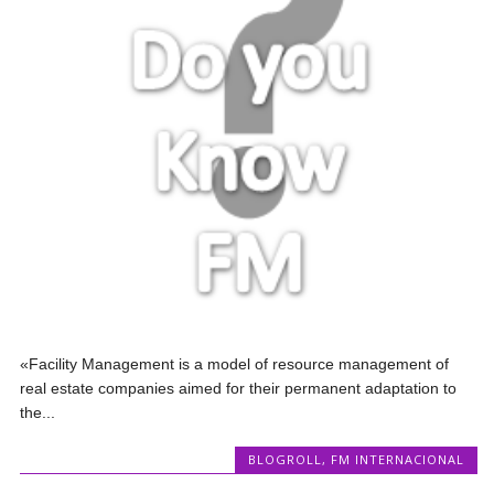
«Facility Management is a model of resource management of
real estate companies aimed for their permanent adaptation to
the...
BLOGROLL
,
FM INTERNACIONAL