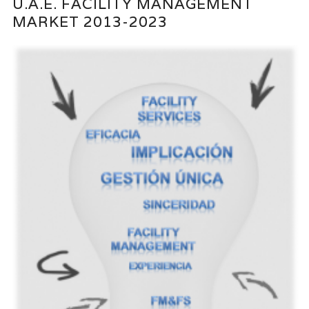
U.A.E. FACILITY MANAGEMENT
MARKET 2013-2023