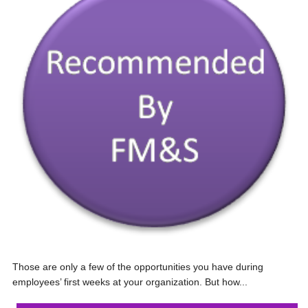
Those are only a few of the opportunities you have during
employees’ first weeks at your organization. But how...