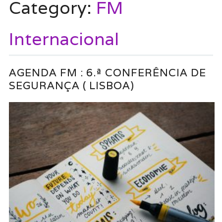
Category:
FM
Internacional
AGENDA FM : 6.ª CONFERÊNCIA DE
SEGURANÇA ( LISBOA)