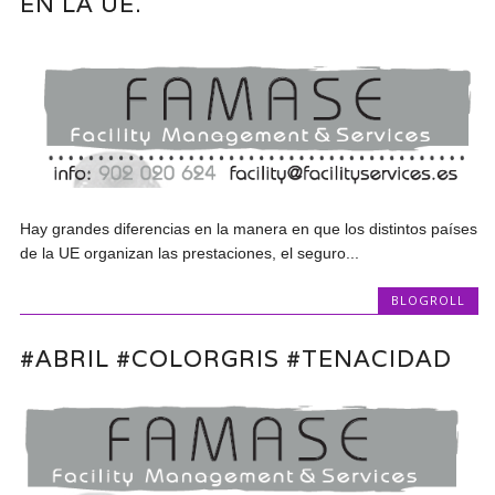
EN LA UE.
Hay grandes diferencias en la manera en que los distintos países
de la UE organizan las prestaciones, el seguro...
BLOGROLL
#ABRIL #COLORGRIS #TENACIDAD