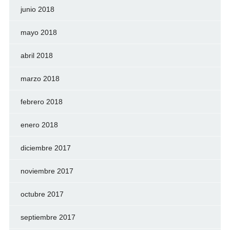
junio 2018
mayo 2018
abril 2018
marzo 2018
febrero 2018
enero 2018
diciembre 2017
noviembre 2017
octubre 2017
septiembre 2017