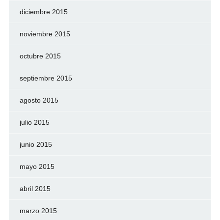
diciembre 2015
noviembre 2015
octubre 2015
septiembre 2015
agosto 2015
julio 2015
junio 2015
mayo 2015
abril 2015
marzo 2015