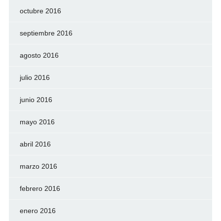
octubre 2016
septiembre 2016
agosto 2016
julio 2016
junio 2016
mayo 2016
abril 2016
marzo 2016
febrero 2016
enero 2016