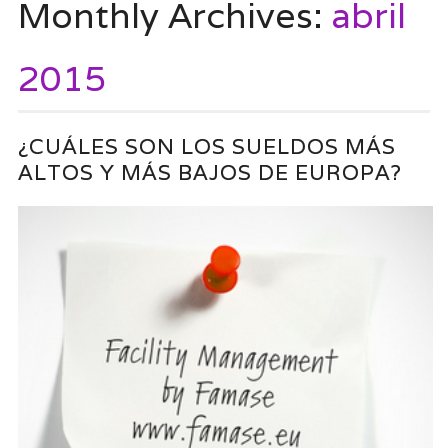
Monthly Archives:
abril
2015
¿CUÁLES SON LOS SUELDOS MÁS
ALTOS Y MÁS BAJOS DE EUROPA?