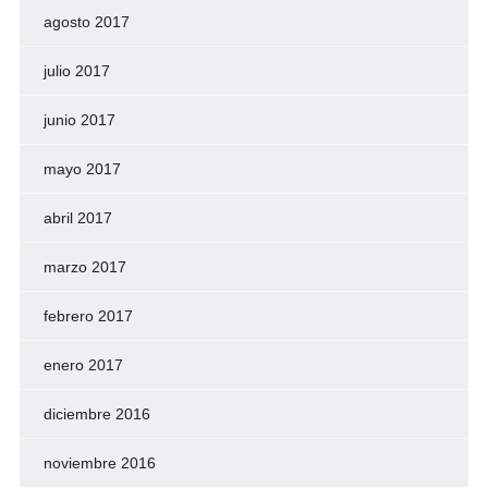
agosto 2017
julio 2017
junio 2017
mayo 2017
abril 2017
marzo 2017
febrero 2017
enero 2017
diciembre 2016
noviembre 2016