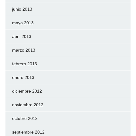
junio 2013
mayo 2013
abril 2013
marzo 2013
febrero 2013
enero 2013
diciembre 2012
noviembre 2012
octubre 2012
septiembre 2012