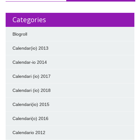
Categories
Blogroll
Calendar(io) 2013
Calendar-io 2014
Calendari (io) 2017
Calendari (io) 2018
Calendari(io) 2015
Calendari(o) 2016
Calendario 2012