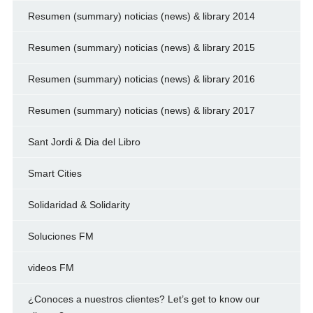
Resumen (summary) noticias (news) & library 2014
Resumen (summary) noticias (news) & library 2015
Resumen (summary) noticias (news) & library 2016
Resumen (summary) noticias (news) & library 2017
Sant Jordi & Dia del Libro
Smart Cities
Solidaridad & Solidarity
Soluciones FM
videos FM
¿Conoces a nuestros clientes? Let’s get to know our