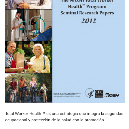
Total Worker Health™ es una estrategia que integra la seguridad
ocupacional y protección de la salud con la promoción...