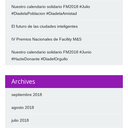
Nuestro calendario solidario FM2018 #Julio
#DiadelaPoblacion #DiadelaAmistad
El futuro de las ciudades inteligentes
IV Premios Nacionales de Facility M&S
Nuestro calendario solidario FM2018 #Junio
#HazteDonante #DiadelOrgullo
Archives
septiembre 2018
agosto 2018
julio 2018