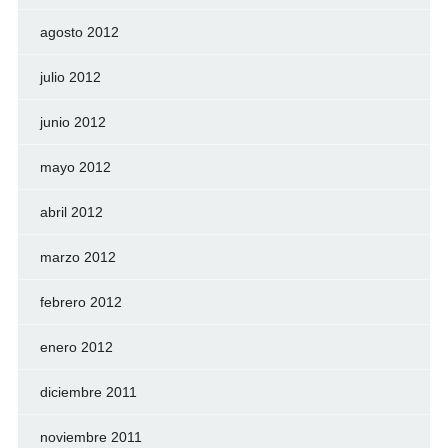
agosto 2012
julio 2012
junio 2012
mayo 2012
abril 2012
marzo 2012
febrero 2012
enero 2012
diciembre 2011
noviembre 2011