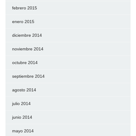
febrero 2015
enero 2015
diciembre 2014
noviembre 2014
octubre 2014
septiembre 2014
agosto 2014
julio 2014
junio 2014
mayo 2014