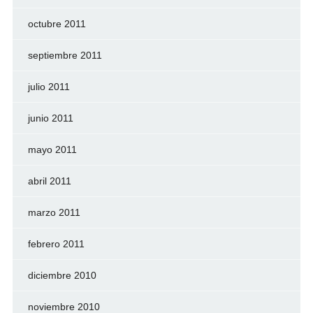
octubre 2011
septiembre 2011
julio 2011
junio 2011
mayo 2011
abril 2011
marzo 2011
febrero 2011
diciembre 2010
noviembre 2010