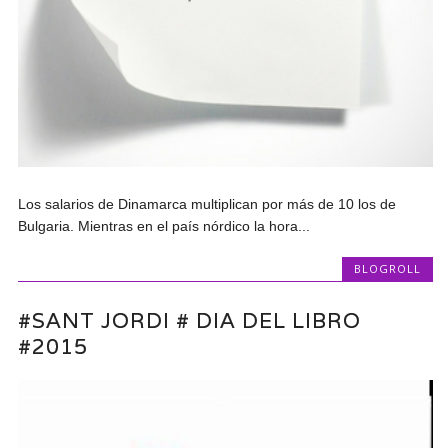
Los salarios de Dinamarca multiplican por más de 10 los de
Bulgaria. Mientras en el país nórdico la hora...
BLOGROLL
#SANT JORDI # DIA DEL LIBRO
#2015