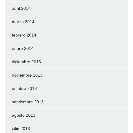
abril 2014
marzo 2014
febrero 2014
enero 2014
diciembre 2013
noviembre 2013
octubre 2013
septiembre 2013
agosto 2013
julio 2013