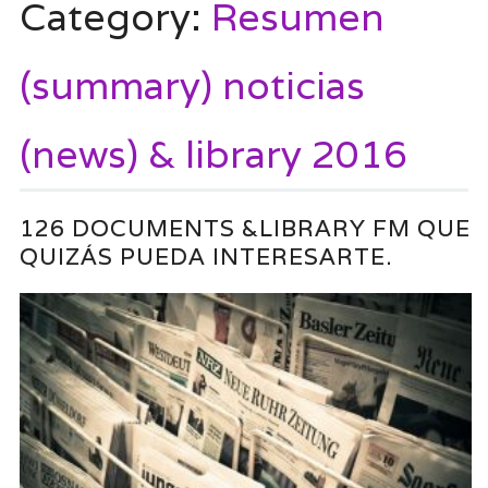
Category:
Resumen
(summary) noticias
(news) & library 2016
126 DOCUMENTS &LIBRARY FM QUE
QUIZÁS PUEDA INTERESARTE.