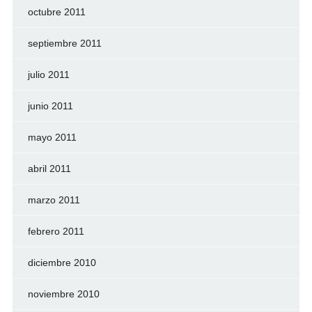
octubre 2011
septiembre 2011
julio 2011
junio 2011
mayo 2011
abril 2011
marzo 2011
febrero 2011
diciembre 2010
noviembre 2010