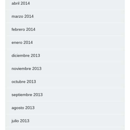
abril 2014
marzo 2014
febrero 2014
enero 2014
diciembre 2013
noviembre 2013
octubre 2013
septiembre 2013
agosto 2013
julio 2013