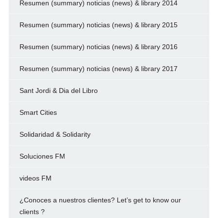
Resumen (summary) noticias (news) & library 2014
Resumen (summary) noticias (news) & library 2015
Resumen (summary) noticias (news) & library 2016
Resumen (summary) noticias (news) & library 2017
Sant Jordi & Dia del Libro
Smart Cities
Solidaridad & Solidarity
Soluciones FM
videos FM
¿Conoces a nuestros clientes? Let’s get to know our
clients ?