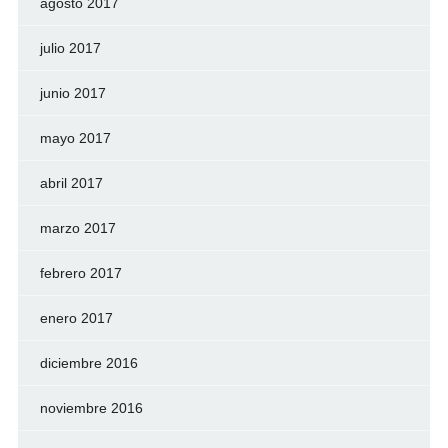
agosto 2017
julio 2017
junio 2017
mayo 2017
abril 2017
marzo 2017
febrero 2017
enero 2017
diciembre 2016
noviembre 2016