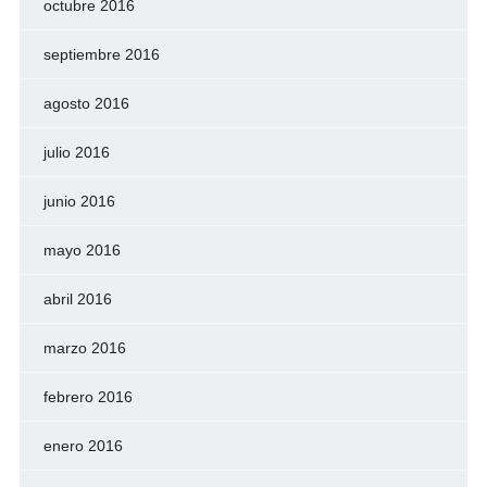
octubre 2016
septiembre 2016
agosto 2016
julio 2016
junio 2016
mayo 2016
abril 2016
marzo 2016
febrero 2016
enero 2016