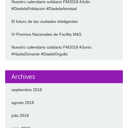
Nuestro calendario solidario FM2018 #Julio
#DiadelaPoblacion #DiadelaAmistad
El futuro de las ciudades inteligentes
IV Premios Nacionales de Facility M&S
Nuestro calendario solidario FM2018 #Junio
#HazteDonante #DiadelOrgullo
Archives
septiembre 2018
agosto 2018
julio 2018