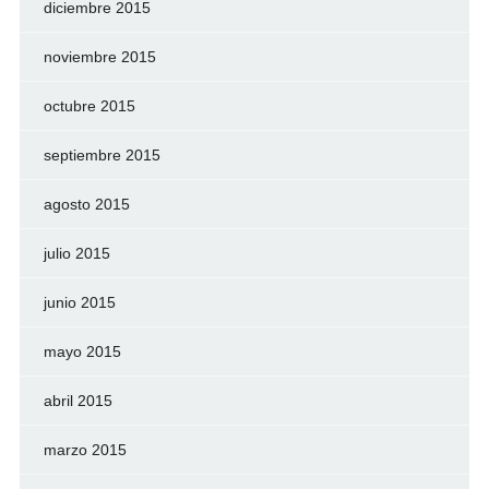
diciembre 2015
noviembre 2015
octubre 2015
septiembre 2015
agosto 2015
julio 2015
junio 2015
mayo 2015
abril 2015
marzo 2015