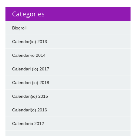
Categories
Blogroll
Calendar(io) 2013
Calendar-io 2014
Calendari (io) 2017
Calendari (io) 2018
Calendari(io) 2015
Calendari(o) 2016
Calendario 2012