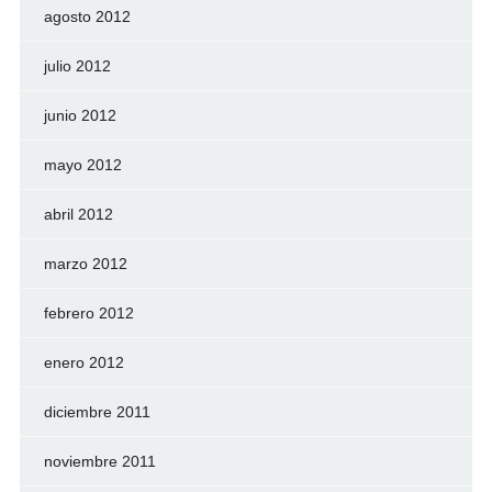
agosto 2012
julio 2012
junio 2012
mayo 2012
abril 2012
marzo 2012
febrero 2012
enero 2012
diciembre 2011
noviembre 2011