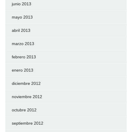
junio 2013
mayo 2013
abril 2013
marzo 2013
febrero 2013
enero 2013
diciembre 2012
noviembre 2012
octubre 2012
septiembre 2012