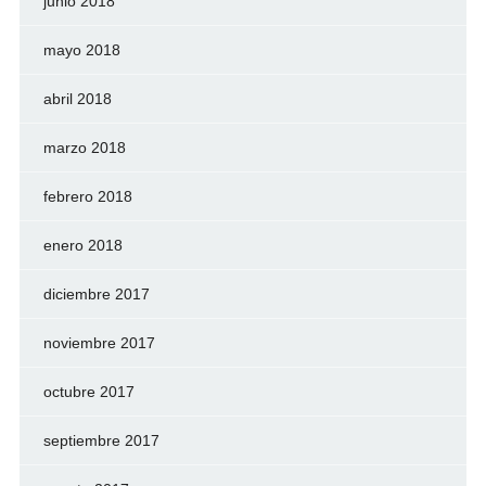
junio 2018
mayo 2018
abril 2018
marzo 2018
febrero 2018
enero 2018
diciembre 2017
noviembre 2017
octubre 2017
septiembre 2017