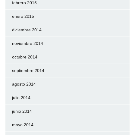
febrero 2015
enero 2015
diciembre 2014
noviembre 2014
octubre 2014
septiembre 2014
agosto 2014
julio 2014
junio 2014
mayo 2014