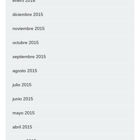
enero 2016
diciembre 2015
noviembre 2015
octubre 2015
septiembre 2015
agosto 2015
julio 2015
junio 2015
mayo 2015
abril 2015