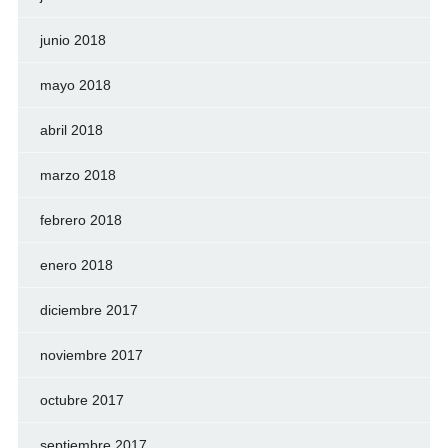
junio 2018
mayo 2018
abril 2018
marzo 2018
febrero 2018
enero 2018
diciembre 2017
noviembre 2017
octubre 2017
septiembre 2017