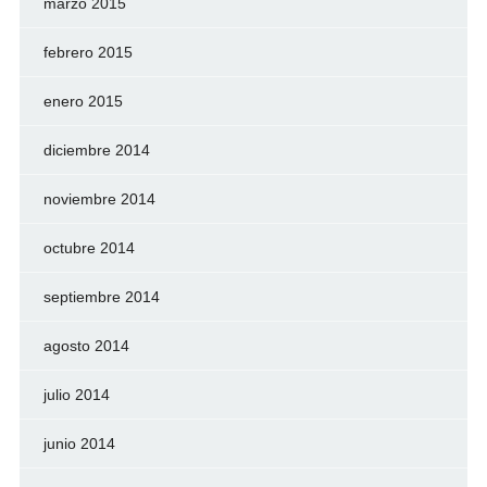
marzo 2015
febrero 2015
enero 2015
diciembre 2014
noviembre 2014
octubre 2014
septiembre 2014
agosto 2014
julio 2014
junio 2014