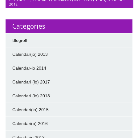
2012
Categories
Blogroll
Calendar(io) 2013
Calendar-io 2014
Calendari (io) 2017
Calendari (io) 2018
Calendari(io) 2015
Calendari(o) 2016
Calendario 2012