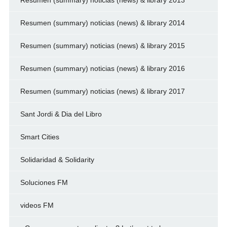
Resumen (summary) noticias (news) & library 2014
Resumen (summary) noticias (news) & library 2015
Resumen (summary) noticias (news) & library 2016
Resumen (summary) noticias (news) & library 2017
Sant Jordi & Dia del Libro
Smart Cities
Solidaridad & Solidarity
Soluciones FM
videos FM