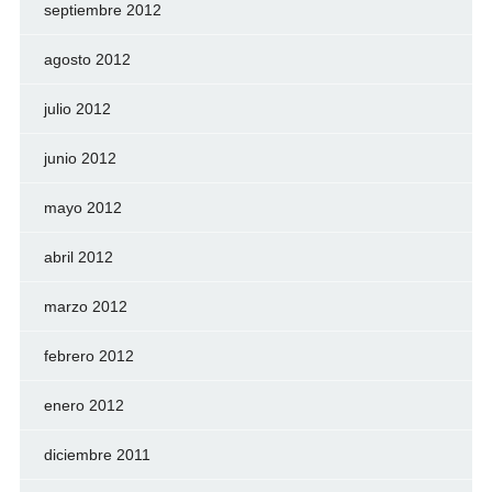
septiembre 2012
agosto 2012
julio 2012
junio 2012
mayo 2012
abril 2012
marzo 2012
febrero 2012
enero 2012
diciembre 2011