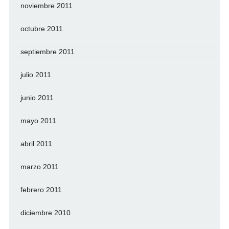
noviembre 2011
octubre 2011
septiembre 2011
julio 2011
junio 2011
mayo 2011
abril 2011
marzo 2011
febrero 2011
diciembre 2010