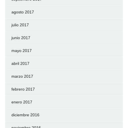
agosto 2017
julio 2017
junio 2017
mayo 2017
abril 2017
marzo 2017
febrero 2017
enero 2017
diciembre 2016
noviembre 2016