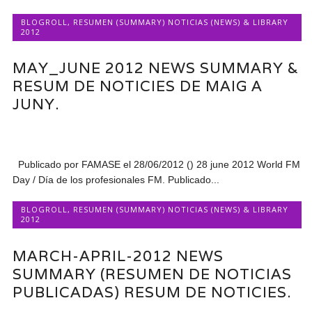
BLOGROLL
,
RESUMEN (SUMMARY) NOTICIAS (NEWS) & LIBRARY
2012
MAY_JUNE 2012 NEWS SUMMARY &
RESUM DE NOTICIES DE MAIG A
JUNY.
Publicado por FAMASE el 28/06/2012 () 28 june 2012 World FM
Day / Día de los profesionales FM. Publicado...
BLOGROLL
,
RESUMEN (SUMMARY) NOTICIAS (NEWS) & LIBRARY
2012
MARCH-APRIL-2012 NEWS
SUMMARY (RESUMEN DE NOTICIAS
PUBLICADAS) RESUM DE NOTICIES.