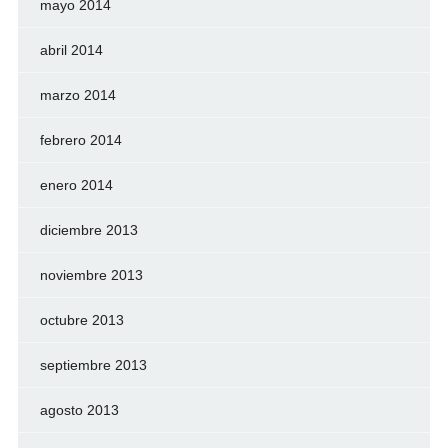
mayo 2014
abril 2014
marzo 2014
febrero 2014
enero 2014
diciembre 2013
noviembre 2013
octubre 2013
septiembre 2013
agosto 2013