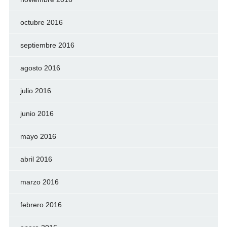
octubre 2016
septiembre 2016
agosto 2016
julio 2016
junio 2016
mayo 2016
abril 2016
marzo 2016
febrero 2016