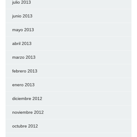
julio 2013
junio 2013
mayo 2013
abril 2013
marzo 2013
febrero 2013
enero 2013
diciembre 2012
noviembre 2012
octubre 2012