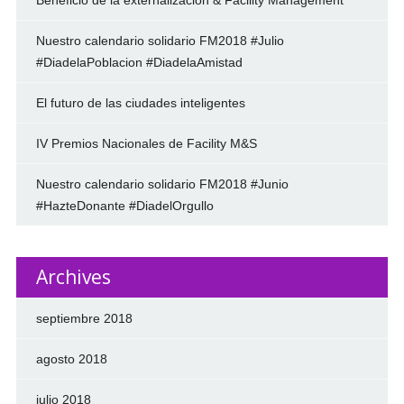
Nuestro calendario solidario FM2018 #Julio
#DiadelaPoblacion #DiadelaAmistad
El futuro de las ciudades inteligentes
IV Premios Nacionales de Facility M&S
Nuestro calendario solidario FM2018 #Junio
#HazteDonante #DiadelOrgullo
Archives
septiembre 2018
agosto 2018
julio 2018