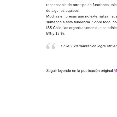
responsable de otro tipo de funciones, tal
de algunos equipos.
Muchas empresas aún no externalizan sus
sumando a esta tendencia. Sobre todo, por
ISS Chile, las organizaciones que se adhie
5% y 15 %.
Chile: Externalización logra efic
Seguir leyendo en la publicación original
A