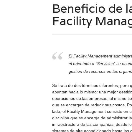
Beneficio de l
Facility Man
El Facility Management administra
el orientado a “Servicios” se ocu
gestión de recursos en las organi
Se trata de dos términos diferentes, pero 
apuntan hacia lo mismo: una mejor gestión
operaciones de las empresas, al mismo t
que se encargan de reducir sus costos. Po
lado, el Facility Management consiste en 
disciplina que se encarga de administrar la
infraestructura de las compañías, desde lo
sistemas de aire acondicionado hasta las c