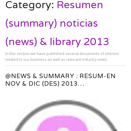
Category:
Resumen
(summary) noticias
(news) & library 2013
In this section we have published several documents of interest
related to our business as well as relevant industry news.
@NEWS & SUMMARY : RESUM-EN
NOV & DIC (DES) 2013…