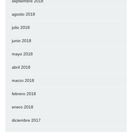
septiembre 2018
agosto 2018
julio 2018
junio 2018
mayo 2018
abril 2018
marzo 2018
febrero 2018
enero 2018
diciembre 2017