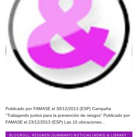
Publicado por FAMASE el 30/12/2013 (ESP) Campaña
“Trabajando juntos para la prevención de riesgos” Publicado por
FAMASE el 23/12/2013 (ESP) Las 10 ubicaciones...
BLOGROLL
,
RESUMEN (SUMMARY) NOTICIAS (NEWS) & LIBRARY