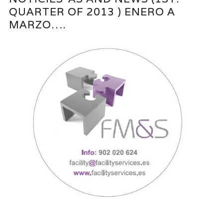
QUARTER OF 2013 ) ENERO A
MARZO….