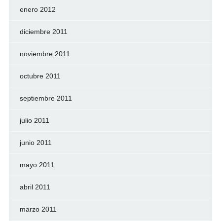
enero 2012
diciembre 2011
noviembre 2011
octubre 2011
septiembre 2011
julio 2011
junio 2011
mayo 2011
abril 2011
marzo 2011