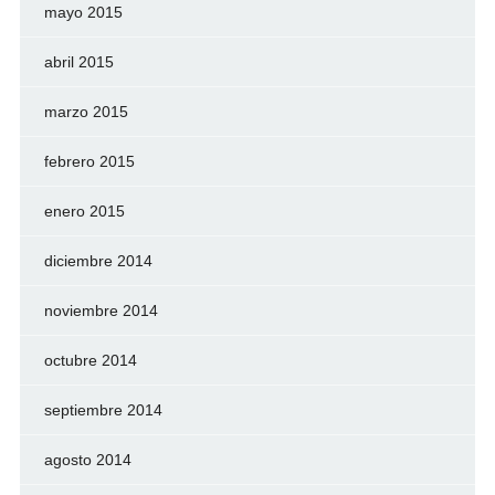
mayo 2015
abril 2015
marzo 2015
febrero 2015
enero 2015
diciembre 2014
noviembre 2014
octubre 2014
septiembre 2014
agosto 2014