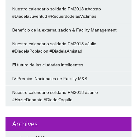
Nuestro calendario solidario FM2018 #Agosto
#DiadelaJuventud #RecuerdodelasVictimas
Beneficio de la externalizacion & Facility Management
Nuestro calendario solidario FM2018 #Julio
#DiadelaPoblacion #DiadelaAmistad
El futuro de las ciudades inteligentes
IV Premios Nacionales de Facility M&S
Nuestro calendario solidario FM2018 #Junio
#HazteDonante #DiadelOrgullo
Archives