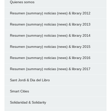
Quienes somos
Resumen (summary) noticias (news) & library 2012
Resumen (summary) noticias (news) & library 2013
Resumen (summary) noticias (news) & library 2014
Resumen (summary) noticias (news) & library 2015
Resumen (summary) noticias (news) & library 2016
Resumen (summary) noticias (news) & library 2017
Sant Jordi & Dia del Libro
Smart Cities
Solidaridad & Solidarity