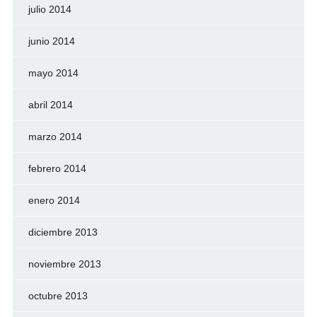
julio 2014
junio 2014
mayo 2014
abril 2014
marzo 2014
febrero 2014
enero 2014
diciembre 2013
noviembre 2013
octubre 2013