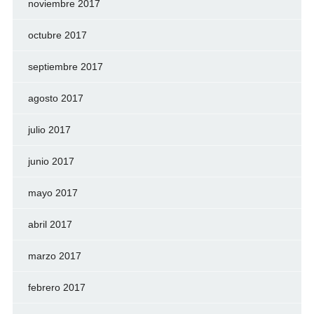
noviembre 2017
octubre 2017
septiembre 2017
agosto 2017
julio 2017
junio 2017
mayo 2017
abril 2017
marzo 2017
febrero 2017