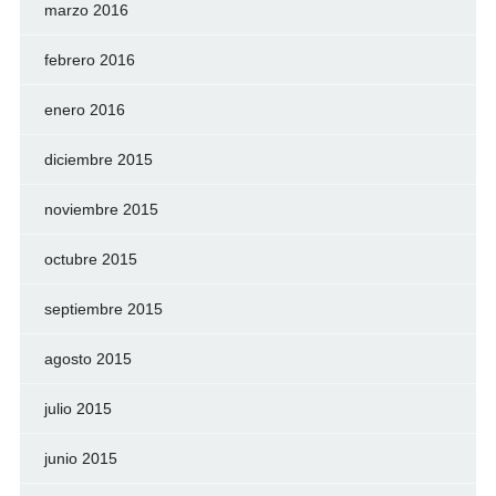
marzo 2016
febrero 2016
enero 2016
diciembre 2015
noviembre 2015
octubre 2015
septiembre 2015
agosto 2015
julio 2015
junio 2015