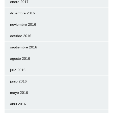
enero 2017
diciembre 2016
noviembre 2016
octubre 2016
septiembre 2016
agosto 2016
julio 2016
junio 2016
mayo 2016
abril 2016