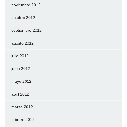
noviembre 2012
octubre 2012
septiembre 2012
agosto 2012
julio 2012
junio 2012
mayo 2012
abril 2012
marzo 2012
febrero 2012