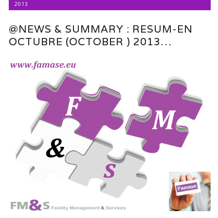
2013
@NEWS & SUMMARY : RESUM-EN
OCTUBRE (OCTOBER ) 2013…