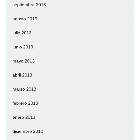
septiembre 2013
agosto 2013
julio 2013
junio 2013
mayo 2013
abril 2013
marzo 2013
febrero 2013
enero 2013
diciembre 2012