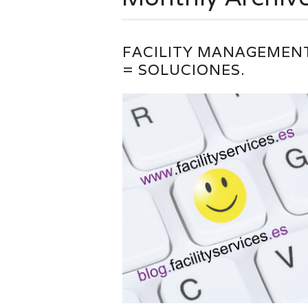
FACILITY MANAGEMEN
= SOLUCIONES.