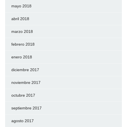
mayo 2018
abril 2018
marzo 2018
febrero 2018
enero 2018
diciembre 2017
noviembre 2017
octubre 2017
septiembre 2017
agosto 2017