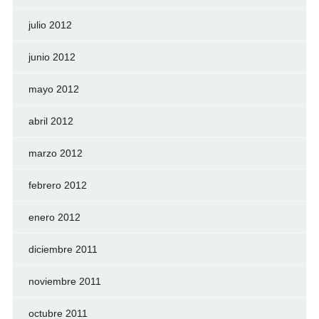
julio 2012
junio 2012
mayo 2012
abril 2012
marzo 2012
febrero 2012
enero 2012
diciembre 2011
noviembre 2011
octubre 2011