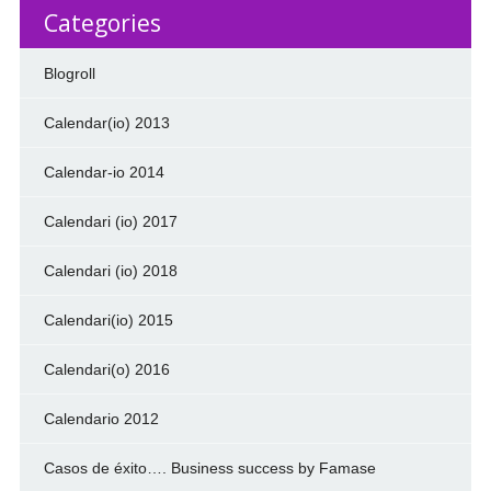
Categories
Blogroll
Calendar(io) 2013
Calendar-io 2014
Calendari (io) 2017
Calendari (io) 2018
Calendari(io) 2015
Calendari(o) 2016
Calendario 2012
Casos de éxito…. Business success by Famase