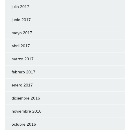
julio 2017
junio 2017
mayo 2017
abril 2017
marzo 2017
febrero 2017
enero 2017
diciembre 2016
noviembre 2016
octubre 2016