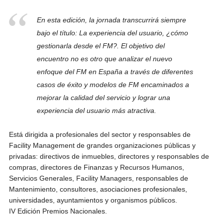
En esta edición, la jornada transcurrirá siempre
bajo el título: La experiencia del usuario, ¿cómo
gestionarla desde el FM?. El objetivo del
encuentro no es otro que analizar el nuevo
enfoque del FM en España a través de diferentes
casos de éxito y modelos de FM encaminados a
mejorar la calidad del servicio y lograr una
experiencia del usuario más atractiva.
Está dirigida a profesionales del sector y responsables de
Facility Management de grandes organizaciones públicas y
privadas: directivos de inmuebles, directores y responsables de
compras, directores de Finanzas y Recursos Humanos,
Servicios Generales, Facility Managers, responsables de
Mantenimiento, consultores, asociaciones profesionales,
universidades, ayuntamientos y organismos públicos.
IV Edición Premios Nacionales.