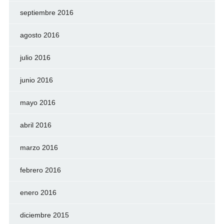
septiembre 2016
agosto 2016
julio 2016
junio 2016
mayo 2016
abril 2016
marzo 2016
febrero 2016
enero 2016
diciembre 2015