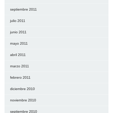
septiembre 2011
julio 2011
junio 2011
mayo 2011
abril 2011
marzo 2011
febrero 2011
diciembre 2010
noviembre 2010
septiembre 2010