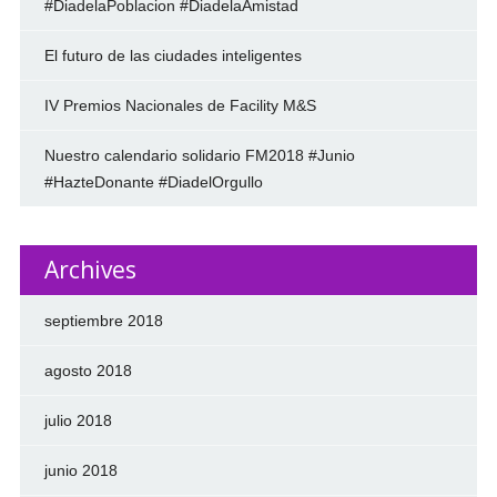
#DiadelaPoblacion #DiadelaAmistad
El futuro de las ciudades inteligentes
IV Premios Nacionales de Facility M&S
Nuestro calendario solidario FM2018 #Junio
#HazteDonante #DiadelOrgullo
Archives
septiembre 2018
agosto 2018
julio 2018
junio 2018