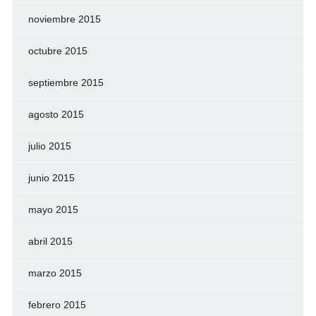
noviembre 2015
octubre 2015
septiembre 2015
agosto 2015
julio 2015
junio 2015
mayo 2015
abril 2015
marzo 2015
febrero 2015