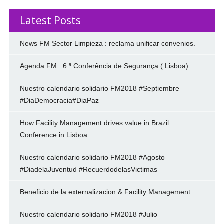
Latest Posts
News FM Sector Limpieza : reclama unificar convenios.
Agenda FM : 6.ª Conferência de Segurança ( Lisboa)
Nuestro calendario solidario FM2018 #Septiembre
#DiaDemocracia#DiaPaz
How Facility Management drives value in Brazil :
Conference in Lisboa.
Nuestro calendario solidario FM2018 #Agosto
#DiadelaJuventud #RecuerdodelasVictimas
Beneficio de la externalizacion & Facility Management
Nuestro calendario solidario FM2018 #Julio