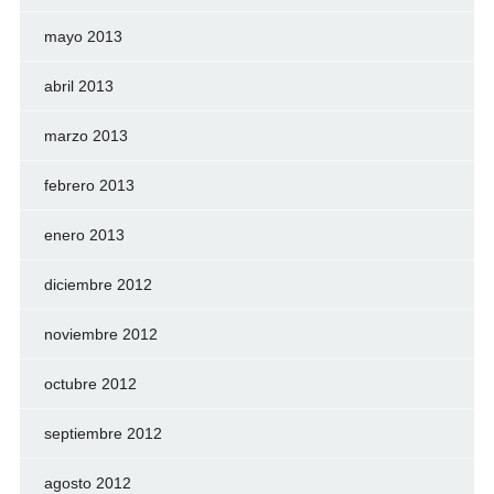
mayo 2013
abril 2013
marzo 2013
febrero 2013
enero 2013
diciembre 2012
noviembre 2012
octubre 2012
septiembre 2012
agosto 2012