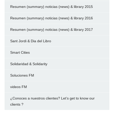
Resumen (summary) noticias (news) & library 2015
Resumen (summary) noticias (news) & library 2016
Resumen (summary) noticias (news) & library 2017
Sant Jordi & Dia del Libro
Smart Cities
Solidaridad & Solidarity
Soluciones FM
videos FM
¿Conoces a nuestros clientes? Let’s get to know our
clients ?