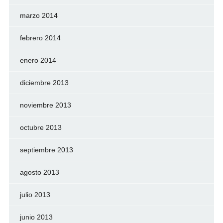
marzo 2014
febrero 2014
enero 2014
diciembre 2013
noviembre 2013
octubre 2013
septiembre 2013
agosto 2013
julio 2013
junio 2013