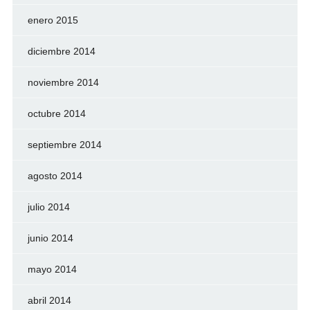
enero 2015
diciembre 2014
noviembre 2014
octubre 2014
septiembre 2014
agosto 2014
julio 2014
junio 2014
mayo 2014
abril 2014