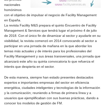
nacionales
homónimos
con el objetivo de impulsar el negocio de Facility Management
en España.
La revista Facility M&S prepara el quinto Encuentro de Facility
Management & Services que tendrá lugar el próximo 4 de julio
de 2018. Con el único fin de dinamizar al sector y ayudarle en su
visibilidad, la revista comenzó en 2014 convocando al sector a
participar en una jornada de mañana en la que abordar los
temas más actuales y de interés para los profesionales del
Facility Management y sus áreas transversales, una jornada que
alcanzará este año su quinta convocatoria lo que refuerza el
interés que despierta en el sector.
De esta manera, siempre han estado presentes destacados
expertos e importantes empresas del sector en eficiencia
energética, ciudades inteligentes y tecnologías de la información
y la comunicación; reuniendo a firmas de primera línea y a
usuarios que ejemplificaban con sus buenas prácticas, dando a
conocer los modelos de gestión de FM.