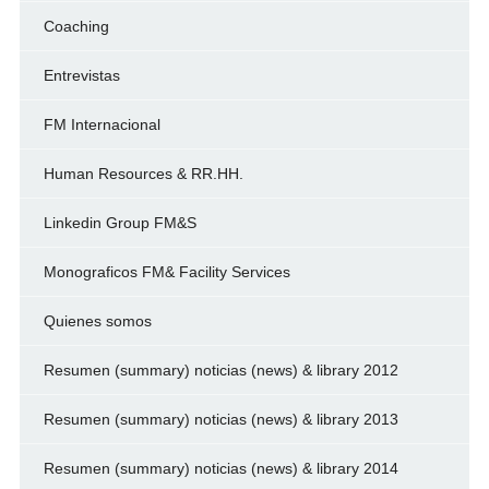
Coaching
Entrevistas
FM Internacional
Human Resources & RR.HH.
Linkedin Group FM&S
Monograficos FM& Facility Services
Quienes somos
Resumen (summary) noticias (news) & library 2012
Resumen (summary) noticias (news) & library 2013
Resumen (summary) noticias (news) & library 2014