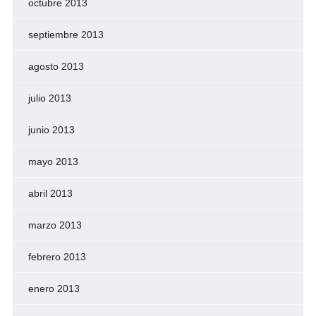
octubre 2013
septiembre 2013
agosto 2013
julio 2013
junio 2013
mayo 2013
abril 2013
marzo 2013
febrero 2013
enero 2013