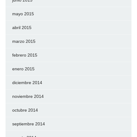
junio 2015
mayo 2015
abril 2015
marzo 2015
febrero 2015
enero 2015
diciembre 2014
noviembre 2014
octubre 2014
septiembre 2014