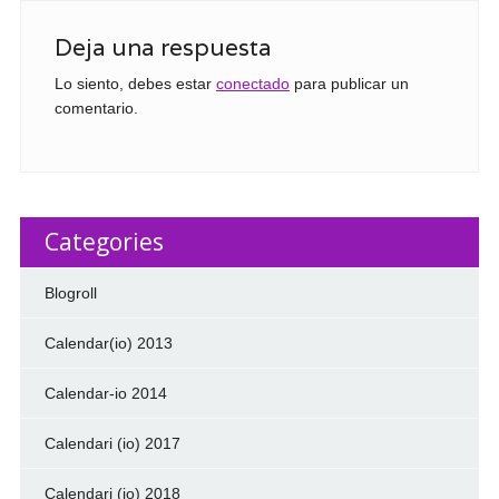
Deja una respuesta
Lo siento, debes estar
conectado
para publicar un
comentario.
Categories
Blogroll
Calendar(io) 2013
Calendar-io 2014
Calendari (io) 2017
Calendari (io) 2018