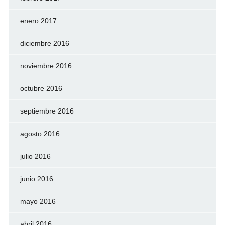
enero 2017
diciembre 2016
noviembre 2016
octubre 2016
septiembre 2016
agosto 2016
julio 2016
junio 2016
mayo 2016
abril 2016