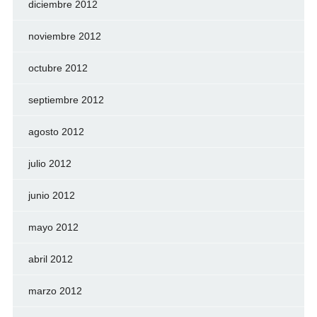
diciembre 2012
noviembre 2012
octubre 2012
septiembre 2012
agosto 2012
julio 2012
junio 2012
mayo 2012
abril 2012
marzo 2012