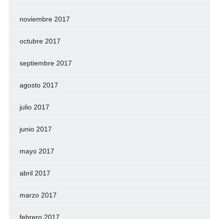
noviembre 2017
octubre 2017
septiembre 2017
agosto 2017
julio 2017
junio 2017
mayo 2017
abril 2017
marzo 2017
febrero 2017