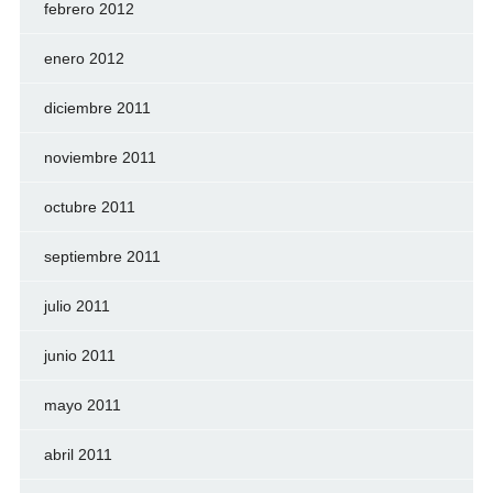
febrero 2012
enero 2012
diciembre 2011
noviembre 2011
octubre 2011
septiembre 2011
julio 2011
junio 2011
mayo 2011
abril 2011