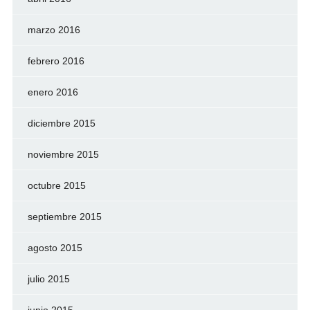
marzo 2016
febrero 2016
enero 2016
diciembre 2015
noviembre 2015
octubre 2015
septiembre 2015
agosto 2015
julio 2015