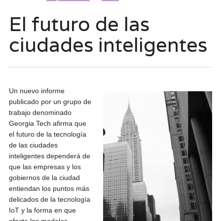
El futuro de las
ciudades inteligentes
Un nuevo informe
publicado por un grupo de
trabajo denominado
Georgia Tech afirma que
el futuro de la tecnología
de las ciudades
inteligentes dependerá de
que las empresas y los
gobiernos de la ciudad
entiendan los puntos más
delicados de la tecnología
IoT y la forma en que