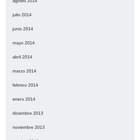
agosto 2014
julio 2014
junio 2014
mayo 2014
abril 2014
marzo 2014
febrero 2014
enero 2014
diciembre 2013
noviembre 2013