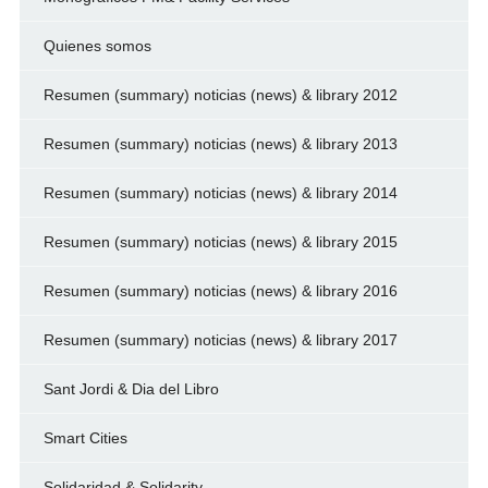
Quienes somos
Resumen (summary) noticias (news) & library 2012
Resumen (summary) noticias (news) & library 2013
Resumen (summary) noticias (news) & library 2014
Resumen (summary) noticias (news) & library 2015
Resumen (summary) noticias (news) & library 2016
Resumen (summary) noticias (news) & library 2017
Sant Jordi & Dia del Libro
Smart Cities
Solidaridad & Solidarity