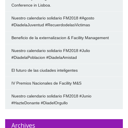
Conference in Lisboa.
Nuestro calendario solidario FM2018 #Agosto
#DiadelaJuventud #RecuerdodelasVictimas
Beneficio de la externalizacion & Facility Management
Nuestro calendario solidario FM2018 #Julio
#DiadelaPoblacion #DiadelaAmistad
El futuro de las ciudades inteligentes
IV Premios Nacionales de Facility M&S
Nuestro calendario solidario FM2018 #Junio
#HazteDonante #DiadelOrgullo
Archives