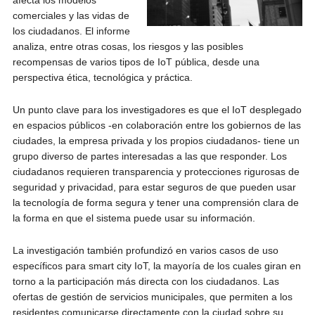
afecta los modelos
comerciales y las vidas de
los ciudadanos. El informe
analiza, entre otras cosas, los riesgos y las posibles
recompensas de varios tipos de IoT pública, desde una
perspectiva ética, tecnológica y práctica.
Un punto clave para los investigadores es que el IoT desplegado
en espacios públicos -en colaboración entre los gobiernos de las
ciudades, la empresa privada y los propios ciudadanos- tiene un
grupo diverso de partes interesadas a las que responder. Los
ciudadanos requieren transparencia y protecciones rigurosas de
seguridad y privacidad, para estar seguros de que pueden usar
la tecnología de forma segura y tener una comprensión clara de
la forma en que el sistema puede usar su información.
La investigación también profundizó en varios casos de uso
específicos para smart city IoT, la mayoría de los cuales giran en
torno a la participación más directa con los ciudadanos. Las
ofertas de gestión de servicios municipales, que permiten a los
residentes comunicarse directamente con la ciudad sobre su