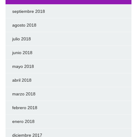
septiembre 2018
agosto 2018
julio 2018
junio 2018
mayo 2018
abril 2018
marzo 2018
febrero 2018
enero 2018
diciembre 2017