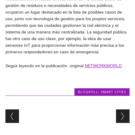
gestión de residuos o necesidades de servicios públicos,
ocuparon un lugar destacado en la lista de posibles casos de
uso, junto con tecnología de gestión para los propios servicios,
permitiendo que las ciudades gestionen la red eléctrica y el
sistema de una manera más centralizada. La seguridad pública
fue otro caso de uso clave, por ejemplo, la idea de usar
sensores IoT para proporcionar información más precisa a los
primeros respondedores en caso de emergencia.
Seguir leyendo en la publicación original
NETWORKWORLD
BLOGROLL
,
SMART CITIES
Post navigation