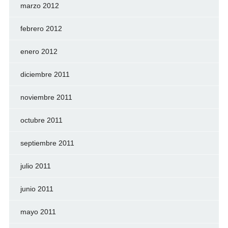
marzo 2012
febrero 2012
enero 2012
diciembre 2011
noviembre 2011
octubre 2011
septiembre 2011
julio 2011
junio 2011
mayo 2011