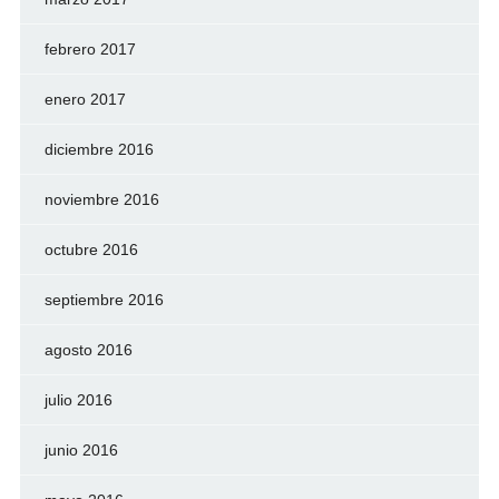
febrero 2017
enero 2017
diciembre 2016
noviembre 2016
octubre 2016
septiembre 2016
agosto 2016
julio 2016
junio 2016