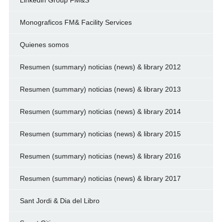
Linkedin Group FM&S
Monograficos FM& Facility Services
Quienes somos
Resumen (summary) noticias (news) & library 2012
Resumen (summary) noticias (news) & library 2013
Resumen (summary) noticias (news) & library 2014
Resumen (summary) noticias (news) & library 2015
Resumen (summary) noticias (news) & library 2016
Resumen (summary) noticias (news) & library 2017
Sant Jordi & Dia del Libro