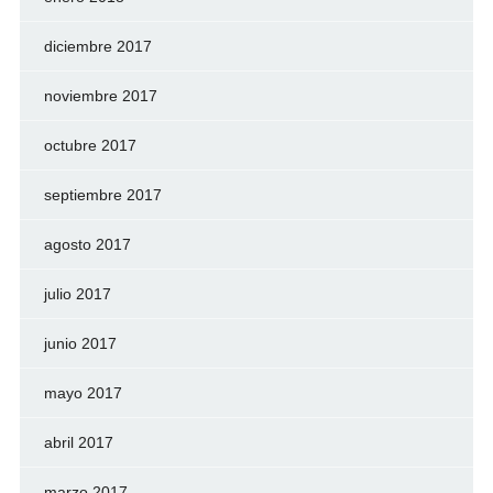
diciembre 2017
noviembre 2017
octubre 2017
septiembre 2017
agosto 2017
julio 2017
junio 2017
mayo 2017
abril 2017
marzo 2017