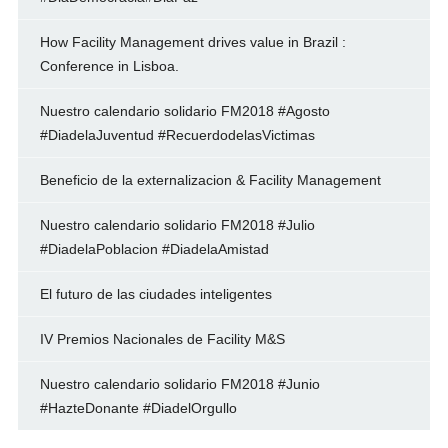
How Facility Management drives value in Brazil :
Conference in Lisboa.
Nuestro calendario solidario FM2018 #Agosto
#DiadelaJuventud #RecuerdodelasVictimas
Beneficio de la externalizacion & Facility Management
Nuestro calendario solidario FM2018 #Julio
#DiadelaPoblacion #DiadelaAmistad
El futuro de las ciudades inteligentes
IV Premios Nacionales de Facility M&S
Nuestro calendario solidario FM2018 #Junio
#HazteDonante #DiadelOrgullo