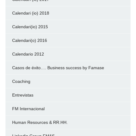
Calendari (io) 2018
Calendari(io) 2015
Calendari(o) 2016
Calendario 2012
Casos de éxito…. Business success by Famase
Coaching
Entrevistas
FM Internacional
Human Resources & RR.HH.