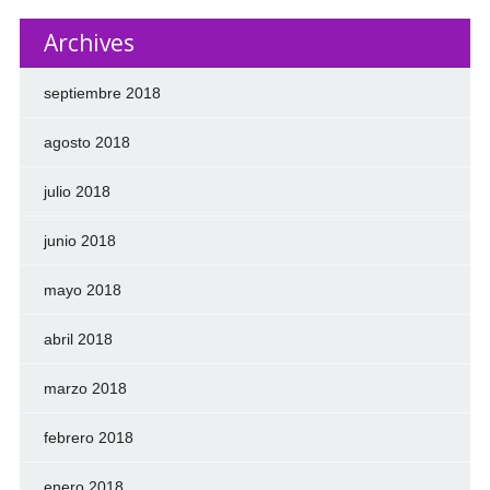
Archives
septiembre 2018
agosto 2018
julio 2018
junio 2018
mayo 2018
abril 2018
marzo 2018
febrero 2018
enero 2018