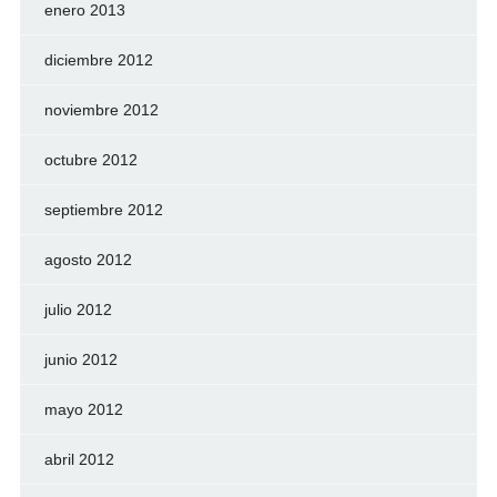
enero 2013
diciembre 2012
noviembre 2012
octubre 2012
septiembre 2012
agosto 2012
julio 2012
junio 2012
mayo 2012
abril 2012