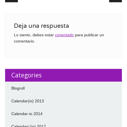
Deja una respuesta
Lo siento, debes estar
conectado
para publicar un
comentario.
Categories
Blogroll
Calendar(io) 2013
Calendar-io 2014
Calendari (io) 2017