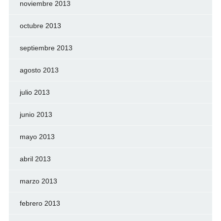
noviembre 2013
octubre 2013
septiembre 2013
agosto 2013
julio 2013
junio 2013
mayo 2013
abril 2013
marzo 2013
febrero 2013