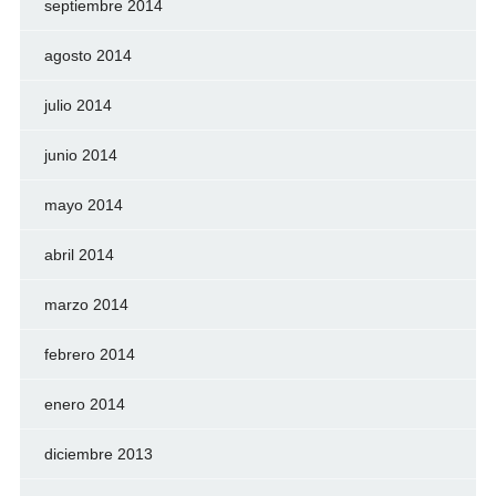
septiembre 2014
agosto 2014
julio 2014
junio 2014
mayo 2014
abril 2014
marzo 2014
febrero 2014
enero 2014
diciembre 2013