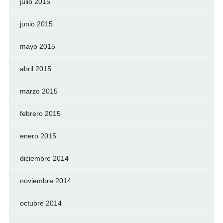
julio 2015
junio 2015
mayo 2015
abril 2015
marzo 2015
febrero 2015
enero 2015
diciembre 2014
noviembre 2014
octubre 2014