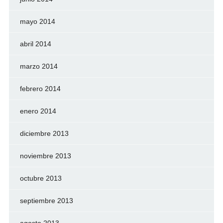
mayo 2014
abril 2014
marzo 2014
febrero 2014
enero 2014
diciembre 2013
noviembre 2013
octubre 2013
septiembre 2013