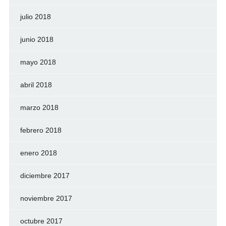
julio 2018
junio 2018
mayo 2018
abril 2018
marzo 2018
febrero 2018
enero 2018
diciembre 2017
noviembre 2017
octubre 2017