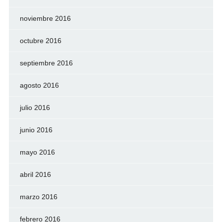
noviembre 2016
octubre 2016
septiembre 2016
agosto 2016
julio 2016
junio 2016
mayo 2016
abril 2016
marzo 2016
febrero 2016