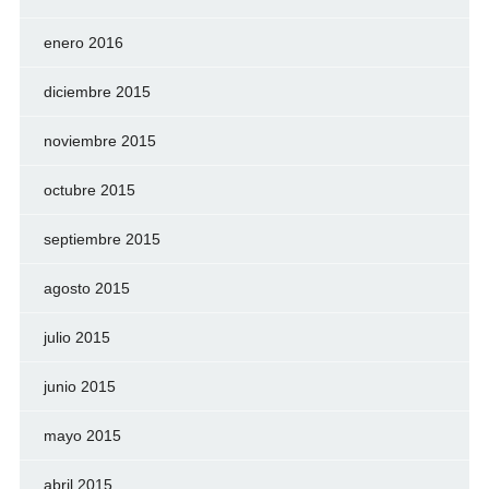
enero 2016
diciembre 2015
noviembre 2015
octubre 2015
septiembre 2015
agosto 2015
julio 2015
junio 2015
mayo 2015
abril 2015