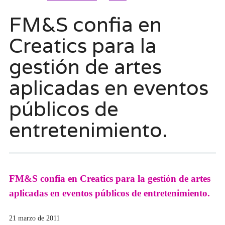
FM&S confia en
Creatics para la
gestión de artes
aplicadas en eventos
públicos de
entretenimiento.
FM&S confia en Creatics para la gestión de artes
aplicadas en eventos públicos de entretenimiento.
21 marzo de 2011