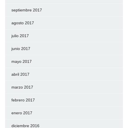
septiembre 2017
agosto 2017
julio 2017
junio 2017
mayo 2017
abril 2017
marzo 2017
febrero 2017
enero 2017
diciembre 2016