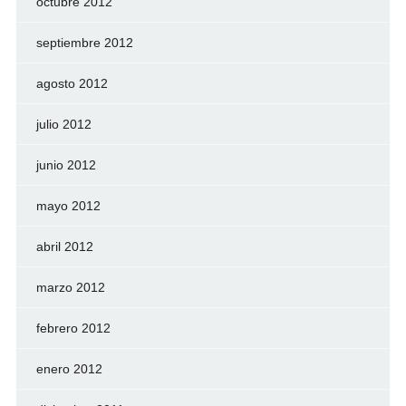
octubre 2012
septiembre 2012
agosto 2012
julio 2012
junio 2012
mayo 2012
abril 2012
marzo 2012
febrero 2012
enero 2012