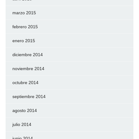
marzo 2015
febrero 2015
enero 2015
diciembre 2014
noviembre 2014
octubre 2014
septiembre 2014
agosto 2014
julio 2014
junio 2014