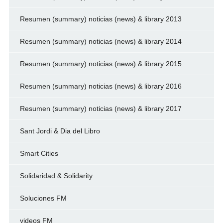
Resumen (summary) noticias (news) & library 2013
Resumen (summary) noticias (news) & library 2014
Resumen (summary) noticias (news) & library 2015
Resumen (summary) noticias (news) & library 2016
Resumen (summary) noticias (news) & library 2017
Sant Jordi & Dia del Libro
Smart Cities
Solidaridad & Solidarity
Soluciones FM
videos FM