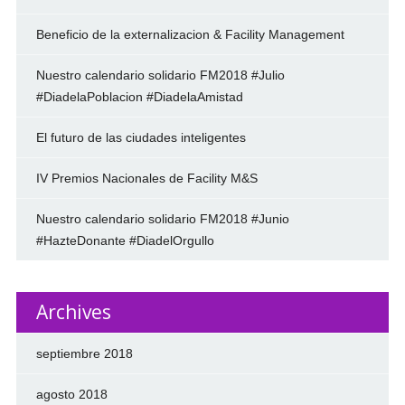
Beneficio de la externalizacion & Facility Management
Nuestro calendario solidario FM2018 #Julio
#DiadelaPoblacion #DiadelaAmistad
El futuro de las ciudades inteligentes
IV Premios Nacionales de Facility M&S
Nuestro calendario solidario FM2018 #Junio
#HazteDonante #DiadelOrgullo
Archives
septiembre 2018
agosto 2018