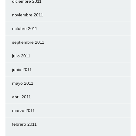
diciembre 2011
noviembre 2011
octubre 2011
septiembre 2011
julio 2011
junio 2011
mayo 2011
abril 2011
marzo 2011
febrero 2011