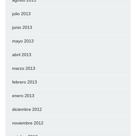
agosto 2013
julio 2013
junio 2013
mayo 2013
abril 2013
marzo 2013
febrero 2013
enero 2013
diciembre 2012
noviembre 2012