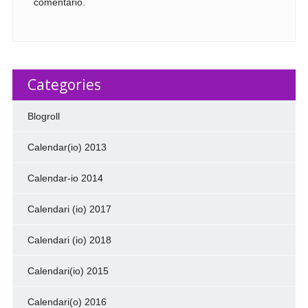
comentario.
Categories
Blogroll
Calendar(io) 2013
Calendar-io 2014
Calendari (io) 2017
Calendari (io) 2018
Calendari(io) 2015
Calendari(o) 2016