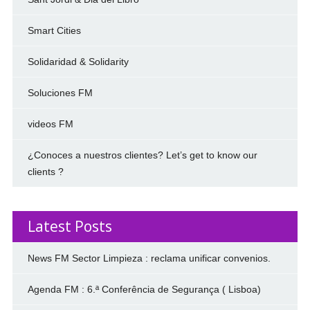
Smart Cities
Solidaridad & Solidarity
Soluciones FM
videos FM
¿Conoces a nuestros clientes? Let’s get to know our
clients ?
Latest Posts
News FM Sector Limpieza : reclama unificar convenios.
Agenda FM : 6.ª Conferência de Segurança ( Lisboa)