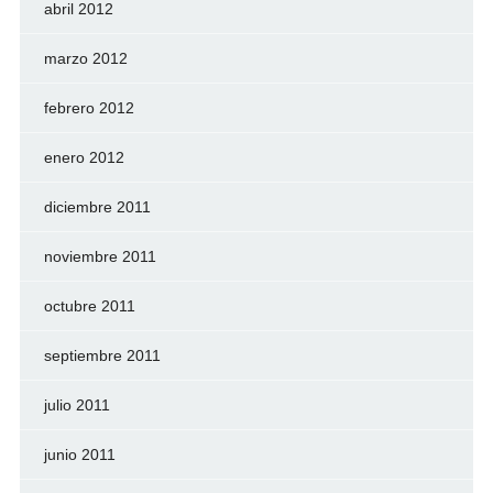
abril 2012
marzo 2012
febrero 2012
enero 2012
diciembre 2011
noviembre 2011
octubre 2011
septiembre 2011
julio 2011
junio 2011