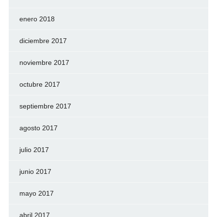
enero 2018
diciembre 2017
noviembre 2017
octubre 2017
septiembre 2017
agosto 2017
julio 2017
junio 2017
mayo 2017
abril 2017