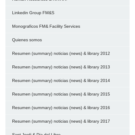
Linkedin Group FM&S
Monograficos FM& Facility Services
Quienes somos
Resumen (summary) noticias (news) & library 2012
Resumen (summary) noticias (news) & library 2013
Resumen (summary) noticias (news) & library 2014
Resumen (summary) noticias (news) & library 2015
Resumen (summary) noticias (news) & library 2016
Resumen (summary) noticias (news) & library 2017
Sant Jordi & Dia del Libro