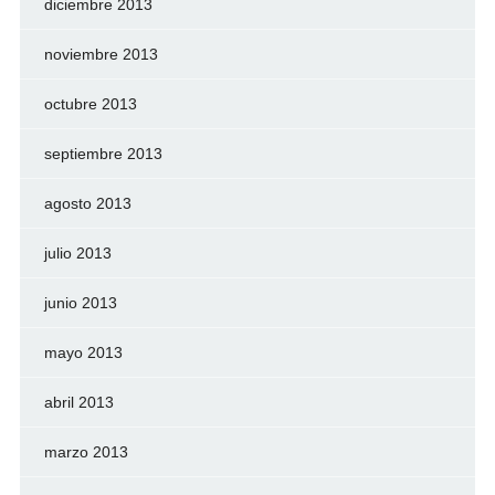
diciembre 2013
noviembre 2013
octubre 2013
septiembre 2013
agosto 2013
julio 2013
junio 2013
mayo 2013
abril 2013
marzo 2013