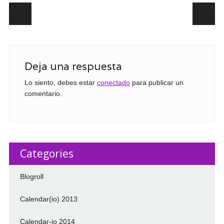
Post navigation
Deja una respuesta
Lo siento, debes estar
conectado
para publicar un
comentario.
Categories
Blogroll
Calendar(io) 2013
Calendar-io 2014