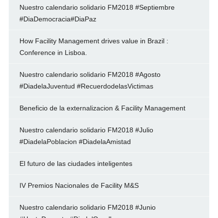
Nuestro calendario solidario FM2018 #Septiembre
#DiaDemocracia#DiaPaz
How Facility Management drives value in Brazil :
Conference in Lisboa.
Nuestro calendario solidario FM2018 #Agosto
#DiadelaJuventud #RecuerdodelasVictimas
Beneficio de la externalizacion & Facility Management
Nuestro calendario solidario FM2018 #Julio
#DiadelaPoblacion #DiadelaAmistad
El futuro de las ciudades inteligentes
IV Premios Nacionales de Facility M&S
Nuestro calendario solidario FM2018 #Junio