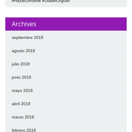
#HazteDonante #DiadelOrgullo
Archives
septiembre 2018
agosto 2018
julio 2018
junio 2018
mayo 2018
abril 2018
marzo 2018
febrero 2018