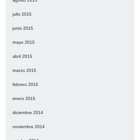
agosto 2015
julio 2015
junio 2015
mayo 2015
abril 2015
marzo 2015
febrero 2015
enero 2015
diciembre 2014
noviembre 2014