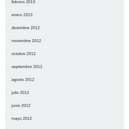
febrero 2013
enero 2013
diciembre 2012
noviembre 2012
octubre 2012
septiembre 2012
agosto 2012
julio 2012
junio 2012
mayo 2012