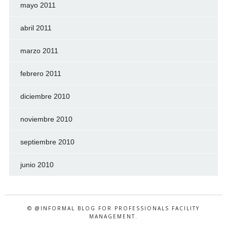
mayo 2011
abril 2011
marzo 2011
febrero 2011
diciembre 2010
noviembre 2010
septiembre 2010
junio 2010
© @INFORMAL BLOG FOR PROFESSIONALS FACILITY
MANAGEMENT.