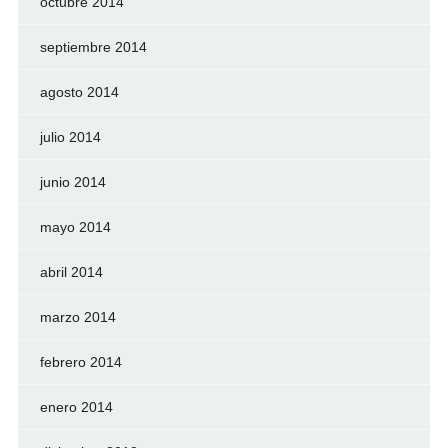
octubre 2014
septiembre 2014
agosto 2014
julio 2014
junio 2014
mayo 2014
abril 2014
marzo 2014
febrero 2014
enero 2014