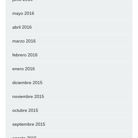
mayo 2016
abril 2016
marzo 2016
febrero 2016
enero 2016
diciembre 2015
noviembre 2015
octubre 2015
septiembre 2015