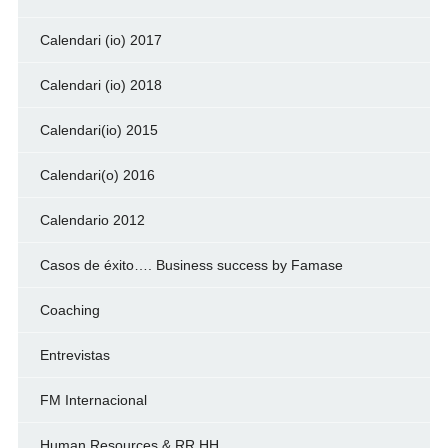
Calendari (io) 2017
Calendari (io) 2018
Calendari(io) 2015
Calendari(o) 2016
Calendario 2012
Casos de éxito…. Business success by Famase
Coaching
Entrevistas
FM Internacional
Human Resources & RR.HH.