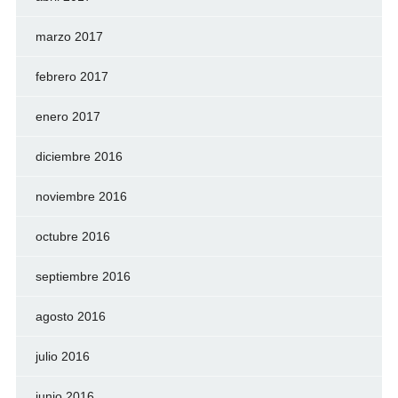
marzo 2017
febrero 2017
enero 2017
diciembre 2016
noviembre 2016
octubre 2016
septiembre 2016
agosto 2016
julio 2016
junio 2016