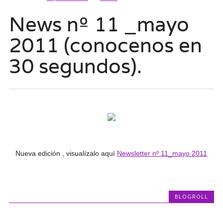
News nº 11 _mayo
2011 (conocenos en
30 segundos).
Nueva edición , visualízalo aquí
Newsletter nº 11_mayo 2011
BLOGROLL