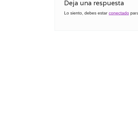
Deja una respuesta
Lo siento, debes estar
conectado
para