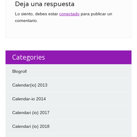
Deja una respuesta
Lo siento, debes estar
conectado
para publicar un
comentario.
Categories
Blogroll
Calendar(io) 2013
Calendar-io 2014
Calendari (io) 2017
Calendari (io) 2018