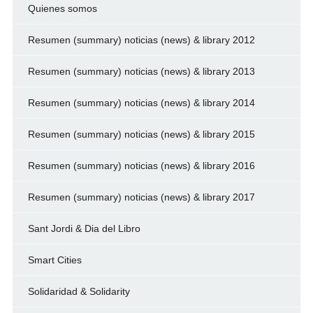
Quienes somos
Resumen (summary) noticias (news) & library 2012
Resumen (summary) noticias (news) & library 2013
Resumen (summary) noticias (news) & library 2014
Resumen (summary) noticias (news) & library 2015
Resumen (summary) noticias (news) & library 2016
Resumen (summary) noticias (news) & library 2017
Sant Jordi & Dia del Libro
Smart Cities
Solidaridad & Solidarity