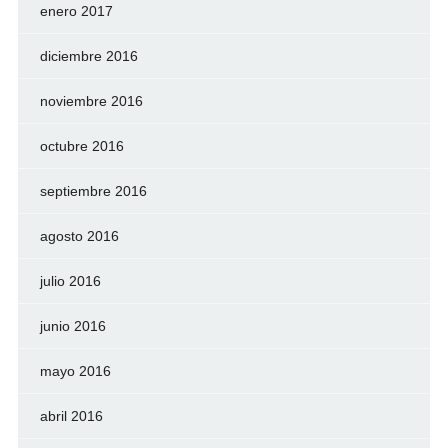
enero 2017
diciembre 2016
noviembre 2016
octubre 2016
septiembre 2016
agosto 2016
julio 2016
junio 2016
mayo 2016
abril 2016