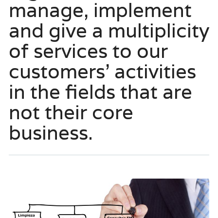
manage, implement
and give a multiplicity
of services to our
customers’ activities
in the fields that are
not their core
business.