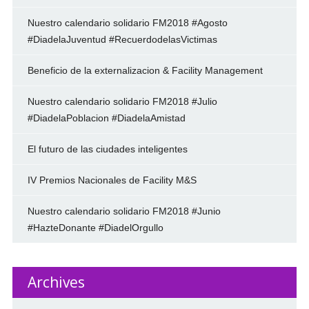
Nuestro calendario solidario FM2018 #Agosto
#DiadelaJuventud #RecuerdodelasVictimas
Beneficio de la externalizacion & Facility Management
Nuestro calendario solidario FM2018 #Julio
#DiadelaPoblacion #DiadelaAmistad
El futuro de las ciudades inteligentes
IV Premios Nacionales de Facility M&S
Nuestro calendario solidario FM2018 #Junio
#HazteDonante #DiadelOrgullo
Archives