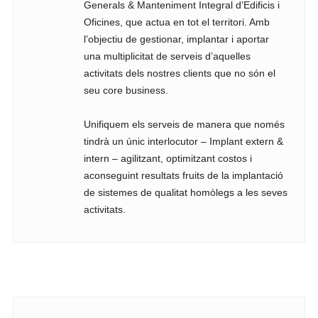
Generals & Manteniment Integral d’Edificis i
Oficines, que actua en tot el territori. Amb
l’objectiu de gestionar, implantar i aportar
una multiplicitat de serveis d’aquelles
activitats dels nostres clients que no són el
seu core business.
Unifiquem els serveis de manera que només
tindrà un únic interlocutor – Implant extern &
intern – agilitzant, optimitzant costos i
aconseguint resultats fruits de la implantació
de sistemes de qualitat homòlegs a les seves
activitats.