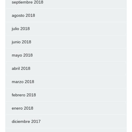
septiembre 2018
agosto 2018
julio 2018
junio 2018
mayo 2018
abril 2018
marzo 2018
febrero 2018
enero 2018
diciembre 2017