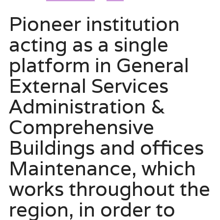
Pioneer institution
acting as a single
platform in General
External Services
Administration &
Comprehensive
Buildings and offices
Maintenance, which
works throughout the
region, in order to