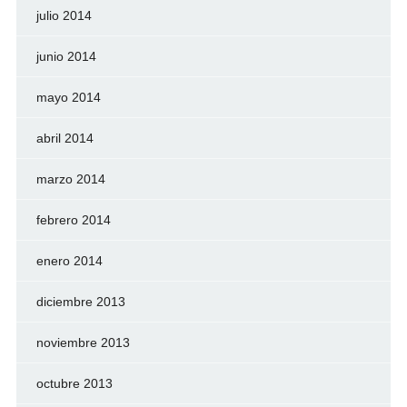
julio 2014
junio 2014
mayo 2014
abril 2014
marzo 2014
febrero 2014
enero 2014
diciembre 2013
noviembre 2013
octubre 2013