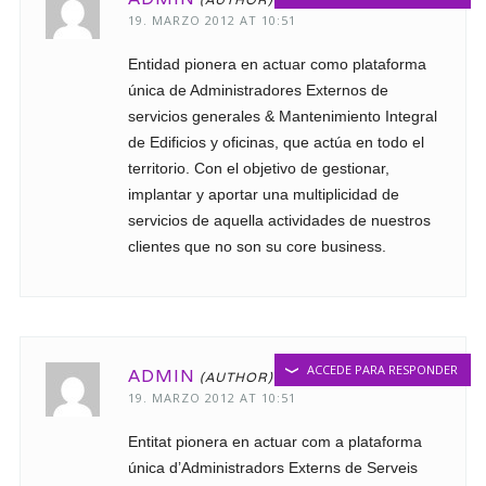
19. MARZO 2012 AT 10:51
Entidad pionera en actuar como plataforma
única de Administradores Externos de
servicios generales & Mantenimiento Integral
de Edificios y oficinas, que actúa en todo el
territorio. Con el objetivo de gestionar,
implantar y aportar una multiplicidad de
servicios de aquella actividades de nuestros
clientes que no son su core business.
ACCEDE PARA RESPONDER
ADMIN
19. MARZO 2012 AT 10:51
Entitat pionera en actuar com a plataforma
única d’Administradors Externs de Serveis