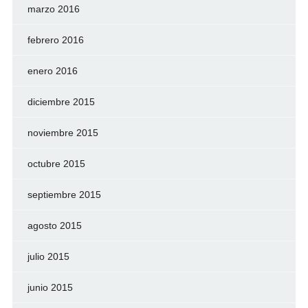
marzo 2016
febrero 2016
enero 2016
diciembre 2015
noviembre 2015
octubre 2015
septiembre 2015
agosto 2015
julio 2015
junio 2015