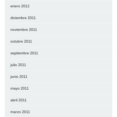
enero 2012
diciembre 2011
noviembre 2011
octubre 2011
septiembre 2011
julio 2011
junio 2011
mayo 2011
abril 2011
marzo 2011