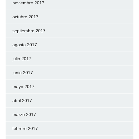
noviembre 2017
octubre 2017
septiembre 2017
agosto 2017
julio 2017
junio 2017
mayo 2017
abril 2017
marzo 2017
febrero 2017