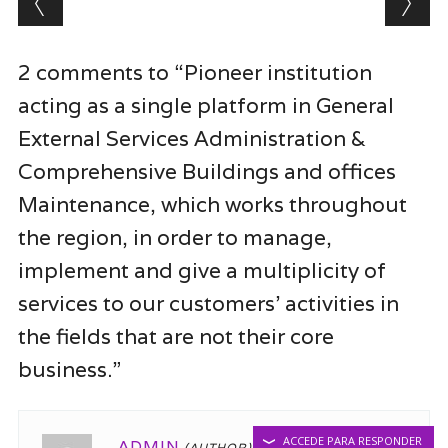
2 comments to “Pioneer institution
acting as a single platform in General
External Services Administration &
Comprehensive Buildings and offices
Maintenance, which works throughout
the region, in order to manage,
implement and give a multiplicity of
services to our customers’ activities in
the fields that are not their core
business.”
ACCEDE PARA RESPONDER
ADMIN