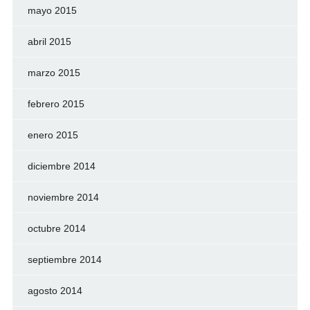
mayo 2015
abril 2015
marzo 2015
febrero 2015
enero 2015
diciembre 2014
noviembre 2014
octubre 2014
septiembre 2014
agosto 2014