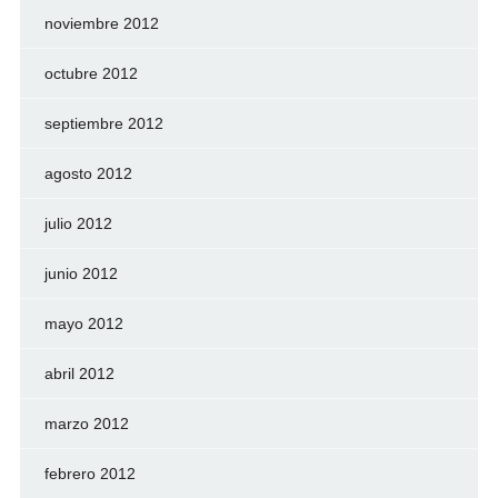
noviembre 2012
octubre 2012
septiembre 2012
agosto 2012
julio 2012
junio 2012
mayo 2012
abril 2012
marzo 2012
febrero 2012