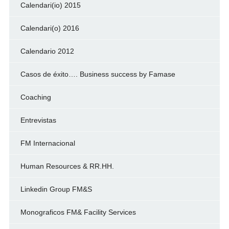
Calendari(io) 2015
Calendari(o) 2016
Calendario 2012
Casos de éxito…. Business success by Famase
Coaching
Entrevistas
FM Internacional
Human Resources & RR.HH.
Linkedin Group FM&S
Monograficos FM& Facility Services