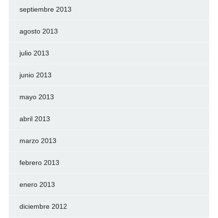
septiembre 2013
agosto 2013
julio 2013
junio 2013
mayo 2013
abril 2013
marzo 2013
febrero 2013
enero 2013
diciembre 2012