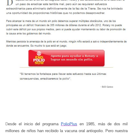
D
esde el inicio del programa
PolioPlus
en 1985, más de dos mil
millones de niños han recibido la vacuna oral antiopolio. Pero nuestra