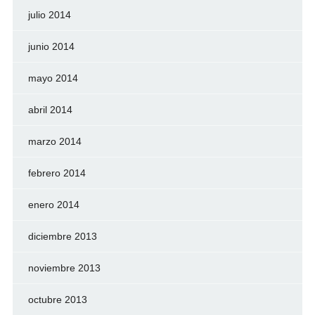
julio 2014
junio 2014
mayo 2014
abril 2014
marzo 2014
febrero 2014
enero 2014
diciembre 2013
noviembre 2013
octubre 2013