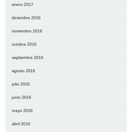
enero 2017
diciembre 2016
noviembre 2016
octubre 2016
septiembre 2016
agosto 2016
julio 2016
junio 2016
mayo 2016
abril 2016