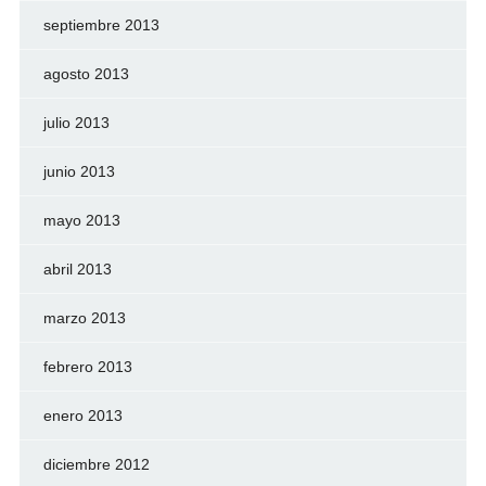
septiembre 2013
agosto 2013
julio 2013
junio 2013
mayo 2013
abril 2013
marzo 2013
febrero 2013
enero 2013
diciembre 2012