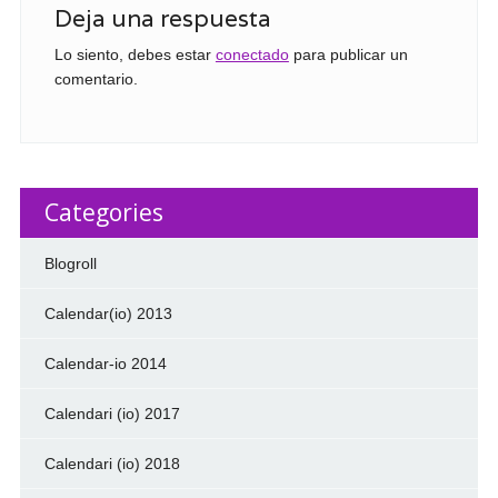
Deja una respuesta
Lo siento, debes estar
conectado
para publicar un
comentario.
Categories
Blogroll
Calendar(io) 2013
Calendar-io 2014
Calendari (io) 2017
Calendari (io) 2018