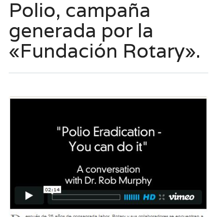
Polio, campaña
generada por la
«Fundación Rotary».