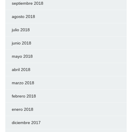
septiembre 2018
agosto 2018
julio 2018
junio 2018
mayo 2018
abril 2018
marzo 2018
febrero 2018
enero 2018
diciembre 2017