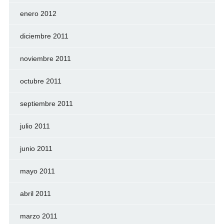
enero 2012
diciembre 2011
noviembre 2011
octubre 2011
septiembre 2011
julio 2011
junio 2011
mayo 2011
abril 2011
marzo 2011