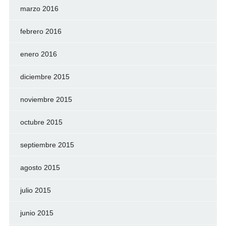
marzo 2016
febrero 2016
enero 2016
diciembre 2015
noviembre 2015
octubre 2015
septiembre 2015
agosto 2015
julio 2015
junio 2015