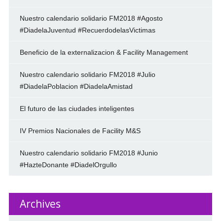
Nuestro calendario solidario FM2018 #Agosto
#DiadelaJuventud #RecuerdodelasVictimas
Beneficio de la externalizacion & Facility Management
Nuestro calendario solidario FM2018 #Julio
#DiadelaPoblacion #DiadelaAmistad
El futuro de las ciudades inteligentes
IV Premios Nacionales de Facility M&S
Nuestro calendario solidario FM2018 #Junio
#HazteDonante #DiadelOrgullo
Archives