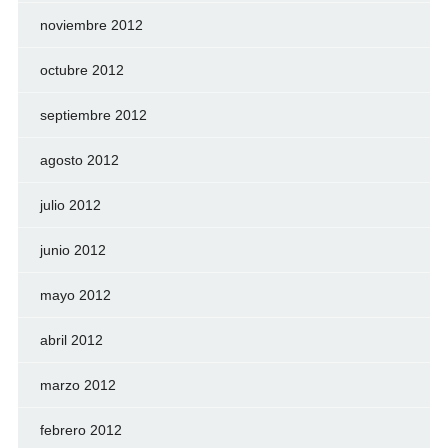
noviembre 2012
octubre 2012
septiembre 2012
agosto 2012
julio 2012
junio 2012
mayo 2012
abril 2012
marzo 2012
febrero 2012