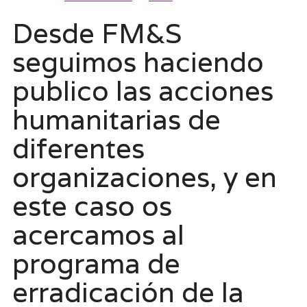
Desde FM&S
seguimos haciendo
publico las acciones
humanitarias de
diferentes
organizaciones, y en
este caso os
acercamos al
programa de
erradicación de la