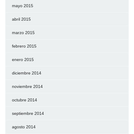
mayo 2015
abril 2015
marzo 2015
febrero 2015
enero 2015
diciembre 2014
noviembre 2014
octubre 2014
septiembre 2014
agosto 2014