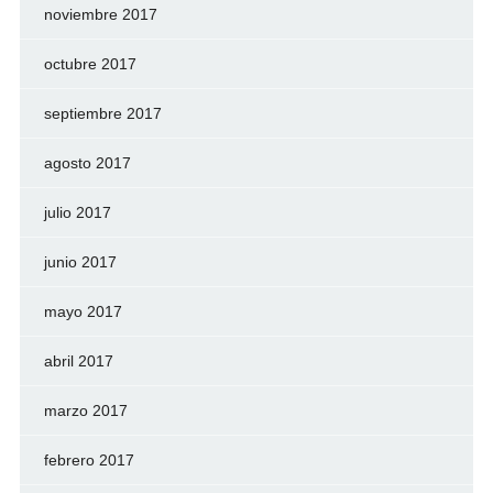
noviembre 2017
octubre 2017
septiembre 2017
agosto 2017
julio 2017
junio 2017
mayo 2017
abril 2017
marzo 2017
febrero 2017