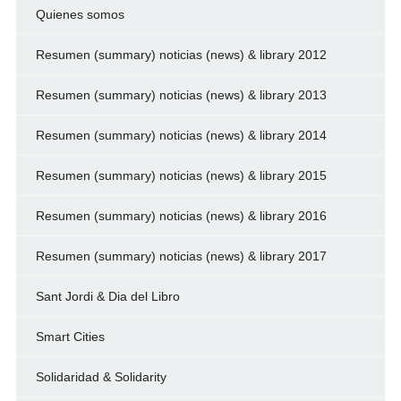
Quienes somos
Resumen (summary) noticias (news) & library 2012
Resumen (summary) noticias (news) & library 2013
Resumen (summary) noticias (news) & library 2014
Resumen (summary) noticias (news) & library 2015
Resumen (summary) noticias (news) & library 2016
Resumen (summary) noticias (news) & library 2017
Sant Jordi & Dia del Libro
Smart Cities
Solidaridad & Solidarity