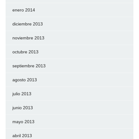
enero 2014
diciembre 2013
noviembre 2013
octubre 2013
septiembre 2013
agosto 2013
julio 2013
junio 2013
mayo 2013
abril 2013