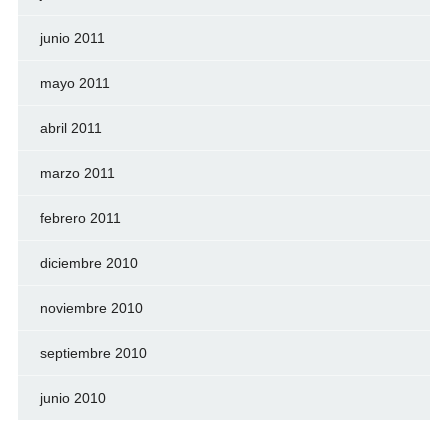
junio 2011
mayo 2011
abril 2011
marzo 2011
febrero 2011
diciembre 2010
noviembre 2010
septiembre 2010
junio 2010