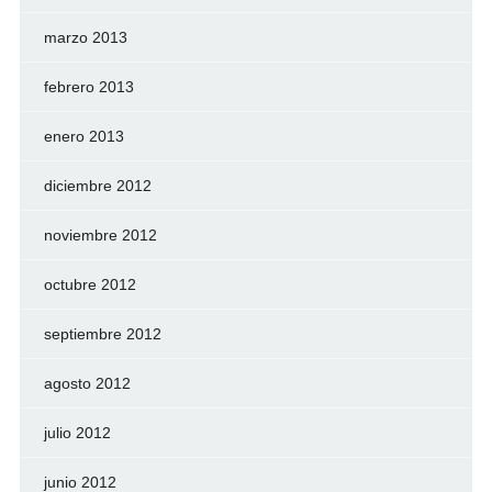
marzo 2013
febrero 2013
enero 2013
diciembre 2012
noviembre 2012
octubre 2012
septiembre 2012
agosto 2012
julio 2012
junio 2012