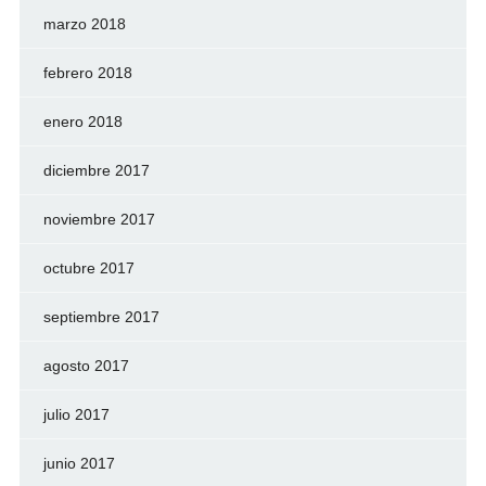
marzo 2018
febrero 2018
enero 2018
diciembre 2017
noviembre 2017
octubre 2017
septiembre 2017
agosto 2017
julio 2017
junio 2017