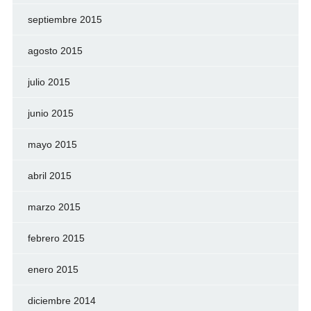
septiembre 2015
agosto 2015
julio 2015
junio 2015
mayo 2015
abril 2015
marzo 2015
febrero 2015
enero 2015
diciembre 2014