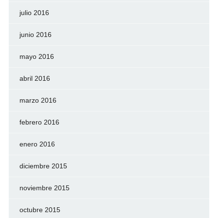
julio 2016
junio 2016
mayo 2016
abril 2016
marzo 2016
febrero 2016
enero 2016
diciembre 2015
noviembre 2015
octubre 2015