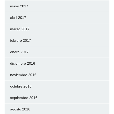
mayo 2017
abril 2017
marzo 2017
febrero 2017
enero 2017
diciembre 2016
noviembre 2016
octubre 2016
septiembre 2016
agosto 2016