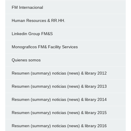
FM Internacional
Human Resources & RR.HH.
Linkedin Group FM&S
Monograficos FM& Facility Services
Quienes somos
Resumen (summary) noticias (news) & library 2012
Resumen (summary) noticias (news) & library 2013
Resumen (summary) noticias (news) & library 2014
Resumen (summary) noticias (news) & library 2015
Resumen (summary) noticias (news) & library 2016