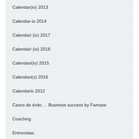
Calendar(io) 2013
Calendar-io 2014
Calendari (io) 2017
Calendari (io) 2018
Calendari(io) 2015
Calendari(o) 2016
Calendario 2012
Casos de éxito…. Business success by Famase
Coaching
Entrevistas