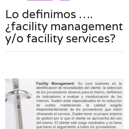
Lo definimos ….
¿facility management
y/o facility services?