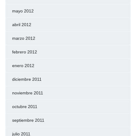
mayo 2012
abril 2012
marzo 2012
febrero 2012
enero 2012
diciembre 2011
noviembre 2011
octubre 2011
septiembre 2011
julio 2011