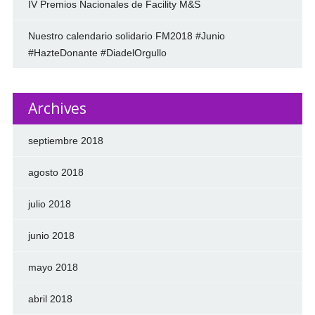
IV Premios Nacionales de Facility M&S
Nuestro calendario solidario FM2018 #Junio
#HazteDonante #DiadelOrgullo
Archives
septiembre 2018
agosto 2018
julio 2018
junio 2018
mayo 2018
abril 2018