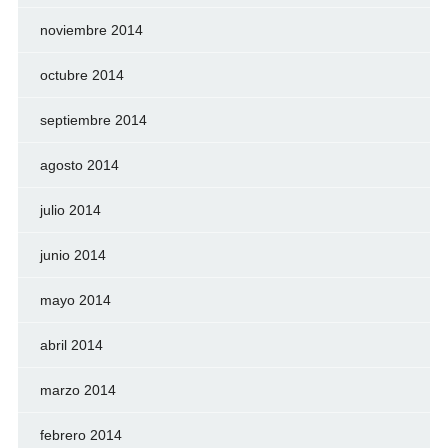
noviembre 2014
octubre 2014
septiembre 2014
agosto 2014
julio 2014
junio 2014
mayo 2014
abril 2014
marzo 2014
febrero 2014