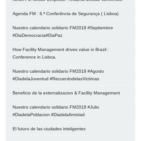
Agenda FM : 6.ª Conferência de Segurança ( Lisboa)
Nuestro calendario solidario FM2018 #Septiembre
#DiaDemocracia#DiaPaz
How Facility Management drives value in Brazil :
Conference in Lisboa.
Nuestro calendario solidario FM2018 #Agosto
#DiadelaJuventud #RecuerdodelasVictimas
Beneficio de la externalizacion & Facility Management
Nuestro calendario solidario FM2018 #Julio
#DiadelaPoblacion #DiadelaAmistad
El futuro de las ciudades inteligentes