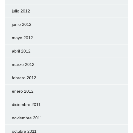
julio 2012
junio 2012
mayo 2012
abril 2012
marzo 2012
febrero 2012
enero 2012
diciembre 2011
noviembre 2011
octubre 2011