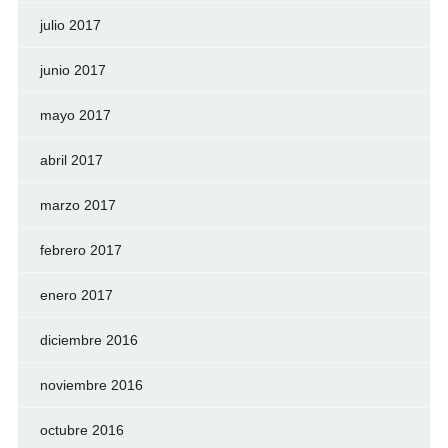
julio 2017
junio 2017
mayo 2017
abril 2017
marzo 2017
febrero 2017
enero 2017
diciembre 2016
noviembre 2016
octubre 2016