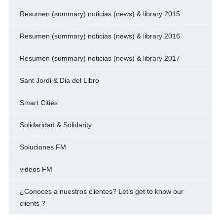
Resumen (summary) noticias (news) & library 2015
Resumen (summary) noticias (news) & library 2016
Resumen (summary) noticias (news) & library 2017
Sant Jordi & Dia del Libro
Smart Cities
Solidaridad & Solidarity
Soluciones FM
videos FM
¿Conoces a nuestros clientes? Let’s get to know our
clients ?