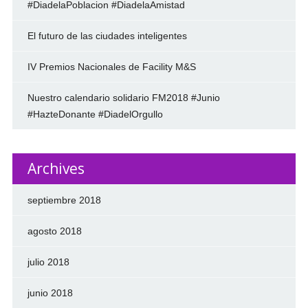
#DiadelaPoblacion #DiadelaAmistad
El futuro de las ciudades inteligentes
IV Premios Nacionales de Facility M&S
Nuestro calendario solidario FM2018 #Junio
#HazteDonante #DiadelOrgullo
Archives
septiembre 2018
agosto 2018
julio 2018
junio 2018