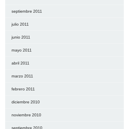
septiembre 2011
julio 2011
junio 2011
mayo 2011
abril 2011
marzo 2011
febrero 2011
diciembre 2010
noviembre 2010
septiembre 2010