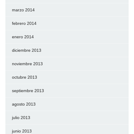
marzo 2014
febrero 2014
enero 2014
diciembre 2013
noviembre 2013
octubre 2013
septiembre 2013
agosto 2013
julio 2013
junio 2013