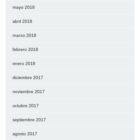
mayo 2018
abril 2018
marzo 2018
febrero 2018
enero 2018
diciembre 2017
noviembre 2017
octubre 2017
septiembre 2017
agosto 2017