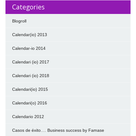
Categories
Blogroll
Calendar(io) 2013
Calendar-io 2014
Calendari (io) 2017
Calendari (io) 2018
Calendari(io) 2015
Calendari(o) 2016
Calendario 2012
Casos de éxito…. Business success by Famase