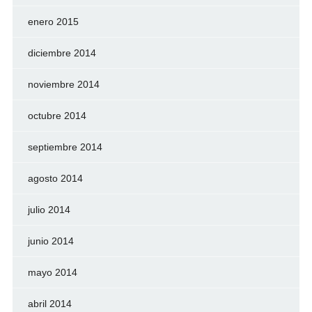
enero 2015
diciembre 2014
noviembre 2014
octubre 2014
septiembre 2014
agosto 2014
julio 2014
junio 2014
mayo 2014
abril 2014