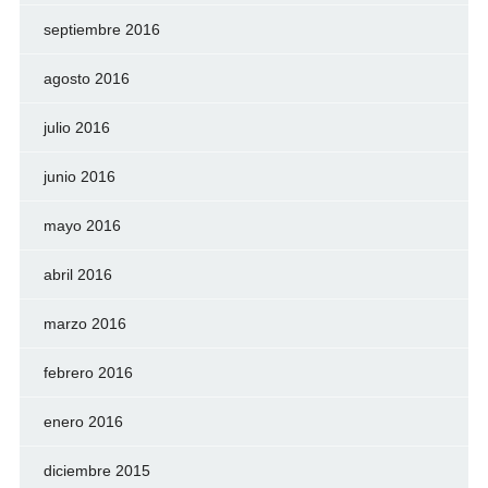
septiembre 2016
agosto 2016
julio 2016
junio 2016
mayo 2016
abril 2016
marzo 2016
febrero 2016
enero 2016
diciembre 2015