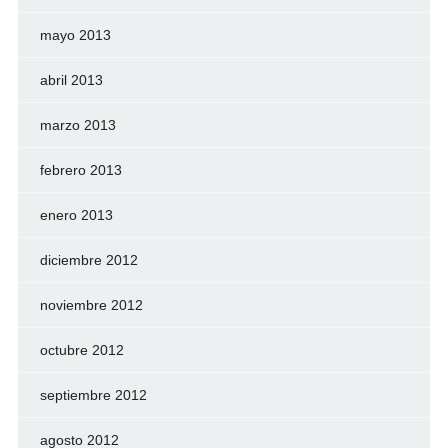
mayo 2013
abril 2013
marzo 2013
febrero 2013
enero 2013
diciembre 2012
noviembre 2012
octubre 2012
septiembre 2012
agosto 2012