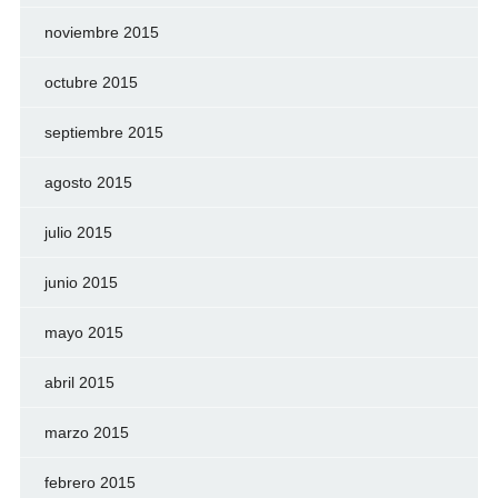
noviembre 2015
octubre 2015
septiembre 2015
agosto 2015
julio 2015
junio 2015
mayo 2015
abril 2015
marzo 2015
febrero 2015