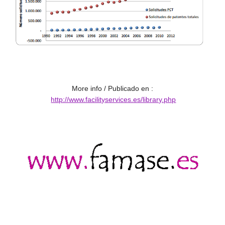
More info / Publicado en :
http://www.facilityservices.es/library.php