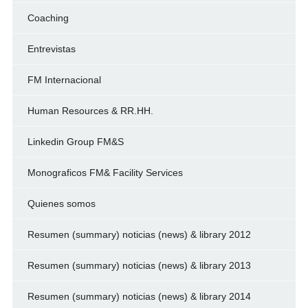
Coaching
Entrevistas
FM Internacional
Human Resources & RR.HH.
Linkedin Group FM&S
Monograficos FM& Facility Services
Quienes somos
Resumen (summary) noticias (news) & library 2012
Resumen (summary) noticias (news) & library 2013
Resumen (summary) noticias (news) & library 2014