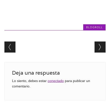
BLOGROLL
Post navigation
Deja una respuesta
Lo siento, debes estar
conectado
para publicar un
comentario.