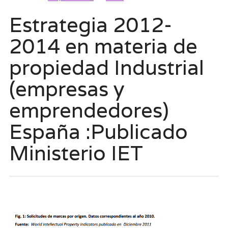
Estrategia 2012-
2014 en materia de
propiedad Industrial
(empresas y
emprendedores)
España :Publicado
Ministerio IET