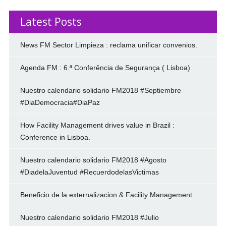
Latest Posts
News FM Sector Limpieza : reclama unificar convenios.
Agenda FM : 6.ª Conferência de Segurança ( Lisboa)
Nuestro calendario solidario FM2018 #Septiembre
#DiaDemocracia#DiaPaz
How Facility Management drives value in Brazil :
Conference in Lisboa.
Nuestro calendario solidario FM2018 #Agosto
#DiadelaJuventud #RecuerdodelasVictimas
Beneficio de la externalizacion & Facility Management
Nuestro calendario solidario FM2018 #Julio