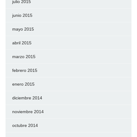
julio 2015
junio 2015
mayo 2015
abril 2015
marzo 2015
febrero 2015
enero 2015
diciembre 2014
noviembre 2014
octubre 2014