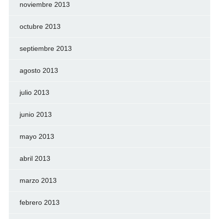
noviembre 2013
octubre 2013
septiembre 2013
agosto 2013
julio 2013
junio 2013
mayo 2013
abril 2013
marzo 2013
febrero 2013