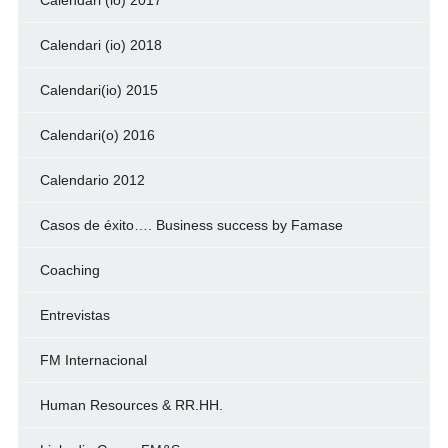
Calendari (io) 2017
Calendari (io) 2018
Calendari(io) 2015
Calendari(o) 2016
Calendario 2012
Casos de éxito…. Business success by Famase
Coaching
Entrevistas
FM Internacional
Human Resources & RR.HH.