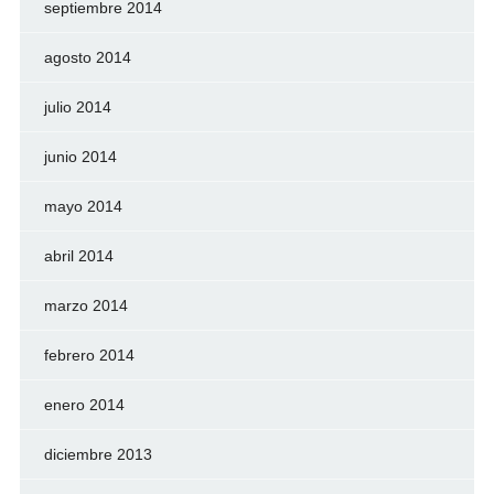
septiembre 2014
agosto 2014
julio 2014
junio 2014
mayo 2014
abril 2014
marzo 2014
febrero 2014
enero 2014
diciembre 2013