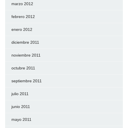
marzo 2012
febrero 2012
enero 2012
diciembre 2011
noviembre 2011
octubre 2011
septiembre 2011
julio 2011
junio 2011
mayo 2011