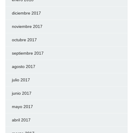
diciembre 2017
noviembre 2017
octubre 2017
septiembre 2017
agosto 2017
julio 2017
junio 2017
mayo 2017
abril 2017