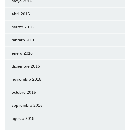
mayo 2016
abril 2016
marzo 2016
febrero 2016
enero 2016
diciembre 2015
noviembre 2015
octubre 2015
septiembre 2015
agosto 2015