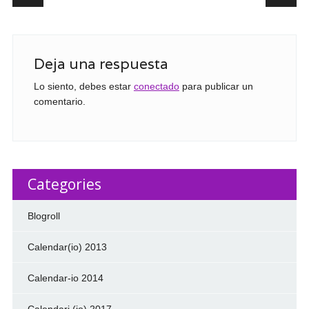
Deja una respuesta
Lo siento, debes estar
conectado
para publicar un
comentario.
Categories
Blogroll
Calendar(io) 2013
Calendar-io 2014