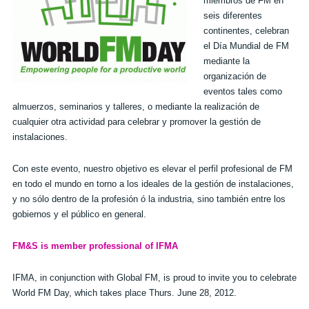
miembros de FM en
seis diferentes
continentes, celebran
el Día Mundial de FM
mediante la
organización de
eventos tales como
almuerzos, seminarios y talleres, o mediante la realización de
cualquier otra actividad para celebrar y promover la gestión de
instalaciones.
Con este evento, nuestro objetivo es elevar el perfil profesional de FM
en todo el mundo en torno a los ideales de la gestión de instalaciones,
y no sólo dentro de la profesión ó la industria, sino también entre los
gobiernos y el público en general.
FM&S is member professional of IFMA
IFMA, in conjunction with Global FM, is proud to invite you to celebrate
World FM Day, which takes place Thurs. June 28, 2012.