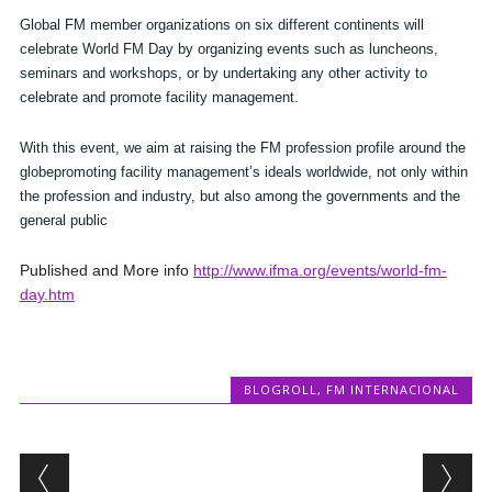
Global FM member organizations on six different continents will
celebrate World FM Day by organizing events such as luncheons,
seminars and workshops, or by undertaking any other activity to
celebrate and promote facility management.
With this event, we aim at raising the FM profession profile around the
globepromoting facility management’s ideals worldwide, not only within
the profession and industry, but also among the governments and the
general public
Published and More info
http://www.ifma.org/events/world-fm-
day.htm
BLOGROLL
,
FM INTERNACIONAL
Post navigation