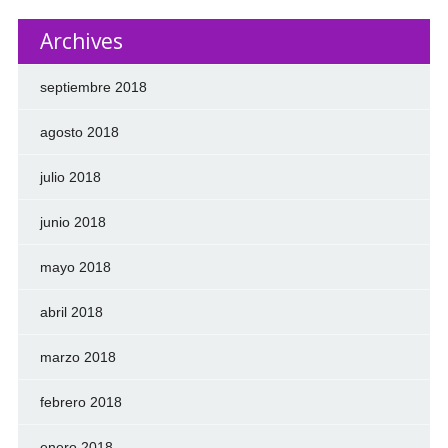
Archives
septiembre 2018
agosto 2018
julio 2018
junio 2018
mayo 2018
abril 2018
marzo 2018
febrero 2018
enero 2018