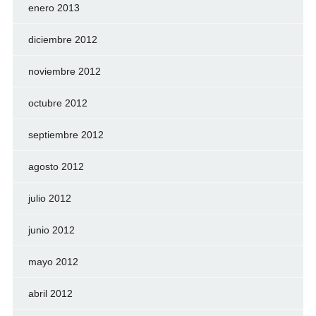
enero 2013
diciembre 2012
noviembre 2012
octubre 2012
septiembre 2012
agosto 2012
julio 2012
junio 2012
mayo 2012
abril 2012