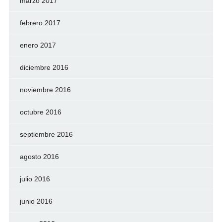
marzo 2017
febrero 2017
enero 2017
diciembre 2016
noviembre 2016
octubre 2016
septiembre 2016
agosto 2016
julio 2016
junio 2016