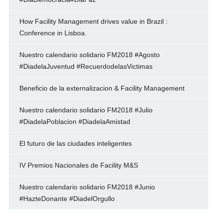
How Facility Management drives value in Brazil :
Conference in Lisboa.
Nuestro calendario solidario FM2018 #Agosto
#DiadelaJuventud #RecuerdodelasVictimas
Beneficio de la externalizacion & Facility Management
Nuestro calendario solidario FM2018 #Julio
#DiadelaPoblacion #DiadelaAmistad
El futuro de las ciudades inteligentes
IV Premios Nacionales de Facility M&S
Nuestro calendario solidario FM2018 #Junio
#HazteDonante #DiadelOrgullo