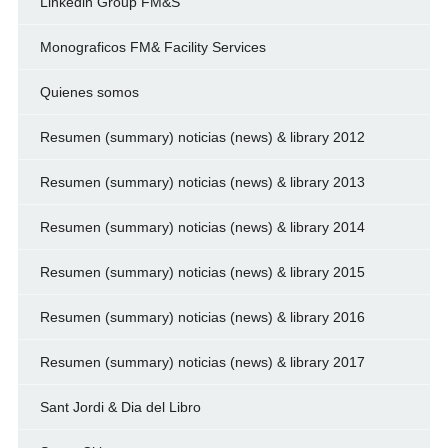
Linkedin Group FM&S
Monograficos FM& Facility Services
Quienes somos
Resumen (summary) noticias (news) & library 2012
Resumen (summary) noticias (news) & library 2013
Resumen (summary) noticias (news) & library 2014
Resumen (summary) noticias (news) & library 2015
Resumen (summary) noticias (news) & library 2016
Resumen (summary) noticias (news) & library 2017
Sant Jordi & Dia del Libro