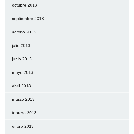
octubre 2013
septiembre 2013
agosto 2013
julio 2013
junio 2013
mayo 2013
abril 2013
marzo 2013
febrero 2013
enero 2013