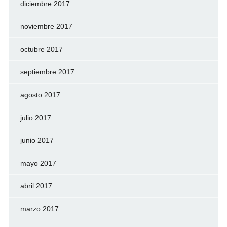
diciembre 2017
noviembre 2017
octubre 2017
septiembre 2017
agosto 2017
julio 2017
junio 2017
mayo 2017
abril 2017
marzo 2017