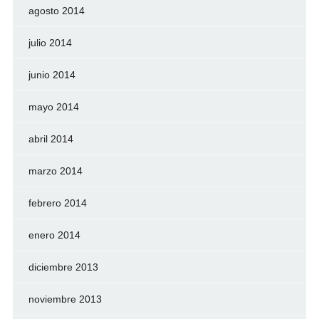
agosto 2014
julio 2014
junio 2014
mayo 2014
abril 2014
marzo 2014
febrero 2014
enero 2014
diciembre 2013
noviembre 2013