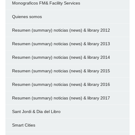
Monograficos FM& Facility Services
Quienes somos
Resumen (summary) noticias (news) & library 2012
Resumen (summary) noticias (news) & library 2013
Resumen (summary) noticias (news) & library 2014
Resumen (summary) noticias (news) & library 2015
Resumen (summary) noticias (news) & library 2016
Resumen (summary) noticias (news) & library 2017
Sant Jordi & Dia del Libro
Smart Cities