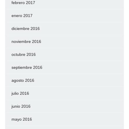
febrero 2017
enero 2017
diciembre 2016
noviembre 2016
octubre 2016
septiembre 2016
agosto 2016
julio 2016
junio 2016
mayo 2016