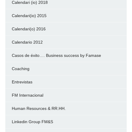
Calendari (io) 2018
Calendari(io) 2015
Calendari(o) 2016
Calendario 2012
Casos de éxito…. Business success by Famase
Coaching
Entrevistas
FM Internacional
Human Resources & RR.HH.
Linkedin Group FM&S