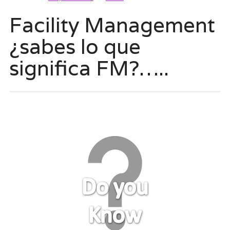
Facility Management
¿sabes lo que
significa FM?…..