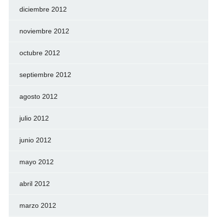
diciembre 2012
noviembre 2012
octubre 2012
septiembre 2012
agosto 2012
julio 2012
junio 2012
mayo 2012
abril 2012
marzo 2012