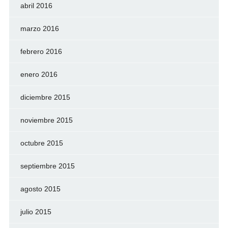
abril 2016
marzo 2016
febrero 2016
enero 2016
diciembre 2015
noviembre 2015
octubre 2015
septiembre 2015
agosto 2015
julio 2015