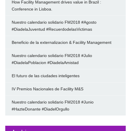
How Facility Management drives value in Brazil :
Conference in Lisboa.
Nuestro calendario solidario FM2018 #Agosto
#DiadelaJuventud #RecuerdodelasVictimas
Beneficio de la externalizacion & Facility Management
Nuestro calendario solidario FM2018 #Julio
#DiadelaPoblacion #DiadelaAmistad
El futuro de las ciudades inteligentes
IV Premios Nacionales de Facility M&S
Nuestro calendario solidario FM2018 #Junio
#HazteDonante #DiadelOrgullo