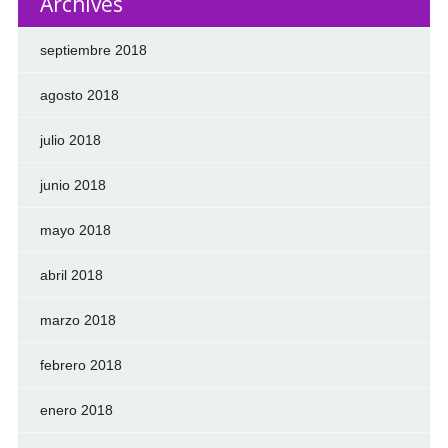
Archives
septiembre 2018
agosto 2018
julio 2018
junio 2018
mayo 2018
abril 2018
marzo 2018
febrero 2018
enero 2018