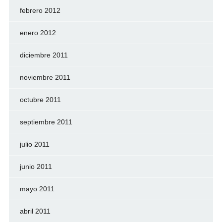
febrero 2012
enero 2012
diciembre 2011
noviembre 2011
octubre 2011
septiembre 2011
julio 2011
junio 2011
mayo 2011
abril 2011