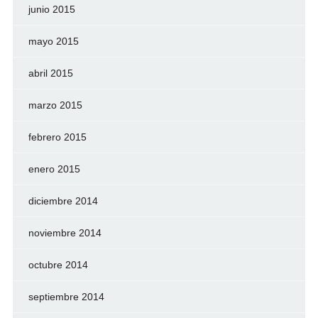
junio 2015
mayo 2015
abril 2015
marzo 2015
febrero 2015
enero 2015
diciembre 2014
noviembre 2014
octubre 2014
septiembre 2014