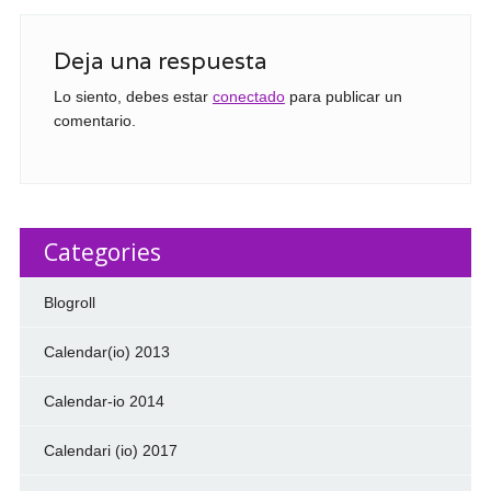
Deja una respuesta
Lo siento, debes estar
conectado
para publicar un
comentario.
Categories
Blogroll
Calendar(io) 2013
Calendar-io 2014
Calendari (io) 2017