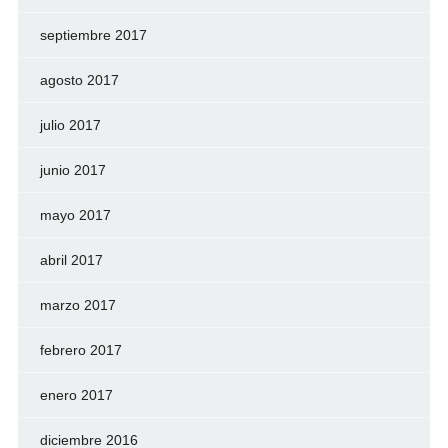
septiembre 2017
agosto 2017
julio 2017
junio 2017
mayo 2017
abril 2017
marzo 2017
febrero 2017
enero 2017
diciembre 2016