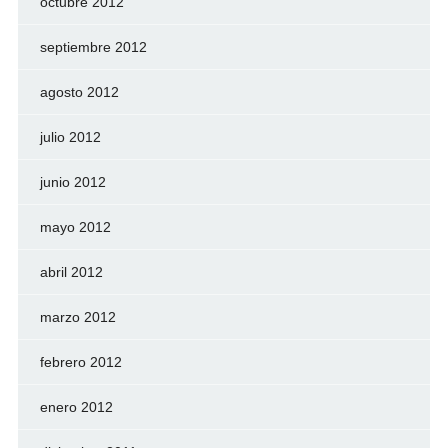
octubre 2012
septiembre 2012
agosto 2012
julio 2012
junio 2012
mayo 2012
abril 2012
marzo 2012
febrero 2012
enero 2012