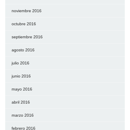
noviembre 2016
octubre 2016
septiembre 2016
agosto 2016
julio 2016
junio 2016
mayo 2016
abril 2016
marzo 2016
febrero 2016