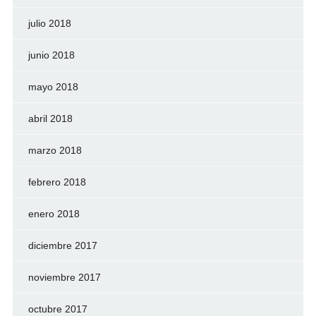
julio 2018
junio 2018
mayo 2018
abril 2018
marzo 2018
febrero 2018
enero 2018
diciembre 2017
noviembre 2017
octubre 2017