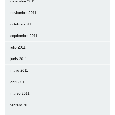
diciembre 2011
noviembre 2011
octubre 2011
septiembre 2011
julio 2011
junio 2011
mayo 2011
abril 2011
marzo 2011
febrero 2011