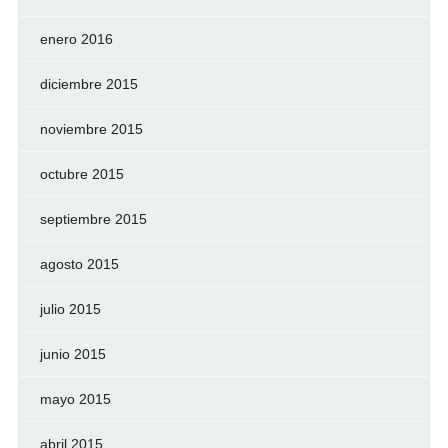
enero 2016
diciembre 2015
noviembre 2015
octubre 2015
septiembre 2015
agosto 2015
julio 2015
junio 2015
mayo 2015
abril 2015