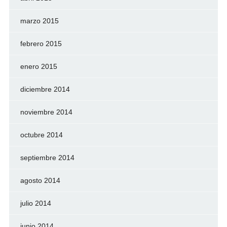
marzo 2015
febrero 2015
enero 2015
diciembre 2014
noviembre 2014
octubre 2014
septiembre 2014
agosto 2014
julio 2014
junio 2014