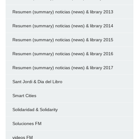
Resumen (summary) noticias (news) & library 2013
Resumen (summary) noticias (news) & library 2014
Resumen (summary) noticias (news) & library 2015
Resumen (summary) noticias (news) & library 2016
Resumen (summary) noticias (news) & library 2017
Sant Jordi & Dia del Libro
Smart Cities
Solidaridad & Solidarity
Soluciones FM
videos FM