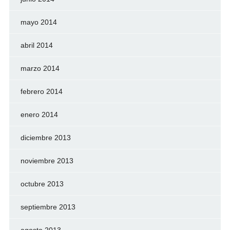
mayo 2014
abril 2014
marzo 2014
febrero 2014
enero 2014
diciembre 2013
noviembre 2013
octubre 2013
septiembre 2013