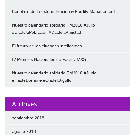
Beneficio de la externalizacion & Facility Management
Nuestro calendario solidario FM2018 #Julio
#DiadelaPoblacion #DiadelaAmistad
El futuro de las ciudades inteligentes
IV Premios Nacionales de Facility M&S
Nuestro calendario solidario FM2018 #Junio
#HazteDonante #DiadelOrgullo
Archives
septiembre 2018
agosto 2018