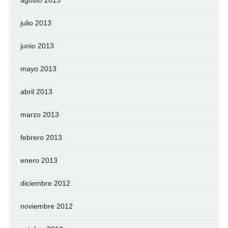
agosto 2013
julio 2013
junio 2013
mayo 2013
abril 2013
marzo 2013
febrero 2013
enero 2013
diciembre 2012
noviembre 2012