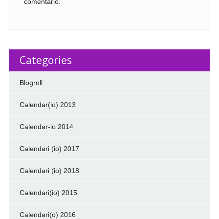
comentario.
Categories
Blogroll
Calendar(io) 2013
Calendar-io 2014
Calendari (io) 2017
Calendari (io) 2018
Calendari(io) 2015
Calendari(o) 2016