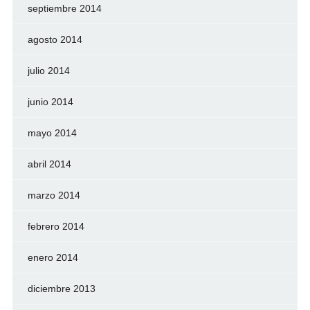
septiembre 2014
agosto 2014
julio 2014
junio 2014
mayo 2014
abril 2014
marzo 2014
febrero 2014
enero 2014
diciembre 2013