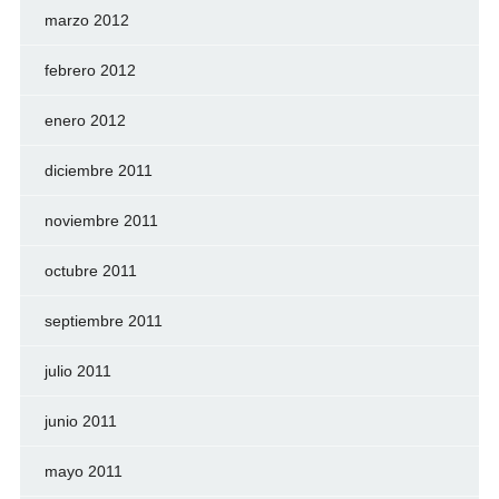
marzo 2012
febrero 2012
enero 2012
diciembre 2011
noviembre 2011
octubre 2011
septiembre 2011
julio 2011
junio 2011
mayo 2011