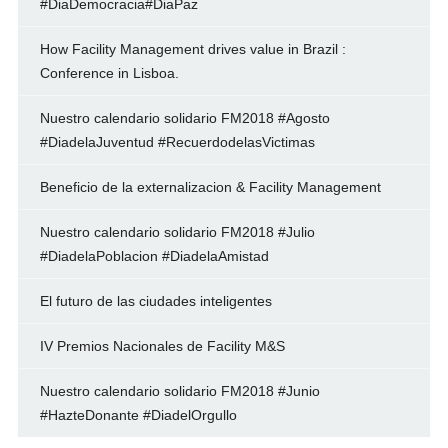
#DiaDemocracia#DiaPaz
How Facility Management drives value in Brazil :
Conference in Lisboa.
Nuestro calendario solidario FM2018 #Agosto
#DiadelaJuventud #RecuerdodelasVictimas
Beneficio de la externalizacion & Facility Management
Nuestro calendario solidario FM2018 #Julio
#DiadelaPoblacion #DiadelaAmistad
El futuro de las ciudades inteligentes
IV Premios Nacionales de Facility M&S
Nuestro calendario solidario FM2018 #Junio
#HazteDonante #DiadelOrgullo