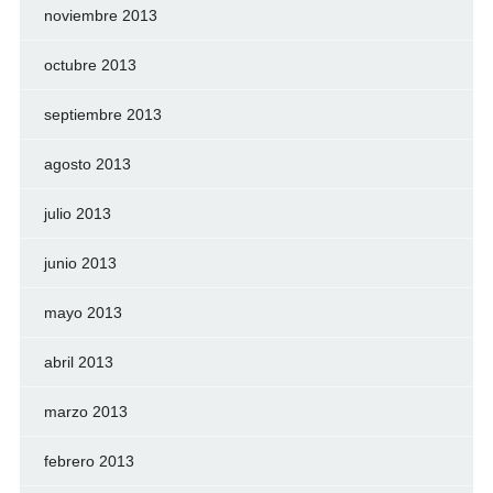
noviembre 2013
octubre 2013
septiembre 2013
agosto 2013
julio 2013
junio 2013
mayo 2013
abril 2013
marzo 2013
febrero 2013