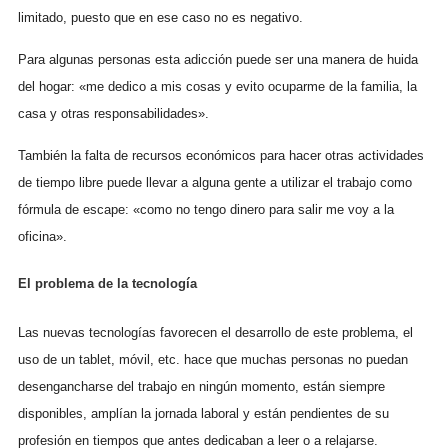
limitado, puesto que en ese caso no es negativo.
Para algunas personas esta adicción puede ser una manera de huida
del hogar: «me dedico a mis cosas y evito ocuparme de la familia, la
casa y otras responsabilidades».
También la falta de recursos económicos para hacer otras actividades
de tiempo libre puede llevar a alguna gente a utilizar el trabajo como
fórmula de escape: «como no tengo dinero para salir me voy a la
oficina».
El problema de la tecnología
Las nuevas tecnologías favorecen el desarrollo de este problema, el
uso de un tablet, móvil, etc. hace que muchas personas no puedan
desengancharse del trabajo en ningún momento, están siempre
disponibles, amplían la jornada laboral y están pendientes de su
profesión en tiempos que antes dedicaban a leer o a relajarse.