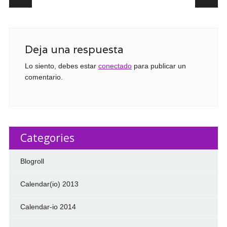
Deja una respuesta
Lo siento, debes estar
conectado
para publicar un
comentario.
Categories
Blogroll
Calendar(io) 2013
Calendar-io 2014