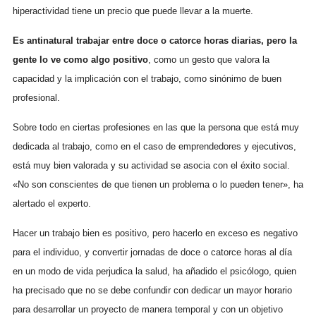
hiperactividad tiene un precio que puede llevar a la muerte.
Es antinatural trabajar entre doce o catorce horas diarias, pero la
gente lo ve como algo positivo
, como un gesto que valora la
capacidad y la implicación con el trabajo, como sinónimo de buen
profesional.
Sobre todo en ciertas profesiones en las que la persona que está muy
dedicada al trabajo, como en el caso de emprendedores y ejecutivos,
está muy bien valorada y su actividad se asocia con el éxito social.
«No son conscientes de que tienen un problema o lo pueden tener», ha
alertado el experto.
Hacer un trabajo bien es positivo, pero hacerlo en exceso es negativo
para el individuo, y convertir jornadas de doce o catorce horas al día
en un modo de vida perjudica la salud, ha añadido el psicólogo, quien
ha precisado que no se debe confundir con dedicar un mayor horario
para desarrollar un proyecto de manera temporal y con un objetivo