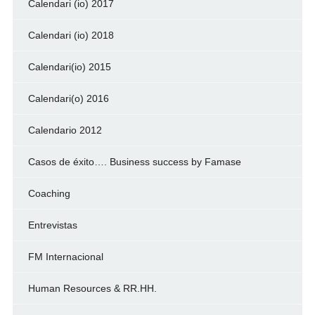
Calendari (io) 2017
Calendari (io) 2018
Calendari(io) 2015
Calendari(o) 2016
Calendario 2012
Casos de éxito…. Business success by Famase
Coaching
Entrevistas
FM Internacional
Human Resources & RR.HH.