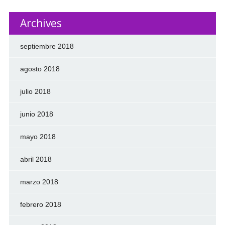
Archives
septiembre 2018
agosto 2018
julio 2018
junio 2018
mayo 2018
abril 2018
marzo 2018
febrero 2018