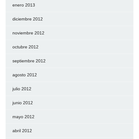
enero 2013
diciembre 2012
noviembre 2012
octubre 2012
septiembre 2012
agosto 2012
julio 2012
junio 2012
mayo 2012
abril 2012