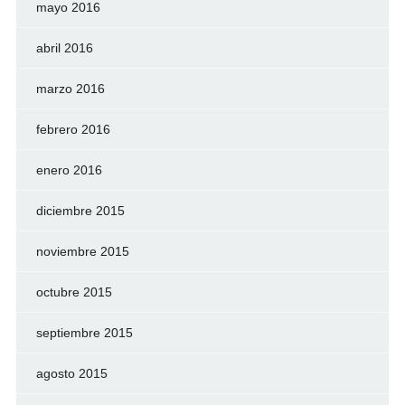
mayo 2016
abril 2016
marzo 2016
febrero 2016
enero 2016
diciembre 2015
noviembre 2015
octubre 2015
septiembre 2015
agosto 2015