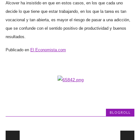
Alcover ha insistido en que en estos casos, en los que cada uno
decide lo que tiene que estar trabajando, en los que la tarea es tan
vocacional y tan abierta, es mayor el riesgo de pasar a una adicción,
que se confunde con el sentido positivo de productividad y buenos
resultados.
Publicado en
El Economista.com
BLOGROLL
Post navigation