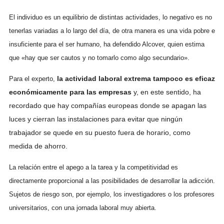
El individuo es un equilibrio de distintas actividades, lo negativo es no
tenerlas variadas a lo largo del día, de otra manera es una vida pobre e
insuficiente para el ser humano, ha defendido Alcover, quien estima
que «hay que ser cautos y no tomarlo como algo secundario».
la actividad laboral extrema tampoco es eficaz
Para el experto,
económicamente para las empresas
y, en este sentido, ha
recordado que hay compañías europeas donde se apagan las
luces y cierran las instalaciones para evitar que ningún
trabajador se quede en su puesto fuera de horario, como
medida de ahorro.
La relación entre el apego a la tarea y la competitividad es
directamente proporcional a las posibilidades de desarrollar la adicción.
Sujetos de riesgo son, por ejemplo, los investigadores o los profesores
universitarios, con una jornada laboral muy abierta.