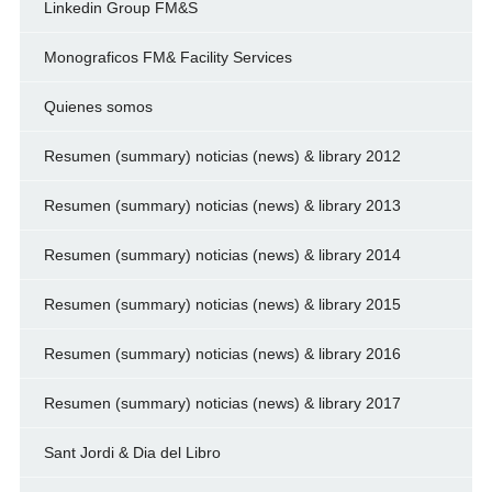
Linkedin Group FM&S
Monograficos FM& Facility Services
Quienes somos
Resumen (summary) noticias (news) & library 2012
Resumen (summary) noticias (news) & library 2013
Resumen (summary) noticias (news) & library 2014
Resumen (summary) noticias (news) & library 2015
Resumen (summary) noticias (news) & library 2016
Resumen (summary) noticias (news) & library 2017
Sant Jordi & Dia del Libro