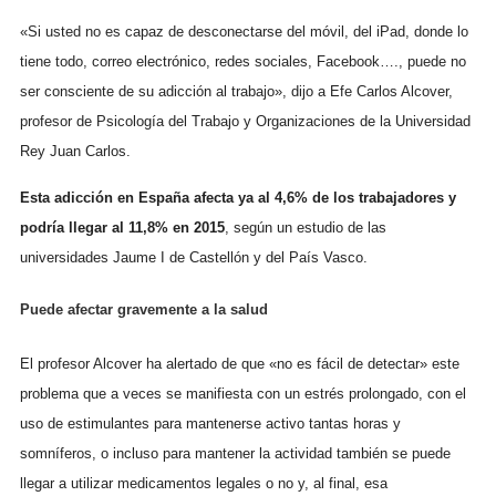
«Si usted no es capaz de desconectarse del móvil, del iPad, donde lo
tiene todo, correo electrónico, redes sociales, Facebook…., puede no
ser consciente de su adicción al trabajo», dijo a Efe Carlos Alcover,
profesor de Psicología del Trabajo y Organizaciones de la Universidad
Rey Juan Carlos.
Esta adicción en España afecta ya al 4,6% de los trabajadores y
podría llegar al 11,8% en 2015
, según un estudio de las
universidades Jaume I de Castellón y del País Vasco.
Puede afectar gravemente a la salud
El profesor Alcover ha alertado de que «no es fácil de detectar» este
problema que a veces se manifiesta con un estrés prolongado, con el
uso de estimulantes para mantenerse activo tantas horas y
somníferos, o incluso para mantener la actividad también se puede
llegar a utilizar medicamentos legales o no y, al final, esa