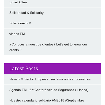
Smart Cities
Solidaridad & Solidarity
Soluciones FM
videos FM
¿Conoces a nuestros clientes? Let’s get to know our
clients ?
Latest Posts
News FM Sector Limpieza : reclama unificar convenios.
Agenda FM : 6.ª Conferência de Segurança ( Lisboa)
Nuestro calendario solidario FM2018 #Septiembre