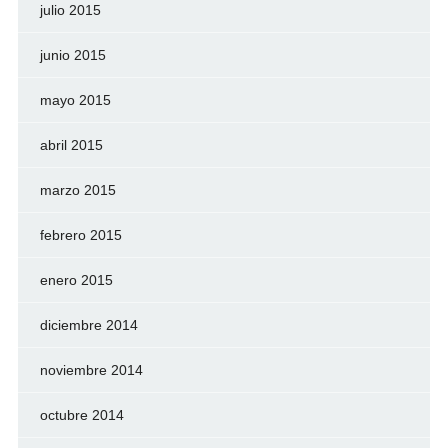
julio 2015
junio 2015
mayo 2015
abril 2015
marzo 2015
febrero 2015
enero 2015
diciembre 2014
noviembre 2014
octubre 2014