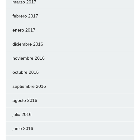
marzo 2017
febrero 2017
enero 2017
diciembre 2016
noviembre 2016
octubre 2016
septiembre 2016
agosto 2016
julio 2016
junio 2016