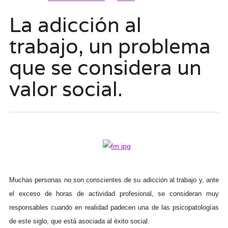
La adicción al
trabajo, un problema
que se considera un
valor social.
Muchas personas no son conscientes de su adicción al trabajo y, ante
el exceso de horas de actividad profesional, se consideran muy
responsables cuando en realidad padecen una de las psicopatologías
de este siglo, que está asociada al éxito social.