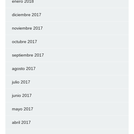
enero 2018
diciembre 2017
noviembre 2017
octubre 2017
septiembre 2017
agosto 2017
julio 2017
junio 2017
mayo 2017
abril 2017