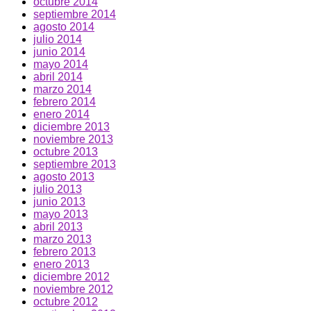
octubre 2014
septiembre 2014
agosto 2014
julio 2014
junio 2014
mayo 2014
abril 2014
marzo 2014
febrero 2014
enero 2014
diciembre 2013
noviembre 2013
octubre 2013
septiembre 2013
agosto 2013
julio 2013
junio 2013
mayo 2013
abril 2013
marzo 2013
febrero 2013
enero 2013
diciembre 2012
noviembre 2012
octubre 2012