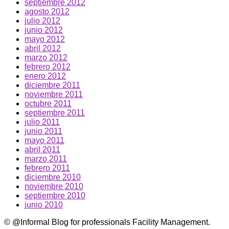
septiembre 2012
agosto 2012
julio 2012
junio 2012
mayo 2012
abril 2012
marzo 2012
febrero 2012
enero 2012
diciembre 2011
noviembre 2011
octubre 2011
septiembre 2011
julio 2011
junio 2011
mayo 2011
abril 2011
marzo 2011
febrero 2011
diciembre 2010
noviembre 2010
septiembre 2010
junio 2010
© @Informal Blog for professionals Facility Management.