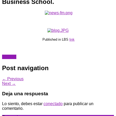
Business School.
Published in LBS
link
Blogroll
Post navigation
← Previous
Next →
Deja una respuesta
Lo siento, debes estar
conectado
para publicar un
comentario.