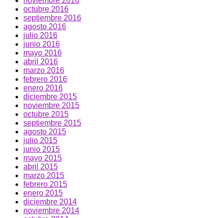
noviembre 2016
octubre 2016
septiembre 2016
agosto 2016
julio 2016
junio 2016
mayo 2016
abril 2016
marzo 2016
febrero 2016
enero 2016
diciembre 2015
noviembre 2015
octubre 2015
septiembre 2015
agosto 2015
julio 2015
junio 2015
mayo 2015
abril 2015
marzo 2015
febrero 2015
enero 2015
diciembre 2014
noviembre 2014