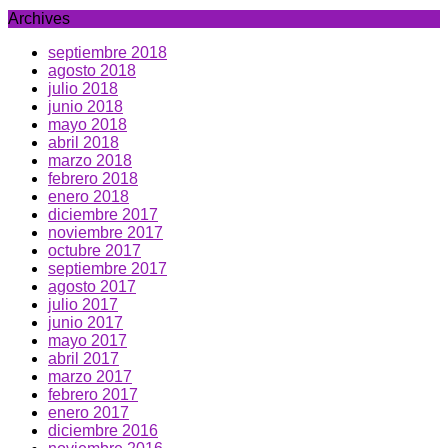
Archives
septiembre 2018
agosto 2018
julio 2018
junio 2018
mayo 2018
abril 2018
marzo 2018
febrero 2018
enero 2018
diciembre 2017
noviembre 2017
octubre 2017
septiembre 2017
agosto 2017
julio 2017
junio 2017
mayo 2017
abril 2017
marzo 2017
febrero 2017
enero 2017
diciembre 2016