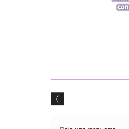
Post navigation