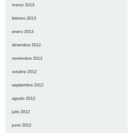
marzo 2013
febrero 2013
enero 2013
diciembre 2012
noviembre 2012
octubre 2012
septiembre 2012
agosto 2012
julio 2012
junio 2012