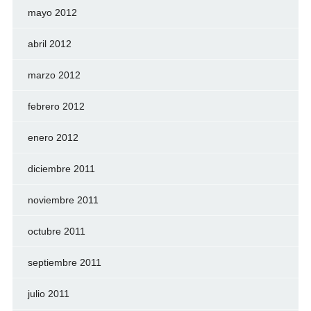
mayo 2012
abril 2012
marzo 2012
febrero 2012
enero 2012
diciembre 2011
noviembre 2011
octubre 2011
septiembre 2011
julio 2011