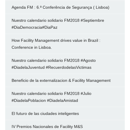
Agenda FM : 6.ª Conferência de Segurança ( Lisboa)
Nuestro calendario solidario FM2018 #Septiembre
#DiaDemocracia#DiaPaz
How Facility Management drives value in Brazil :
Conference in Lisboa.
Nuestro calendario solidario FM2018 #Agosto
#DiadelaJuventud #RecuerdodelasVictimas
Beneficio de la externalizacion & Facility Management
Nuestro calendario solidario FM2018 #Julio
#DiadelaPoblacion #DiadelaAmistad
El futuro de las ciudades inteligentes
IV Premios Nacionales de Facility M&S