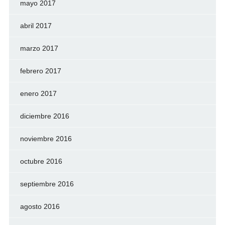
mayo 2017
abril 2017
marzo 2017
febrero 2017
enero 2017
diciembre 2016
noviembre 2016
octubre 2016
septiembre 2016
agosto 2016