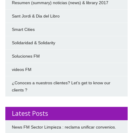
Resumen (summary) noticias (news) & library 2017
Sant Jordi & Dia del Libro
Smart Cities
Solidaridad & Solidarity
Soluciones FM
videos FM
¿Conoces a nuestros clientes? Let’s get to know our
clients ?
Latest Posts
News FM Sector Limpieza : reclama unificar convenios.