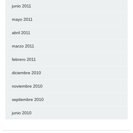
junio 2011
mayo 2011
abril 2011
marzo 2011
febrero 2011
diciembre 2010
noviembre 2010
septiembre 2010
junio 2010