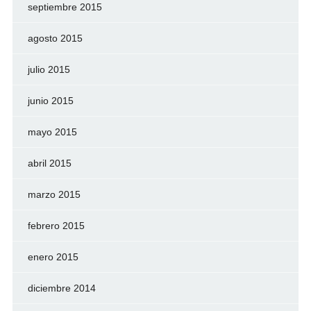
septiembre 2015
agosto 2015
julio 2015
junio 2015
mayo 2015
abril 2015
marzo 2015
febrero 2015
enero 2015
diciembre 2014