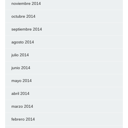
noviembre 2014
octubre 2014
septiembre 2014
agosto 2014
julio 2014
junio 2014
mayo 2014
abril 2014
marzo 2014
febrero 2014