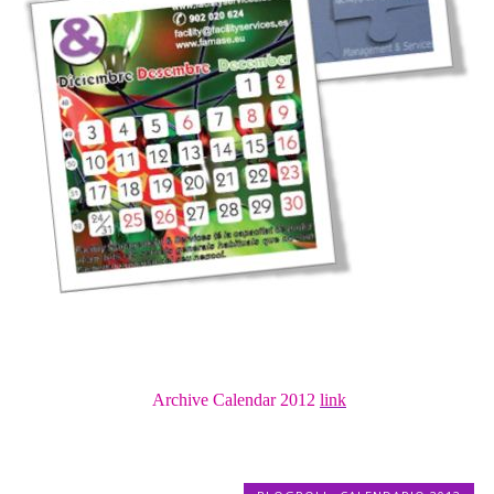
Archive Calendar 2012
link