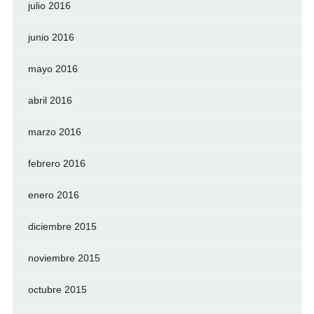
julio 2016
junio 2016
mayo 2016
abril 2016
marzo 2016
febrero 2016
enero 2016
diciembre 2015
noviembre 2015
octubre 2015