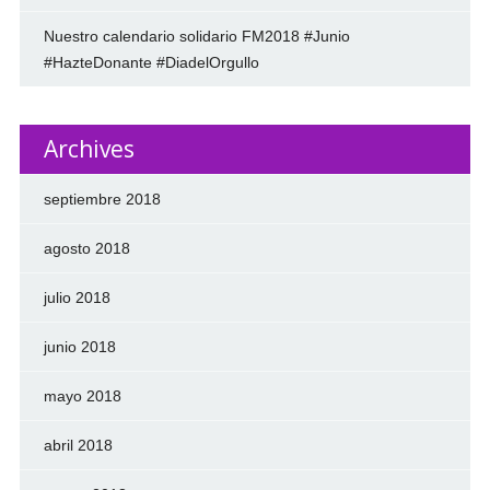
Nuestro calendario solidario FM2018 #Junio
#HazteDonante #DiadelOrgullo
Archives
septiembre 2018
agosto 2018
julio 2018
junio 2018
mayo 2018
abril 2018