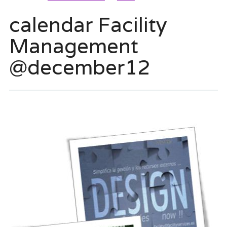
calendar Facility
Management
@december12