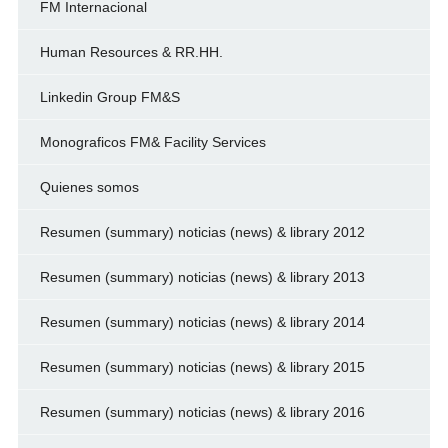
FM Internacional
Human Resources & RR.HH.
Linkedin Group FM&S
Monograficos FM& Facility Services
Quienes somos
Resumen (summary) noticias (news) & library 2012
Resumen (summary) noticias (news) & library 2013
Resumen (summary) noticias (news) & library 2014
Resumen (summary) noticias (news) & library 2015
Resumen (summary) noticias (news) & library 2016