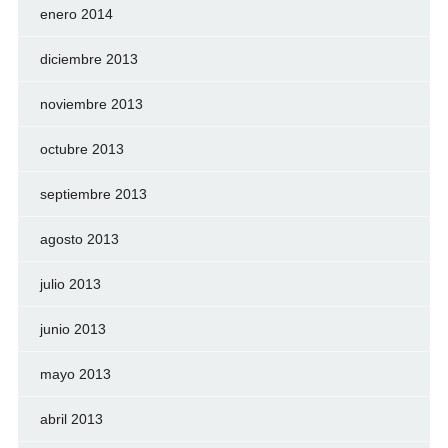
enero 2014
diciembre 2013
noviembre 2013
octubre 2013
septiembre 2013
agosto 2013
julio 2013
junio 2013
mayo 2013
abril 2013