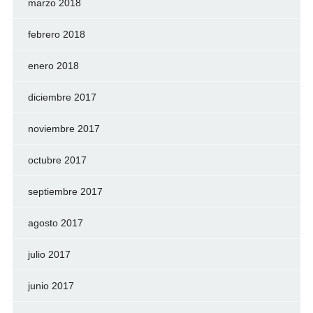
marzo 2018
febrero 2018
enero 2018
diciembre 2017
noviembre 2017
octubre 2017
septiembre 2017
agosto 2017
julio 2017
junio 2017