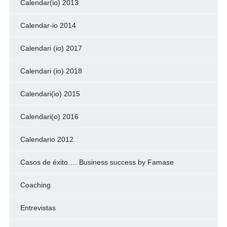
Calendar(io) 2013
Calendar-io 2014
Calendari (io) 2017
Calendari (io) 2018
Calendari(io) 2015
Calendari(o) 2016
Calendario 2012
Casos de éxito…. Business success by Famase
Coaching
Entrevistas