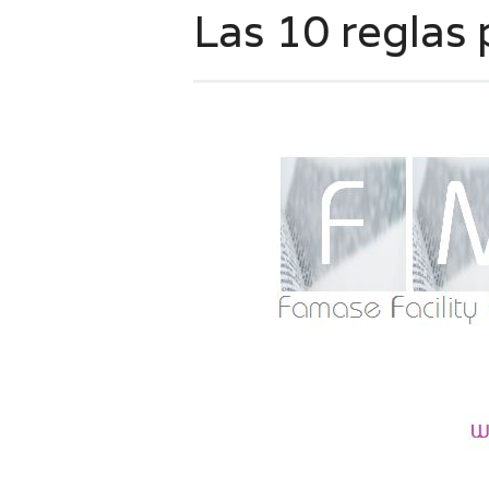
Las 10 reglas p