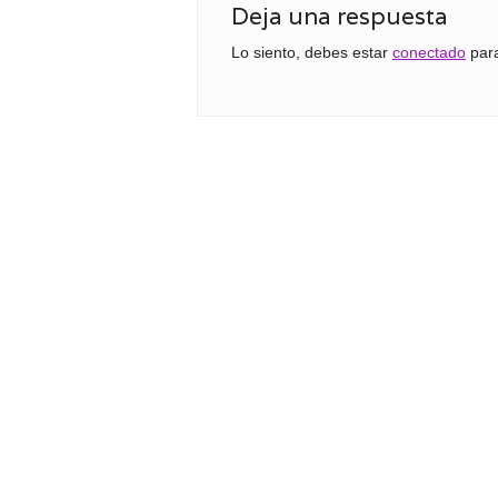
Deja una respuesta
Lo siento, debes estar
conectado
para