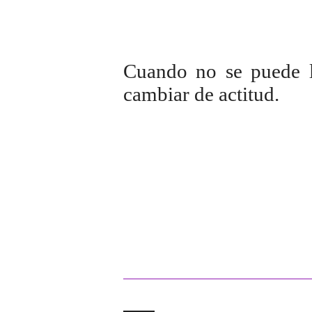
Cuando no se puede l
cambiar de actitud.