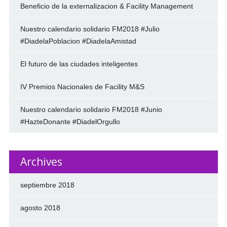
Beneficio de la externalizacion & Facility Management
Nuestro calendario solidario FM2018 #Julio
#DiadelaPoblacion #DiadelaAmistad
El futuro de las ciudades inteligentes
IV Premios Nacionales de Facility M&S
Nuestro calendario solidario FM2018 #Junio
#HazteDonante #DiadelOrgullo
Archives
septiembre 2018
agosto 2018