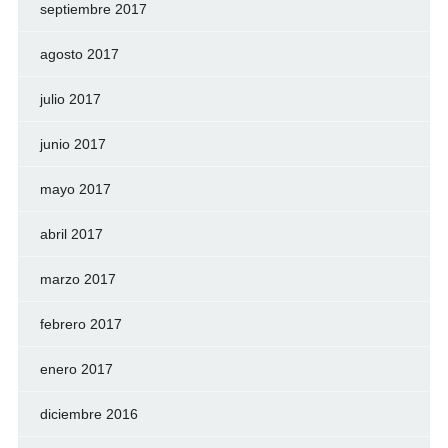
septiembre 2017
agosto 2017
julio 2017
junio 2017
mayo 2017
abril 2017
marzo 2017
febrero 2017
enero 2017
diciembre 2016