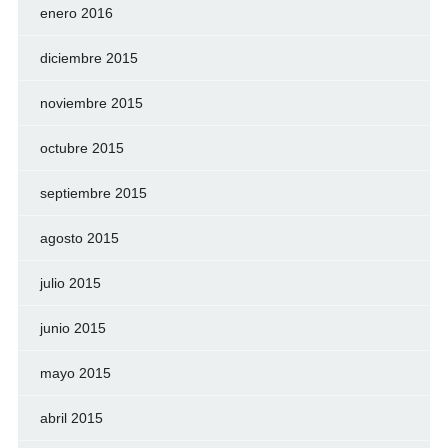
enero 2016
diciembre 2015
noviembre 2015
octubre 2015
septiembre 2015
agosto 2015
julio 2015
junio 2015
mayo 2015
abril 2015