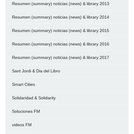
Resumen (summary) noticias (news) & library 2013
Resumen (summary) noticias (news) & library 2014
Resumen (summary) noticias (news) & library 2015
Resumen (summary) noticias (news) & library 2016
Resumen (summary) noticias (news) & library 2017
Sant Jordi & Dia del Libro
Smart Cities
Solidaridad & Solidarity
Soluciones FM
videos FM