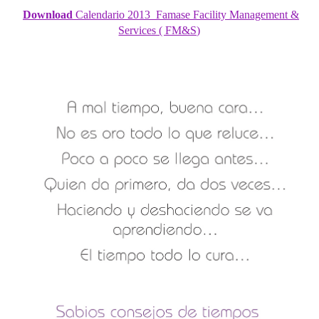
Download
Calendario 2013 Famase Facility Management &
Services ( FM&S)