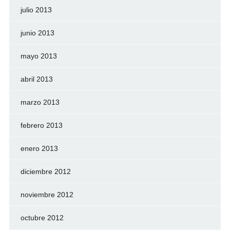
julio 2013
junio 2013
mayo 2013
abril 2013
marzo 2013
febrero 2013
enero 2013
diciembre 2012
noviembre 2012
octubre 2012