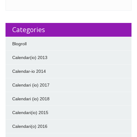
Categories
Blogroll
Calendar(io) 2013
Calendar-io 2014
Calendari (io) 2017
Calendari (io) 2018
Calendari(io) 2015
Calendari(o) 2016