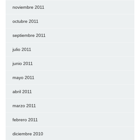
noviembre 2011
octubre 2011
septiembre 2011
julio 2011
junio 2011
mayo 2011
abril 2011
marzo 2011
febrero 2011
diciembre 2010