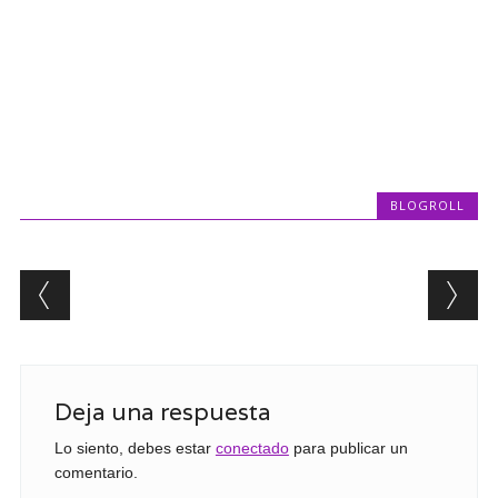
BLOGROLL
Post navigation
Deja una respuesta
Lo siento, debes estar
conectado
para publicar un
comentario.