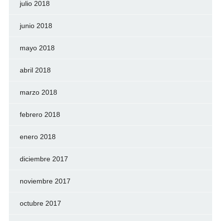
julio 2018
junio 2018
mayo 2018
abril 2018
marzo 2018
febrero 2018
enero 2018
diciembre 2017
noviembre 2017
octubre 2017