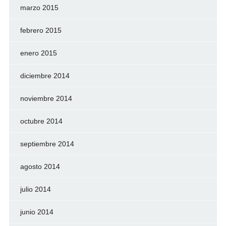
marzo 2015
febrero 2015
enero 2015
diciembre 2014
noviembre 2014
octubre 2014
septiembre 2014
agosto 2014
julio 2014
junio 2014