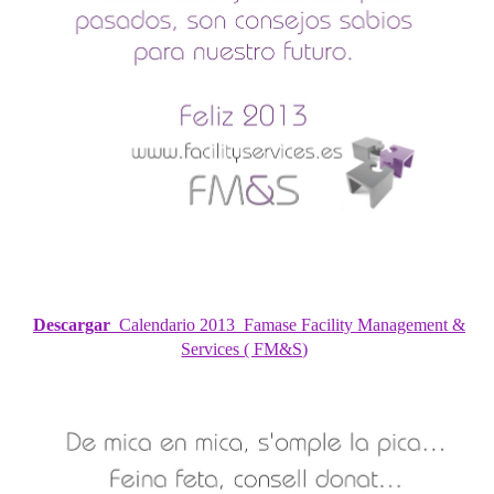
Descargar
Calendario 2013 Famase Facility Management &
Services ( FM&S)