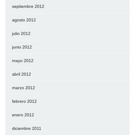
septiembre 2012
agosto 2012
julio 2012
junio 2012
mayo 2012
abril 2012
marzo 2012
febrero 2012
enero 2012
diciembre 2011