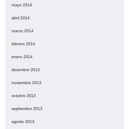
mayo 2014
abril 2014
marzo 2014
febrero 2014
enero 2014
diciembre 2013
noviembre 2013
octubre 2013
septiembre 2013
agosto 2013