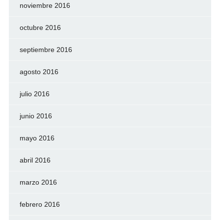
noviembre 2016
octubre 2016
septiembre 2016
agosto 2016
julio 2016
junio 2016
mayo 2016
abril 2016
marzo 2016
febrero 2016