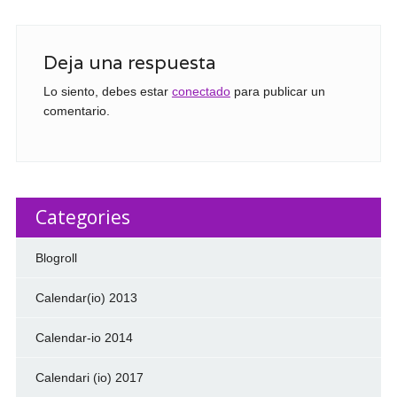
Deja una respuesta
Lo siento, debes estar
conectado
para publicar un
comentario.
Categories
Blogroll
Calendar(io) 2013
Calendar-io 2014
Calendari (io) 2017