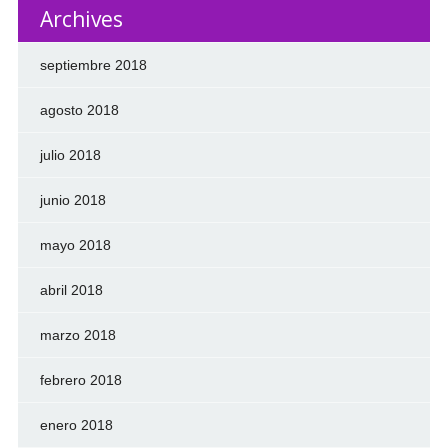
Archives
septiembre 2018
agosto 2018
julio 2018
junio 2018
mayo 2018
abril 2018
marzo 2018
febrero 2018
enero 2018