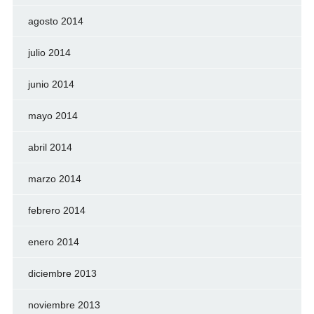
agosto 2014
julio 2014
junio 2014
mayo 2014
abril 2014
marzo 2014
febrero 2014
enero 2014
diciembre 2013
noviembre 2013