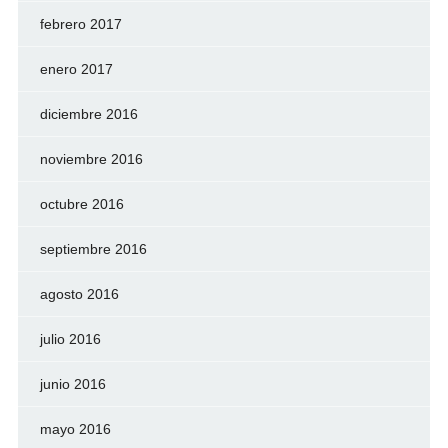
febrero 2017
enero 2017
diciembre 2016
noviembre 2016
octubre 2016
septiembre 2016
agosto 2016
julio 2016
junio 2016
mayo 2016