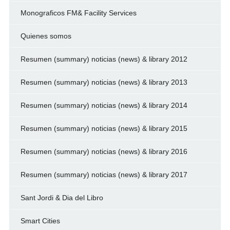
Monograficos FM& Facility Services
Quienes somos
Resumen (summary) noticias (news) & library 2012
Resumen (summary) noticias (news) & library 2013
Resumen (summary) noticias (news) & library 2014
Resumen (summary) noticias (news) & library 2015
Resumen (summary) noticias (news) & library 2016
Resumen (summary) noticias (news) & library 2017
Sant Jordi & Dia del Libro
Smart Cities