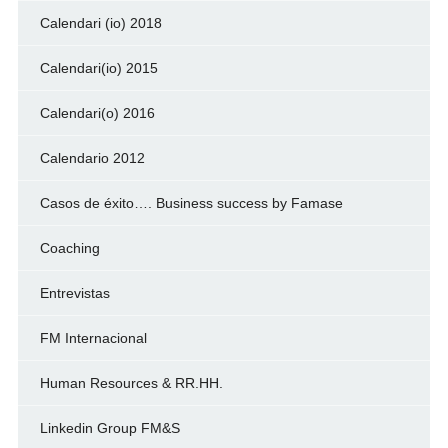
Calendari (io) 2018
Calendari(io) 2015
Calendari(o) 2016
Calendario 2012
Casos de éxito…. Business success by Famase
Coaching
Entrevistas
FM Internacional
Human Resources & RR.HH.
Linkedin Group FM&S