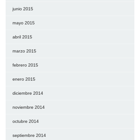
junio 2015
mayo 2015
abril 2015
marzo 2015
febrero 2015
enero 2015
diciembre 2014
noviembre 2014
octubre 2014
septiembre 2014