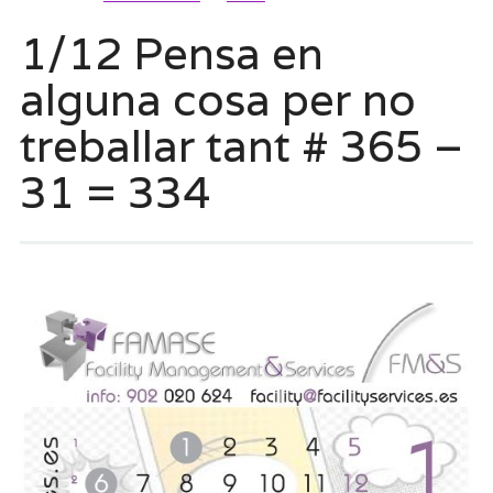
1/12 Pensa en
alguna cosa per no
treballar tant # 365 –
31 = 334