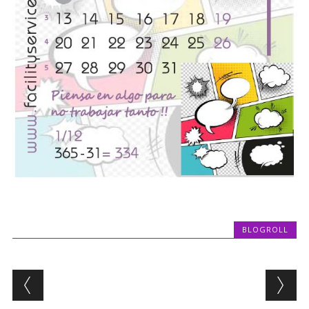
BLOGROLL
Post navigation