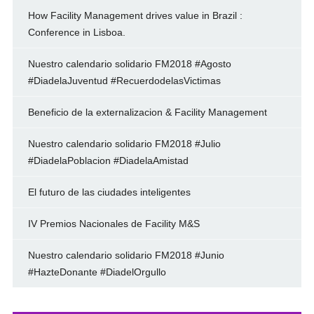
How Facility Management drives value in Brazil :
Conference in Lisboa.
Nuestro calendario solidario FM2018 #Agosto
#DiadelaJuventud #RecuerdodelasVictimas
Beneficio de la externalizacion & Facility Management
Nuestro calendario solidario FM2018 #Julio
#DiadelaPoblacion #DiadelaAmistad
El futuro de las ciudades inteligentes
IV Premios Nacionales de Facility M&S
Nuestro calendario solidario FM2018 #Junio
#HazteDonante #DiadelOrgullo