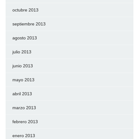
octubre 2013
septiembre 2013
agosto 2013
julio 2013
junio 2013
mayo 2013
abril 2013
marzo 2013
febrero 2013
enero 2013