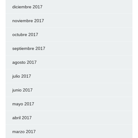
diciembre 2017
noviembre 2017
octubre 2017
septiembre 2017
agosto 2017
julio 2017
junio 2017
mayo 2017
abril 2017
marzo 2017