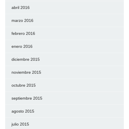
abril 2016
marzo 2016
febrero 2016
enero 2016
diciembre 2015
noviembre 2015
octubre 2015
septiembre 2015
agosto 2015
julio 2015