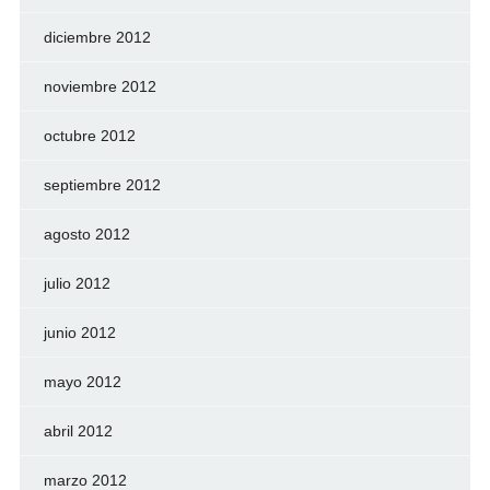
diciembre 2012
noviembre 2012
octubre 2012
septiembre 2012
agosto 2012
julio 2012
junio 2012
mayo 2012
abril 2012
marzo 2012