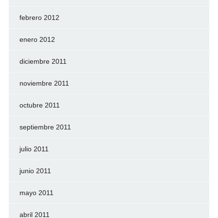
febrero 2012
enero 2012
diciembre 2011
noviembre 2011
octubre 2011
septiembre 2011
julio 2011
junio 2011
mayo 2011
abril 2011