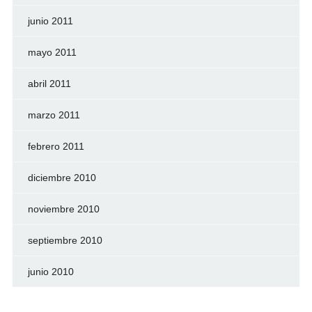
junio 2011
mayo 2011
abril 2011
marzo 2011
febrero 2011
diciembre 2010
noviembre 2010
septiembre 2010
junio 2010