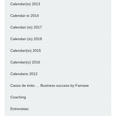
Calendar(io) 2013
Calendar-io 2014
Calendari (io) 2017
Calendari (io) 2018
Calendari(io) 2015
Calendari(o) 2016
Calendario 2012
Casos de éxito…. Business success by Famase
Coaching
Entrevistas