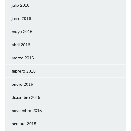
julio 2016
junio 2016
mayo 2016
abril 2016
marzo 2016
febrero 2016
enero 2016
diciembre 2015
noviembre 2015
octubre 2015