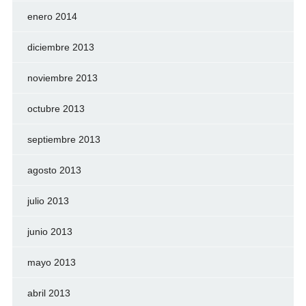
enero 2014
diciembre 2013
noviembre 2013
octubre 2013
septiembre 2013
agosto 2013
julio 2013
junio 2013
mayo 2013
abril 2013