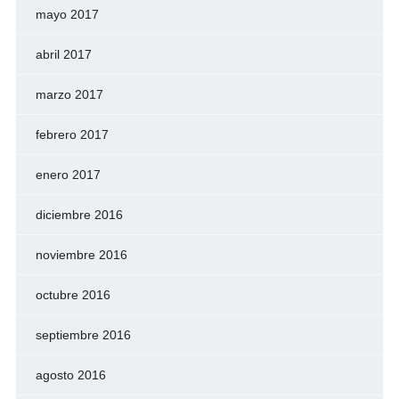
mayo 2017
abril 2017
marzo 2017
febrero 2017
enero 2017
diciembre 2016
noviembre 2016
octubre 2016
septiembre 2016
agosto 2016