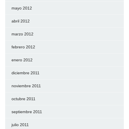
mayo 2012
abril 2012
marzo 2012
febrero 2012
enero 2012
diciembre 2011
noviembre 2011
octubre 2011
septiembre 2011
julio 2011