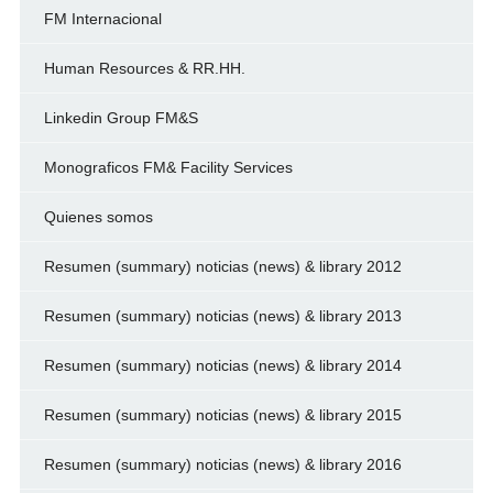
FM Internacional
Human Resources & RR.HH.
Linkedin Group FM&S
Monograficos FM& Facility Services
Quienes somos
Resumen (summary) noticias (news) & library 2012
Resumen (summary) noticias (news) & library 2013
Resumen (summary) noticias (news) & library 2014
Resumen (summary) noticias (news) & library 2015
Resumen (summary) noticias (news) & library 2016