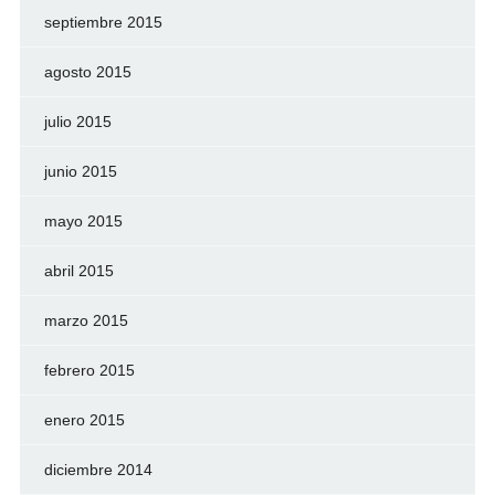
septiembre 2015
agosto 2015
julio 2015
junio 2015
mayo 2015
abril 2015
marzo 2015
febrero 2015
enero 2015
diciembre 2014