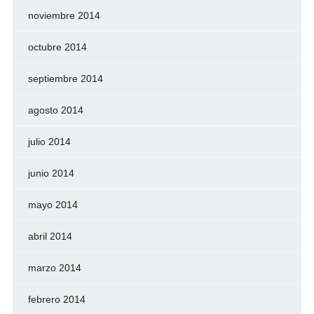
noviembre 2014
octubre 2014
septiembre 2014
agosto 2014
julio 2014
junio 2014
mayo 2014
abril 2014
marzo 2014
febrero 2014