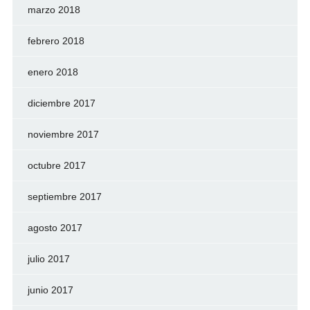
marzo 2018
febrero 2018
enero 2018
diciembre 2017
noviembre 2017
octubre 2017
septiembre 2017
agosto 2017
julio 2017
junio 2017