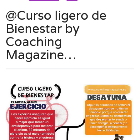
@Curso ligero de
Bienestar by
Coaching
Magazine…