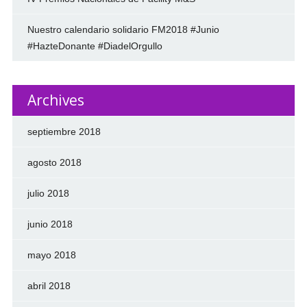
Nuestro calendario solidario FM2018 #Junio
#HazteDonante #DiadelOrgullo
Archives
septiembre 2018
agosto 2018
julio 2018
junio 2018
mayo 2018
abril 2018