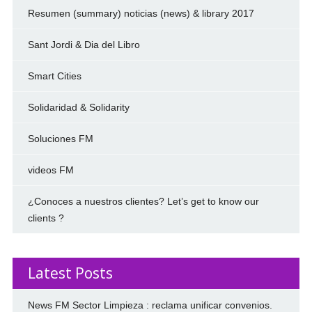
Resumen (summary) noticias (news) & library 2017
Sant Jordi & Dia del Libro
Smart Cities
Solidaridad & Solidarity
Soluciones FM
videos FM
¿Conoces a nuestros clientes? Let’s get to know our
clients ?
Latest Posts
News FM Sector Limpieza : reclama unificar convenios.