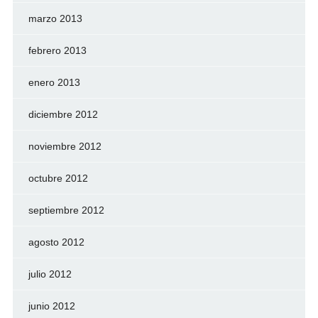
marzo 2013
febrero 2013
enero 2013
diciembre 2012
noviembre 2012
octubre 2012
septiembre 2012
agosto 2012
julio 2012
junio 2012