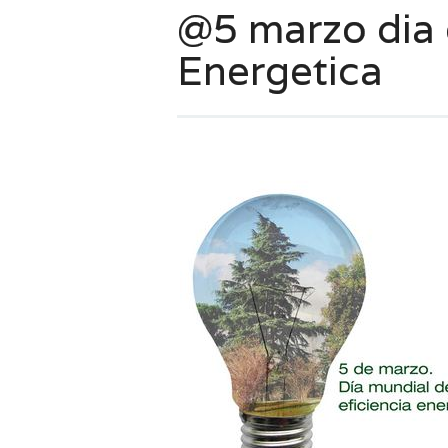
@5 marzo dia d
Energetica