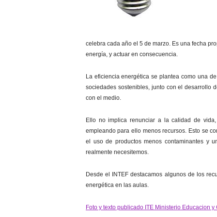
celebra cada año el 5 de marzo. Es una fecha prop
energía, y actuar en consecuencia.
La eficiencia energética se plantea como una de 
sociedades sostenibles, junto con el desarrollo 
con el medio.
Ello no implica renunciar a la calidad de vida
empleando para ello menos recursos. Esto se cons
el uso de productos menos contaminantes y un c
realmente necesitemos.
Desde el INTEF destacamos algunos de los recurs
energética en las aulas.
Foto y texto publicado ITE Ministerio Educacion y