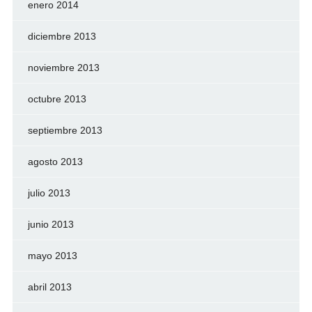
enero 2014
diciembre 2013
noviembre 2013
octubre 2013
septiembre 2013
agosto 2013
julio 2013
junio 2013
mayo 2013
abril 2013