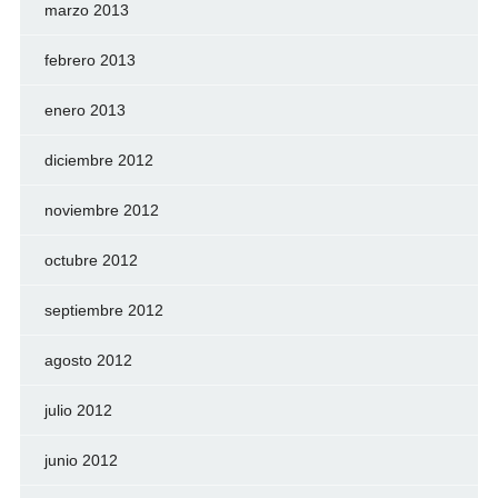
marzo 2013
febrero 2013
enero 2013
diciembre 2012
noviembre 2012
octubre 2012
septiembre 2012
agosto 2012
julio 2012
junio 2012