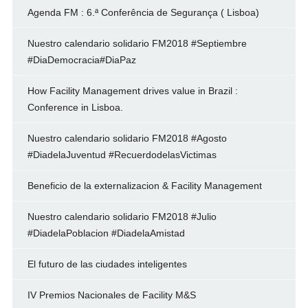
Agenda FM : 6.ª Conferência de Segurança ( Lisboa)
Nuestro calendario solidario FM2018 #Septiembre
#DiaDemocracia#DiaPaz
How Facility Management drives value in Brazil :
Conference in Lisboa.
Nuestro calendario solidario FM2018 #Agosto
#DiadelaJuventud #RecuerdodelasVictimas
Beneficio de la externalizacion & Facility Management
Nuestro calendario solidario FM2018 #Julio
#DiadelaPoblacion #DiadelaAmistad
El futuro de las ciudades inteligentes
IV Premios Nacionales de Facility M&S