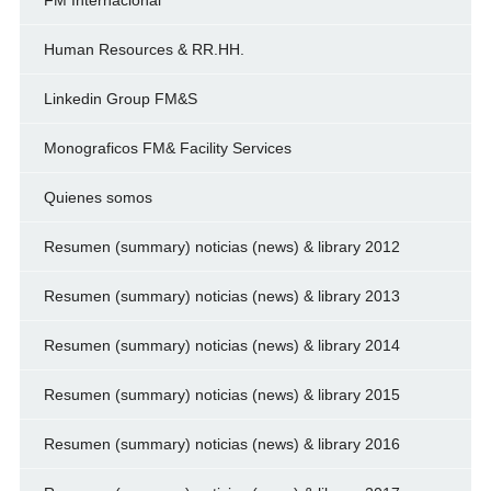
FM Internacional
Human Resources & RR.HH.
Linkedin Group FM&S
Monograficos FM& Facility Services
Quienes somos
Resumen (summary) noticias (news) & library 2012
Resumen (summary) noticias (news) & library 2013
Resumen (summary) noticias (news) & library 2014
Resumen (summary) noticias (news) & library 2015
Resumen (summary) noticias (news) & library 2016