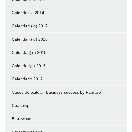
Calendar-io 2014
Calendari (io) 2017
Calendari (io) 2018
Calendari(io) 2015
Calendari(o) 2016
Calendario 2012
Casos de éxito…. Business success by Famase
Coaching
Entrevistas