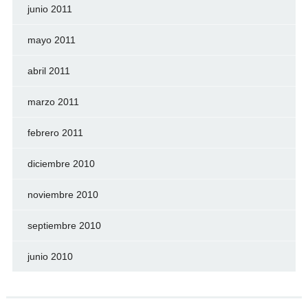
junio 2011
mayo 2011
abril 2011
marzo 2011
febrero 2011
diciembre 2010
noviembre 2010
septiembre 2010
junio 2010