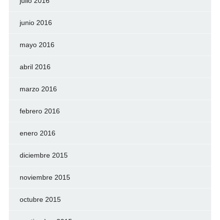
julio 2016
junio 2016
mayo 2016
abril 2016
marzo 2016
febrero 2016
enero 2016
diciembre 2015
noviembre 2015
octubre 2015