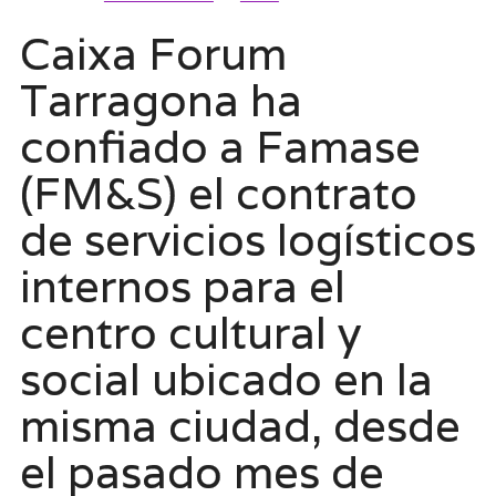
Caixa Forum
Tarragona ha
confiado a Famase
(FM&S) el contrato
de servicios logísticos
internos para el
centro cultural y
social ubicado en la
misma ciudad, desde
el pasado mes de