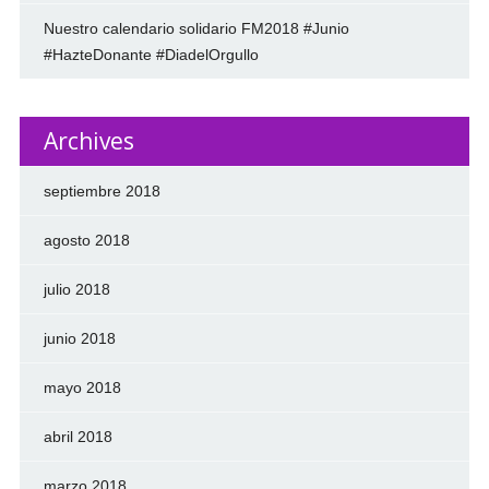
Nuestro calendario solidario FM2018 #Junio
#HazteDonante #DiadelOrgullo
Archives
septiembre 2018
agosto 2018
julio 2018
junio 2018
mayo 2018
abril 2018
marzo 2018