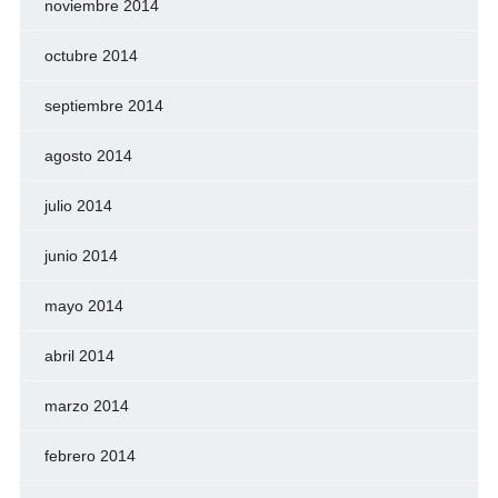
noviembre 2014
octubre 2014
septiembre 2014
agosto 2014
julio 2014
junio 2014
mayo 2014
abril 2014
marzo 2014
febrero 2014