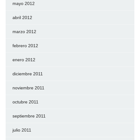
mayo 2012
abril 2012
marzo 2012
febrero 2012
enero 2012
diciembre 2011
noviembre 2011
octubre 2011
septiembre 2011
julio 2011