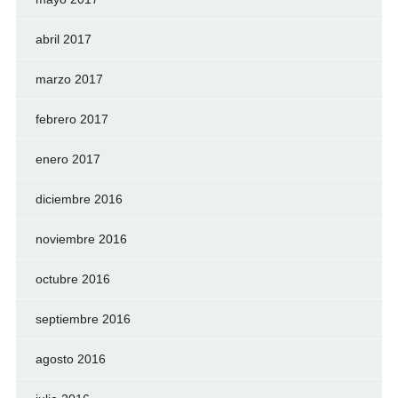
abril 2017
marzo 2017
febrero 2017
enero 2017
diciembre 2016
noviembre 2016
octubre 2016
septiembre 2016
agosto 2016