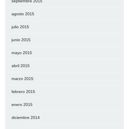
septiembre 2015
agosto 2015
julio 2015
junio 2015
mayo 2015
abril 2015
marzo 2015
febrero 2015
enero 2015
diciembre 2014