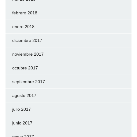
febrero 2018
enero 2018
diciembre 2017
noviembre 2017
octubre 2017
septiembre 2017
agosto 2017
julio 2017
junio 2017
mayo 2017