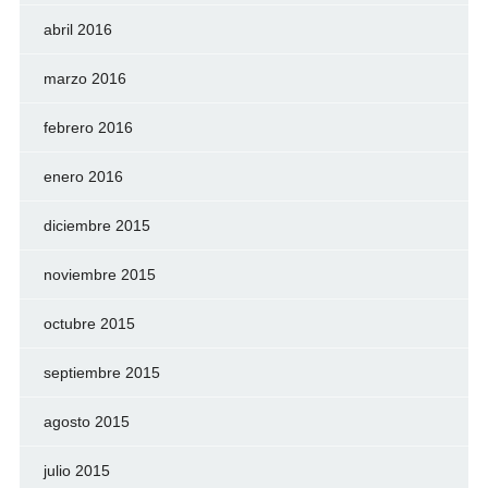
abril 2016
marzo 2016
febrero 2016
enero 2016
diciembre 2015
noviembre 2015
octubre 2015
septiembre 2015
agosto 2015
julio 2015