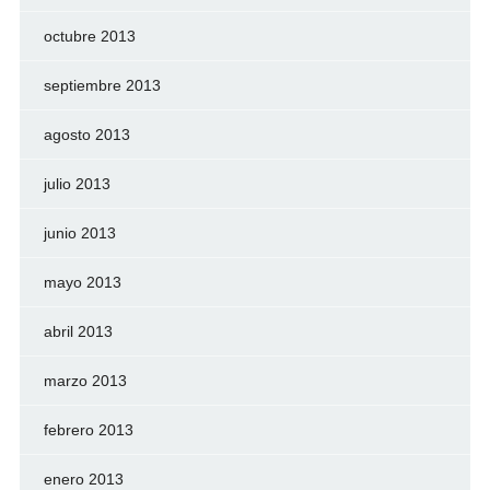
octubre 2013
septiembre 2013
agosto 2013
julio 2013
junio 2013
mayo 2013
abril 2013
marzo 2013
febrero 2013
enero 2013