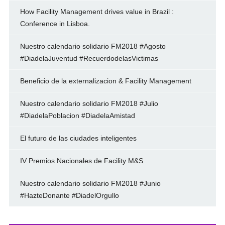
How Facility Management drives value in Brazil :
Conference in Lisboa.
Nuestro calendario solidario FM2018 #Agosto
#DiadelaJuventud #RecuerdodelasVictimas
Beneficio de la externalizacion & Facility Management
Nuestro calendario solidario FM2018 #Julio
#DiadelaPoblacion #DiadelaAmistad
El futuro de las ciudades inteligentes
IV Premios Nacionales de Facility M&S
Nuestro calendario solidario FM2018 #Junio
#HazteDonante #DiadelOrgullo