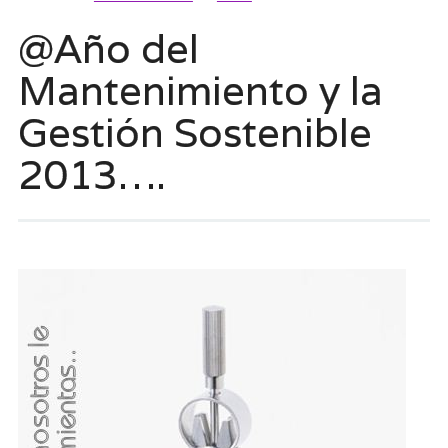
@Año del
Mantenimiento y la
Gestión Sostenible
2013….