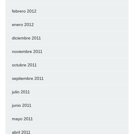
febrero 2012
enero 2012
diciembre 2011
noviembre 2011
octubre 2011
septiembre 2011
julio 2011
junio 2011
mayo 2011
abril 2011