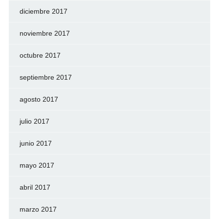
diciembre 2017
noviembre 2017
octubre 2017
septiembre 2017
agosto 2017
julio 2017
junio 2017
mayo 2017
abril 2017
marzo 2017