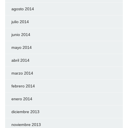
agosto 2014
julio 2014
junio 2014
mayo 2014
abril 2014
marzo 2014
febrero 2014
enero 2014
diciembre 2013
noviembre 2013