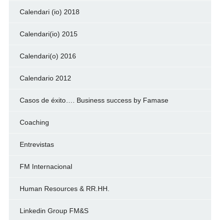
Calendari (io) 2018
Calendari(io) 2015
Calendari(o) 2016
Calendario 2012
Casos de éxito…. Business success by Famase
Coaching
Entrevistas
FM Internacional
Human Resources & RR.HH.
Linkedin Group FM&S