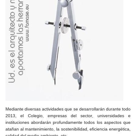
Mediante diversas actividades que se desarrollarán durante todo
2013, el Colegio, empresas del sector, universidades e
instituciones abordarán profundamente todos los aspectos que
atañan al mantenimiento, la sostenibilidad, eficiencia energética,
calidad del medio ambiente, etc.