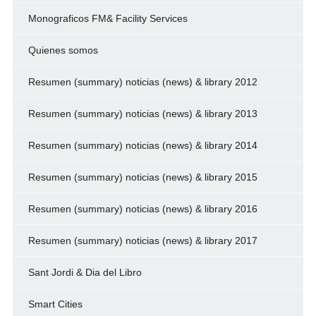
Monograficos FM& Facility Services
Quienes somos
Resumen (summary) noticias (news) & library 2012
Resumen (summary) noticias (news) & library 2013
Resumen (summary) noticias (news) & library 2014
Resumen (summary) noticias (news) & library 2015
Resumen (summary) noticias (news) & library 2016
Resumen (summary) noticias (news) & library 2017
Sant Jordi & Dia del Libro
Smart Cities