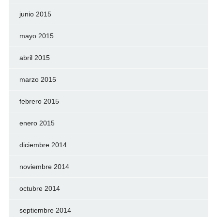
junio 2015
mayo 2015
abril 2015
marzo 2015
febrero 2015
enero 2015
diciembre 2014
noviembre 2014
octubre 2014
septiembre 2014