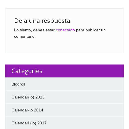
Deja una respuesta
Lo siento, debes estar
conectado
para publicar un
comentario.
Categories
Blogroll
Calendar(io) 2013
Calendar-io 2014
Calendari (io) 2017