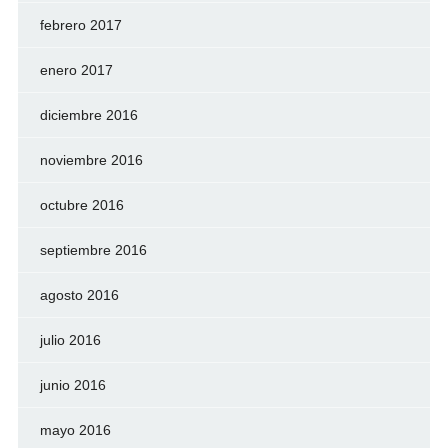
febrero 2017
enero 2017
diciembre 2016
noviembre 2016
octubre 2016
septiembre 2016
agosto 2016
julio 2016
junio 2016
mayo 2016