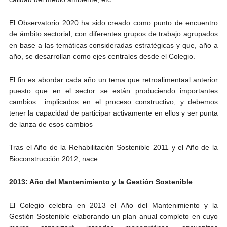
El Observatorio 2020 ha sido creado como punto de encuentro
de ámbito sectorial, con diferentes grupos de trabajo agrupados
en base a las temáticas consideradas estratégicas y que, año a
año, se desarrollan como ejes centrales desde el Colegio.
El fin es abordar cada año un tema que retroalimentaal anterior
puesto que en el sector se están produciendo importantes
cambios implicados en el proceso constructivo, y debemos
tener la capacidad de participar activamente en ellos y ser punta
de lanza de esos cambios
Tras el Año de la Rehabilitación Sostenible 2011 y el Año de la
Bioconstrucción 2012, nace:
2013: Año del Mantenimiento y la Gestión Sostenible
El Colegio celebra en 2013 el Año del Mantenimiento y la
Gestión Sostenible elaborando un plan anual completo en cuyo