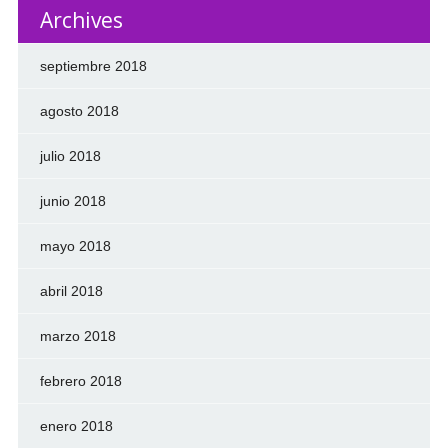
Archives
septiembre 2018
agosto 2018
julio 2018
junio 2018
mayo 2018
abril 2018
marzo 2018
febrero 2018
enero 2018