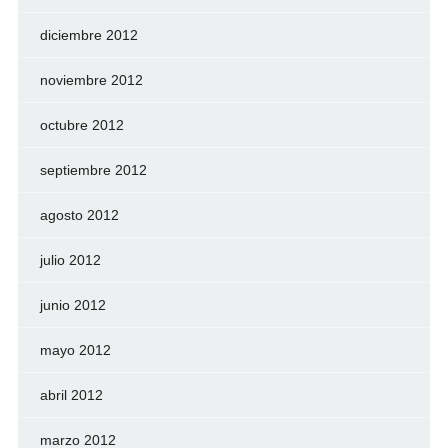
diciembre 2012
noviembre 2012
octubre 2012
septiembre 2012
agosto 2012
julio 2012
junio 2012
mayo 2012
abril 2012
marzo 2012