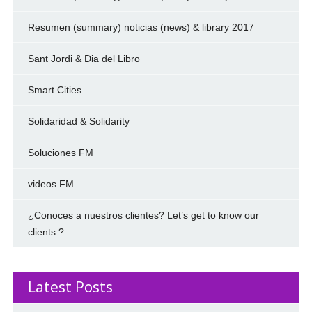
Resumen (summary) noticias (news) & library 2017
Sant Jordi & Dia del Libro
Smart Cities
Solidaridad & Solidarity
Soluciones FM
videos FM
¿Conoces a nuestros clientes? Let’s get to know our
clients ?
Latest Posts