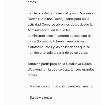
datos.
La Generalitat, a través del grupo Catalunya
Dades (Cataluña Datos), participará en la
actividad Cómo se abren los datos desde la
Administración, en la que las
administraciones mostrarán su catálogo de
datos (formatos, ficheros, servicios web,
plataforma, etc.) y las aplicaciones que se
han desarrollado a partir de estos datos.
También participará en la Catalunya Dades
Weekend, en la que se tratarán seis grandes
temas:
˗ Medios de comunicación y entretenimiento
˗ Salud y ciencia