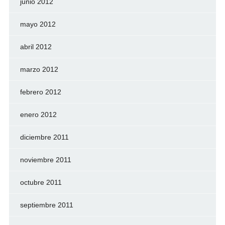
junio 2012
mayo 2012
abril 2012
marzo 2012
febrero 2012
enero 2012
diciembre 2011
noviembre 2011
octubre 2011
septiembre 2011