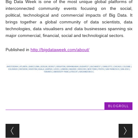
Big Data Week is one of the most unique global platforms of
interconnected community events focusing on the social,
political, technological and commercial impacts of Big Data. It
brings together a global community of data scientists, data
technologies, data visualisers and data businesses spanning six
major commercial, financial, social and technological sectors.
Published in
http://bigdataweek.com/about/
BLOGROLL
Post navigation