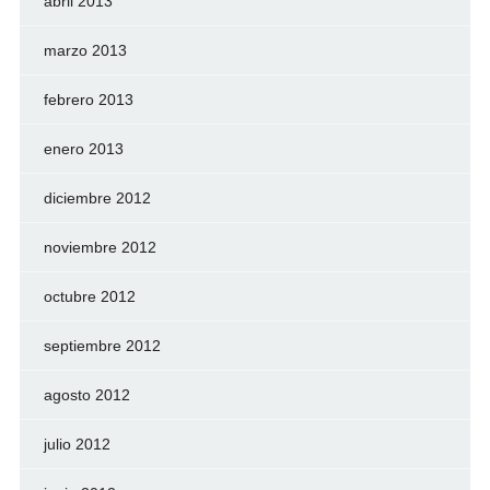
abril 2013
marzo 2013
febrero 2013
enero 2013
diciembre 2012
noviembre 2012
octubre 2012
septiembre 2012
agosto 2012
julio 2012