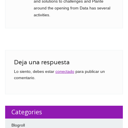
and solutions to challenges and Plante
around the opening from Data has several
activities.
Deja una respuesta
Lo siento, debes estar
conectado
para publicar un
comentario.
Categories
Blogroll