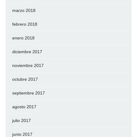
marzo 2018
febrero 2018
enero 2018
diciembre 2017
noviembre 2017
octubre 2017
septiembre 2017
agosto 2017
julio 2017
junio 2017