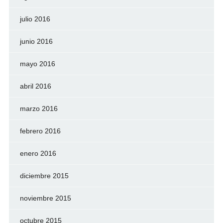
julio 2016
junio 2016
mayo 2016
abril 2016
marzo 2016
febrero 2016
enero 2016
diciembre 2015
noviembre 2015
octubre 2015