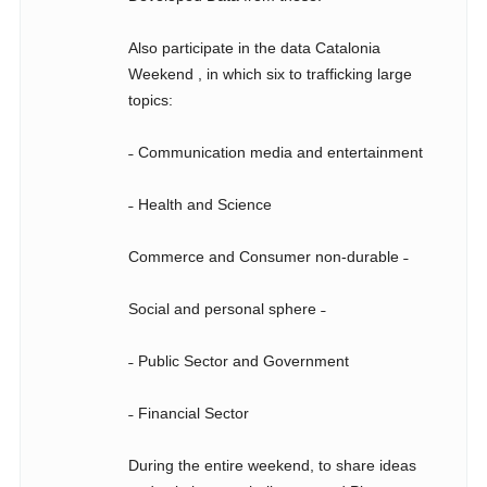
Also participate in the data Catalonia
Weekend , in which six to trafficking large
topics:
˗ Communication media and entertainment
˗ Health and Science
Commerce and Consumer non-durable ˗
Social and personal sphere ˗
˗ Public Sector and Government
˗ Financial Sector
During the entire weekend, to share ideas