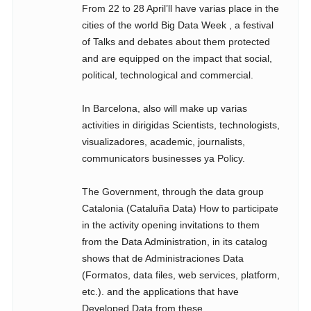
From 22 to 28 April’ll have varias place in the
cities of the world Big Data Week , a festival
of Talks and debates about them protected
and are equipped on the impact that social,
political, technological and commercial.
In Barcelona, ​​also will make up varias
activities in dirigidas Scientists, technologists,
visualizadores, academic, journalists,
communicators businesses ya Policy.
The Government, through the data group
Catalonia (Cataluña Data) How to participate
in the activity opening invitations to them
from the Data Administration, in its catalog
shows that de Administraciones Data
(Formatos, data files, web services, platform,
etc.). and the applications that have
Developed Data from these.