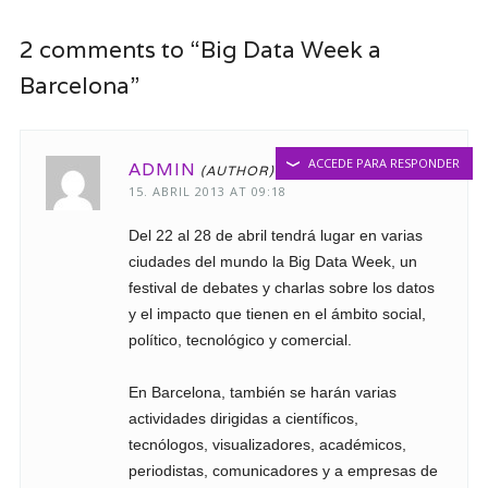
2 comments to “Big Data Week a
Barcelona”
ACCEDE PARA RESPONDER
ADMIN
15. ABRIL 2013 AT 09:18
Del 22 al 28 de abril tendrá lugar en varias
ciudades del mundo la Big Data Week, un
festival de debates y charlas sobre los datos
y el impacto que tienen en el ámbito social,
político, tecnológico y comercial.
En Barcelona, también se harán varias
actividades dirigidas a científicos,
tecnólogos, visualizadores, académicos,
periodistas, comunicadores y a empresas de