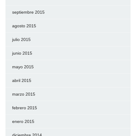
septiembre 2015
agosto 2015
julio 2015
junio 2015
mayo 2015
abril 2015
marzo 2015
febrero 2015
enero 2015
diciembre 2014