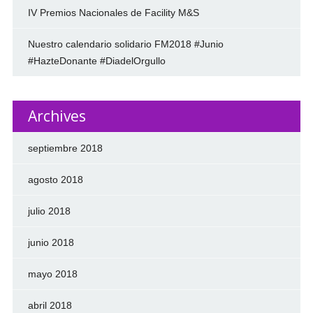
IV Premios Nacionales de Facility M&S
Nuestro calendario solidario FM2018 #Junio
#HazteDonante #DiadelOrgullo
Archives
septiembre 2018
agosto 2018
julio 2018
junio 2018
mayo 2018
abril 2018