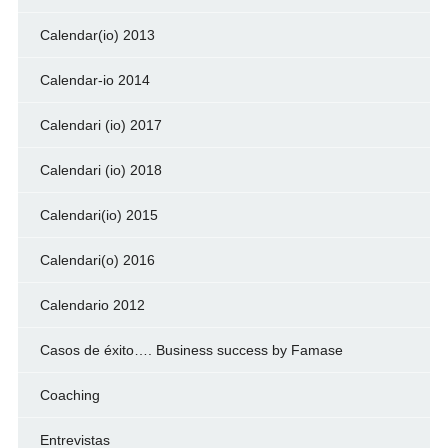
Calendar(io) 2013
Calendar-io 2014
Calendari (io) 2017
Calendari (io) 2018
Calendari(io) 2015
Calendari(o) 2016
Calendario 2012
Casos de éxito…. Business success by Famase
Coaching
Entrevistas