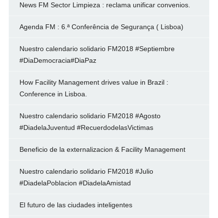
News FM Sector Limpieza : reclama unificar convenios.
Agenda FM : 6.ª Conferência de Segurança ( Lisboa)
Nuestro calendario solidario FM2018 #Septiembre
#DiaDemocracia#DiaPaz
How Facility Management drives value in Brazil :
Conference in Lisboa.
Nuestro calendario solidario FM2018 #Agosto
#DiadelaJuventud #RecuerdodelasVictimas
Beneficio de la externalizacion & Facility Management
Nuestro calendario solidario FM2018 #Julio
#DiadelaPoblacion #DiadelaAmistad
El futuro de las ciudades inteligentes