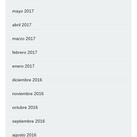
mayo 2017
abril 2017
marzo 2017
febrero 2017
enero 2017
diciembre 2016
noviembre 2016
octubre 2016
septiembre 2016
agosto 2016