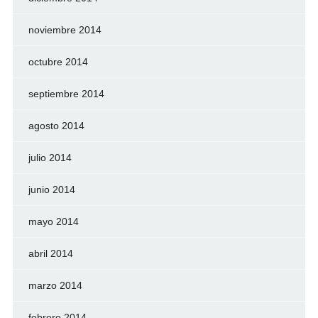
noviembre 2014
octubre 2014
septiembre 2014
agosto 2014
julio 2014
junio 2014
mayo 2014
abril 2014
marzo 2014
febrero 2014