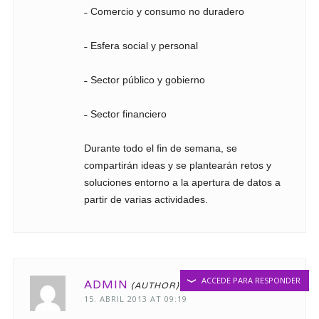
˗ Comercio y consumo no duradero
˗ Esfera social y personal
˗ Sector público y gobierno
˗ Sector financiero
Durante todo el fin de semana, se
compartirán ideas y se plantearán retos y
soluciones entorno a la apertura de datos a
partir de varias actividades.
ACCEDE PARA RESPONDER
ADMIN
15. ABRIL 2013 AT 09:19