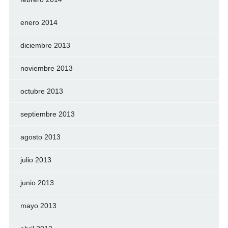
enero 2014
diciembre 2013
noviembre 2013
octubre 2013
septiembre 2013
agosto 2013
julio 2013
junio 2013
mayo 2013