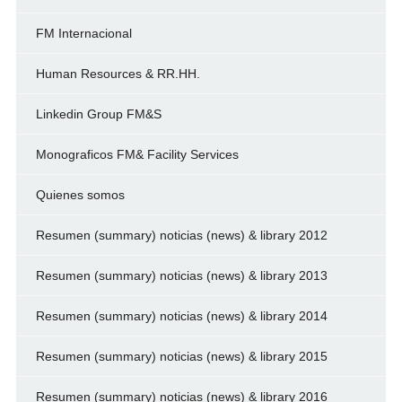
FM Internacional
Human Resources & RR.HH.
Linkedin Group FM&S
Monograficos FM& Facility Services
Quienes somos
Resumen (summary) noticias (news) & library 2012
Resumen (summary) noticias (news) & library 2013
Resumen (summary) noticias (news) & library 2014
Resumen (summary) noticias (news) & library 2015
Resumen (summary) noticias (news) & library 2016