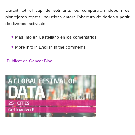
Durant tot el cap de setmana, es compartiran idees i es
plantejaran reptes i solucions entorn l’obertura de dades a partir
de diverses activitats.
Mas Info en Castellano en los comentarios.
More info in English in the comments.
Publicat en Gencat Bloc