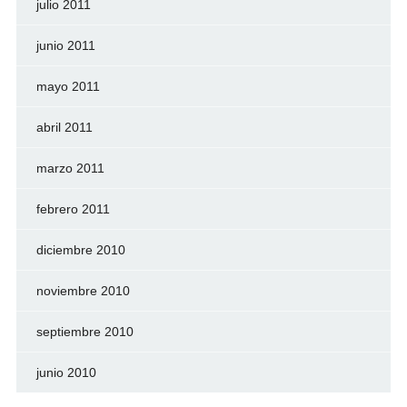
julio 2011
junio 2011
mayo 2011
abril 2011
marzo 2011
febrero 2011
diciembre 2010
noviembre 2010
septiembre 2010
junio 2010