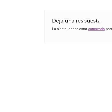
Deja una respuesta
Lo siento, debes estar
conectado
para