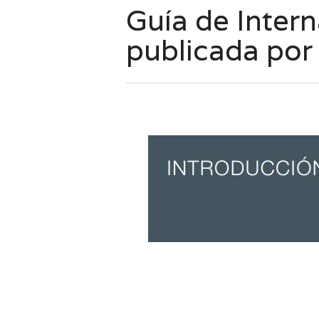
Guía de Intern
publicada por 