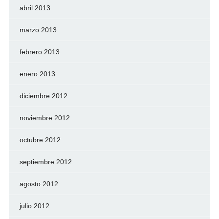
abril 2013
marzo 2013
febrero 2013
enero 2013
diciembre 2012
noviembre 2012
octubre 2012
septiembre 2012
agosto 2012
julio 2012