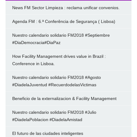
News FM Sector Limpieza : reclama unificar convenios.
Agenda FM : 6.ª Conferência de Segurança ( Lisboa)
Nuestro calendario solidario FM2018 #Septiembre
#DiaDemocracia#DiaPaz
How Facility Management drives value in Brazil :
Conference in Lisboa.
Nuestro calendario solidario FM2018 #Agosto
#DiadelaJuventud #RecuerdodelasVictimas
Beneficio de la externalizacion & Facility Management
Nuestro calendario solidario FM2018 #Julio
#DiadelaPoblacion #DiadelaAmistad
El futuro de las ciudades inteligentes