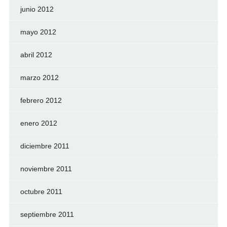
junio 2012
mayo 2012
abril 2012
marzo 2012
febrero 2012
enero 2012
diciembre 2011
noviembre 2011
octubre 2011
septiembre 2011