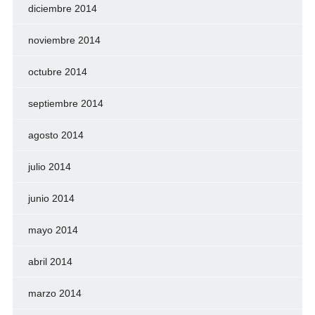
diciembre 2014
noviembre 2014
octubre 2014
septiembre 2014
agosto 2014
julio 2014
junio 2014
mayo 2014
abril 2014
marzo 2014