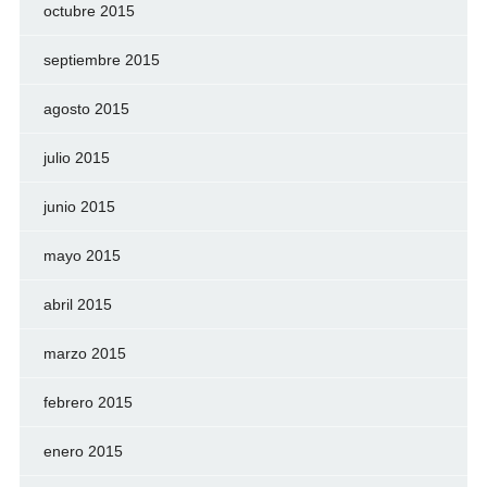
octubre 2015
septiembre 2015
agosto 2015
julio 2015
junio 2015
mayo 2015
abril 2015
marzo 2015
febrero 2015
enero 2015