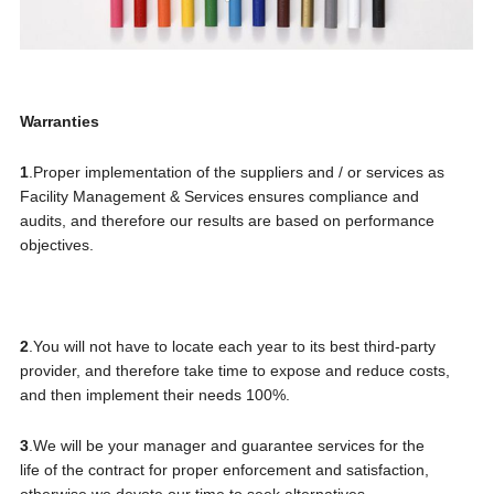
Warranties
1
.Proper implementation of the suppliers and / or services as
Facility Management & Services ensures compliance and
audits, and therefore our results are based on performance
objectives.
2
.You will not have to locate each year to its best third-party
provider, and therefore take time to expose and reduce costs,
and then implement their needs 100%.
3
.We will be your manager and guarantee services for the
life of the contract for proper enforcement and satisfaction,
otherwise we devote our time to seek alternatives.