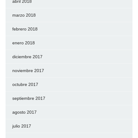
abril 2018
marzo 2018
febrero 2018
enero 2018
diciembre 2017
noviembre 2017
octubre 2017
septiembre 2017
agosto 2017
julio 2017