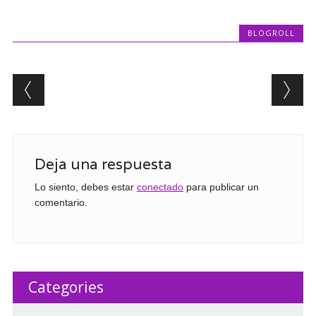
BLOGROLL
Post navigation
Deja una respuesta
Lo siento, debes estar
conectado
para publicar un
comentario.
Categories