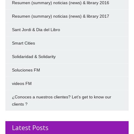
Resumen (summary) noticias (news) & library 2016
Resumen (summary) noticias (news) & library 2017
Sant Jordi & Dia del Libro
Smart Cities
Solidaridad & Solidarity
Soluciones FM
videos FM
¿Conoces a nuestros clientes? Let’s get to know our
clients ?
Latest Posts