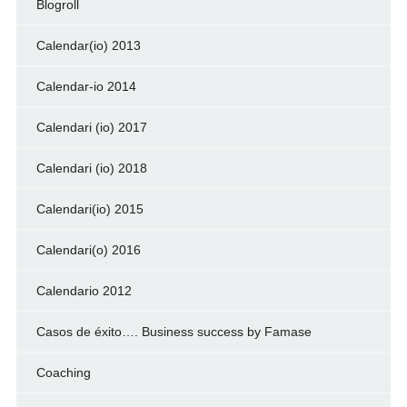
Blogroll
Calendar(io) 2013
Calendar-io 2014
Calendari (io) 2017
Calendari (io) 2018
Calendari(io) 2015
Calendari(o) 2016
Calendario 2012
Casos de éxito…. Business success by Famase
Coaching