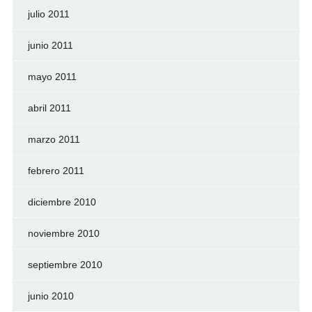
julio 2011
junio 2011
mayo 2011
abril 2011
marzo 2011
febrero 2011
diciembre 2010
noviembre 2010
septiembre 2010
junio 2010