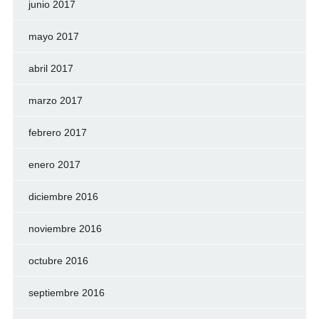
junio 2017
mayo 2017
abril 2017
marzo 2017
febrero 2017
enero 2017
diciembre 2016
noviembre 2016
octubre 2016
septiembre 2016