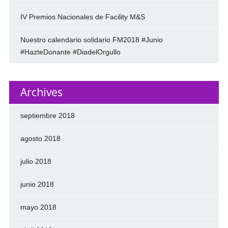
IV Premios Nacionales de Facility M&S
Nuestro calendario solidario FM2018 #Junio
#HazteDonante #DiadelOrgullo
Archives
septiembre 2018
agosto 2018
julio 2018
junio 2018
mayo 2018