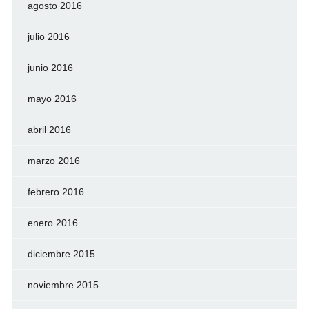
agosto 2016
julio 2016
junio 2016
mayo 2016
abril 2016
marzo 2016
febrero 2016
enero 2016
diciembre 2015
noviembre 2015