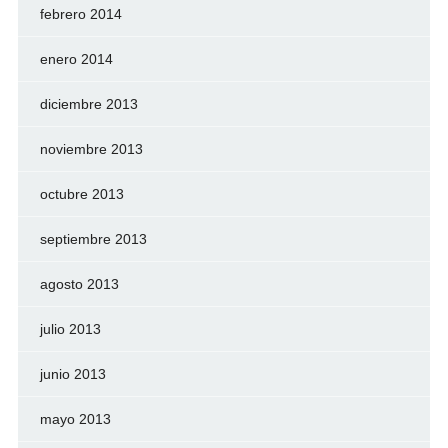
febrero 2014
enero 2014
diciembre 2013
noviembre 2013
octubre 2013
septiembre 2013
agosto 2013
julio 2013
junio 2013
mayo 2013