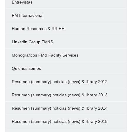
Entrevistas
FM Internacional
Human Resources & RR.HH.
Linkedin Group FM&S
Monograficos FM& Facility Services
Quienes somos
Resumen (summary) noticias (news) & library 2012
Resumen (summary) noticias (news) & library 2013
Resumen (summary) noticias (news) & library 2014
Resumen (summary) noticias (news) & library 2015