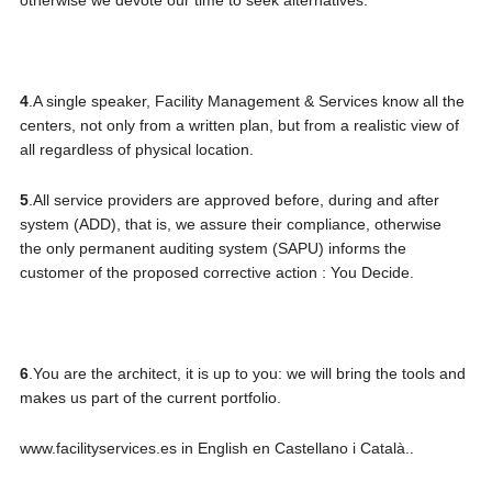
4
.A single speaker, Facility Management & Services know all the
centers, not only from a written plan, but from a realistic view of
all regardless of physical location.
5
.All service providers are approved before, during and after
system (ADD), that is, we assure their compliance, otherwise
the only permanent auditing system (SAPU) informs the
customer of the proposed corrective action : You Decide.
6
.You are the architect, it is up to you: we will bring the tools and
makes us part of the current portfolio.
www.facilityservices.es in English en Castellano i Català..