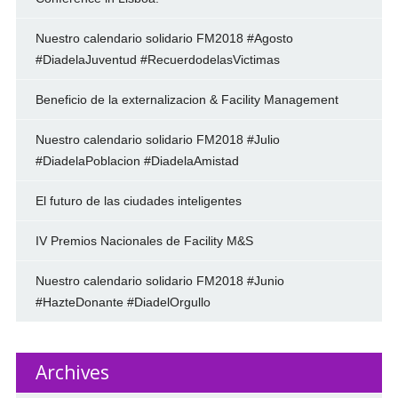
Nuestro calendario solidario FM2018 #Agosto
#DiadelaJuventud #RecuerdodelasVictimas
Beneficio de la externalizacion & Facility Management
Nuestro calendario solidario FM2018 #Julio
#DiadelaPoblacion #DiadelaAmistad
El futuro de las ciudades inteligentes
IV Premios Nacionales de Facility M&S
Nuestro calendario solidario FM2018 #Junio
#HazteDonante #DiadelOrgullo
Archives