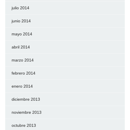
julio 2014
junio 2014
mayo 2014
abril 2014
marzo 2014
febrero 2014
enero 2014
diciembre 2013
noviembre 2013
octubre 2013