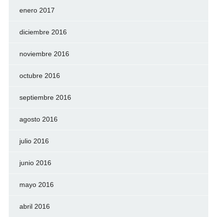
enero 2017
diciembre 2016
noviembre 2016
octubre 2016
septiembre 2016
agosto 2016
julio 2016
junio 2016
mayo 2016
abril 2016