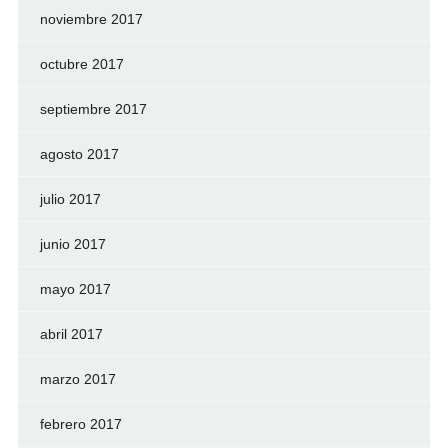
noviembre 2017
octubre 2017
septiembre 2017
agosto 2017
julio 2017
junio 2017
mayo 2017
abril 2017
marzo 2017
febrero 2017