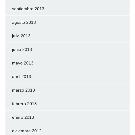
septiembre 2013
agosto 2013
julio 2013
junio 2013
mayo 2013
abril 2013
marzo 2013
febrero 2013
enero 2013
diciembre 2012