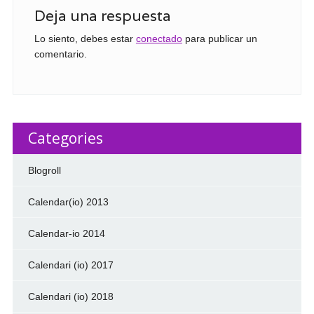
Deja una respuesta
Lo siento, debes estar
conectado
para publicar un
comentario.
Categories
Blogroll
Calendar(io) 2013
Calendar-io 2014
Calendari (io) 2017
Calendari (io) 2018