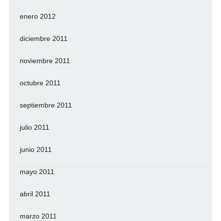
enero 2012
diciembre 2011
noviembre 2011
octubre 2011
septiembre 2011
julio 2011
junio 2011
mayo 2011
abril 2011
marzo 2011