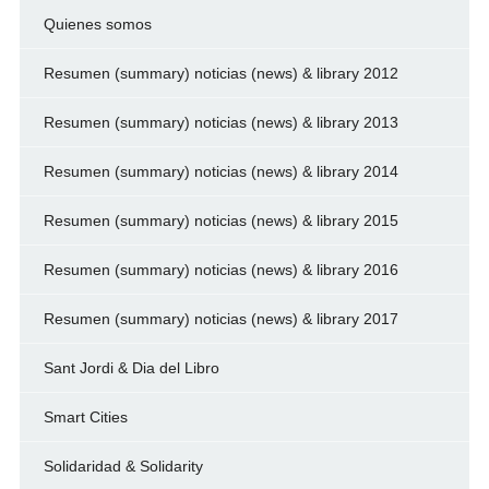
Quienes somos
Resumen (summary) noticias (news) & library 2012
Resumen (summary) noticias (news) & library 2013
Resumen (summary) noticias (news) & library 2014
Resumen (summary) noticias (news) & library 2015
Resumen (summary) noticias (news) & library 2016
Resumen (summary) noticias (news) & library 2017
Sant Jordi & Dia del Libro
Smart Cities
Solidaridad & Solidarity