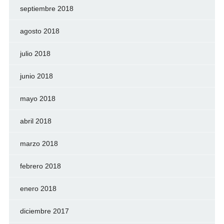
septiembre 2018
agosto 2018
julio 2018
junio 2018
mayo 2018
abril 2018
marzo 2018
febrero 2018
enero 2018
diciembre 2017