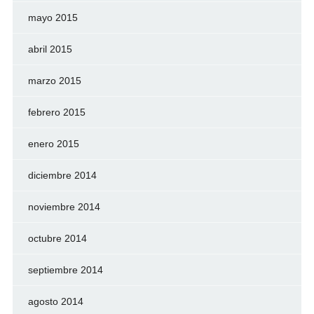
mayo 2015
abril 2015
marzo 2015
febrero 2015
enero 2015
diciembre 2014
noviembre 2014
octubre 2014
septiembre 2014
agosto 2014