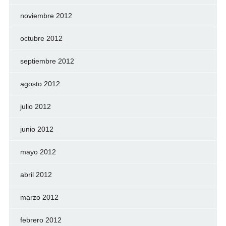
noviembre 2012
octubre 2012
septiembre 2012
agosto 2012
julio 2012
junio 2012
mayo 2012
abril 2012
marzo 2012
febrero 2012