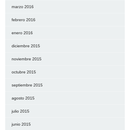
marzo 2016
febrero 2016
enero 2016
diciembre 2015
noviembre 2015
octubre 2015
septiembre 2015
agosto 2015
julio 2015
junio 2015