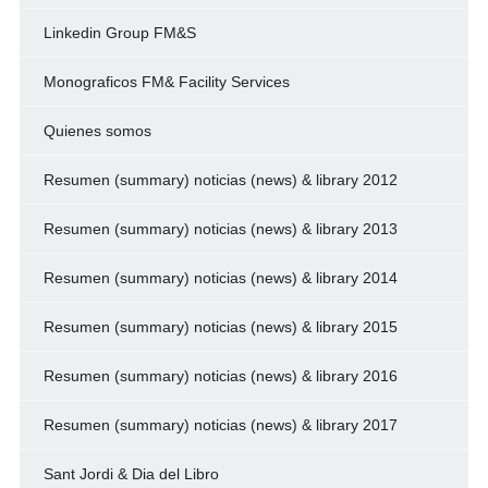
Linkedin Group FM&S
Monograficos FM& Facility Services
Quienes somos
Resumen (summary) noticias (news) & library 2012
Resumen (summary) noticias (news) & library 2013
Resumen (summary) noticias (news) & library 2014
Resumen (summary) noticias (news) & library 2015
Resumen (summary) noticias (news) & library 2016
Resumen (summary) noticias (news) & library 2017
Sant Jordi & Dia del Libro