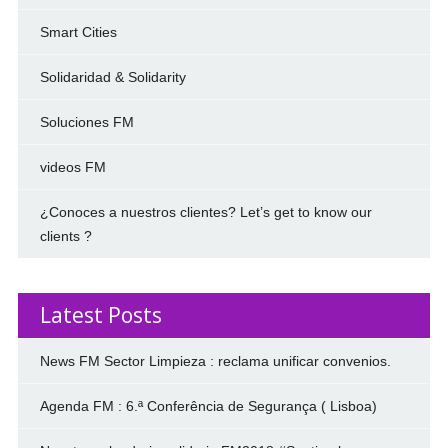
Smart Cities
Solidaridad & Solidarity
Soluciones FM
videos FM
¿Conoces a nuestros clientes? Let’s get to know our
clients ?
Latest Posts
News FM Sector Limpieza : reclama unificar convenios.
Agenda FM : 6.ª Conferência de Segurança ( Lisboa)