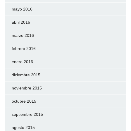
mayo 2016
abril 2016
marzo 2016
febrero 2016
enero 2016
diciembre 2015
noviembre 2015
octubre 2015
septiembre 2015
agosto 2015