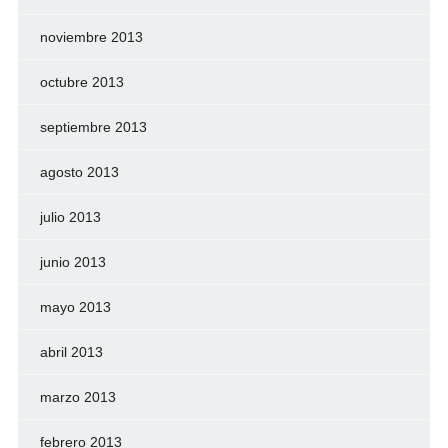
noviembre 2013
octubre 2013
septiembre 2013
agosto 2013
julio 2013
junio 2013
mayo 2013
abril 2013
marzo 2013
febrero 2013