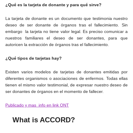
¿Qué es la tarjeta de donante y para qué sirve?
La tarjeta de donante es un documento que testimonia nuestro
deseo de ser donante de órganos tras el fallecimiento. Sin
embargo la tarjeta no tiene valor legal. Es preciso comunicar a
nuestros familiares el deseo de ser donantes, para que
autoricen la extracción de órganos tras el fallecimiento.
¿Qué tipos de tarjetas hay?
Existen varios modelos de tarjetas de donantes emitidas por
diferentes organismos o asociaciones de enfermos. Todas ellas
tienen el mismo valor testimonial, de expresar nuestro deseo de
ser donantes de órganos en el momento de fallecer.
Publicado y mas info en link ONT
What is ACCORD?