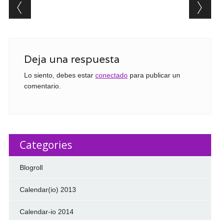
Post navigation
Deja una respuesta
Lo siento, debes estar
conectado
para publicar un
comentario.
Categories
Blogroll
Calendar(io) 2013
Calendar-io 2014