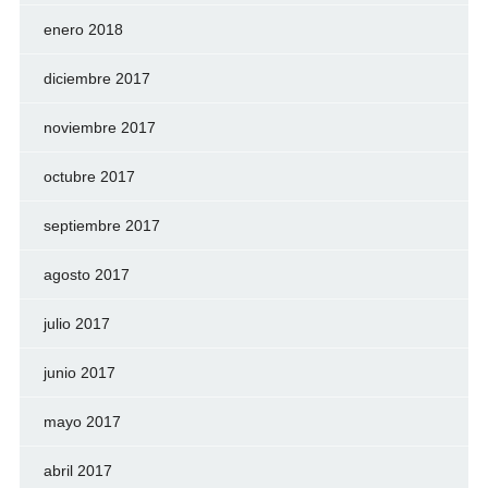
enero 2018
diciembre 2017
noviembre 2017
octubre 2017
septiembre 2017
agosto 2017
julio 2017
junio 2017
mayo 2017
abril 2017