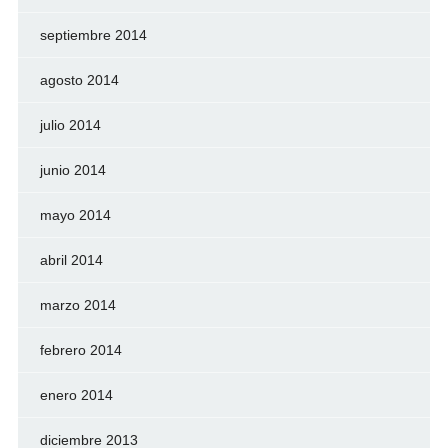
septiembre 2014
agosto 2014
julio 2014
junio 2014
mayo 2014
abril 2014
marzo 2014
febrero 2014
enero 2014
diciembre 2013