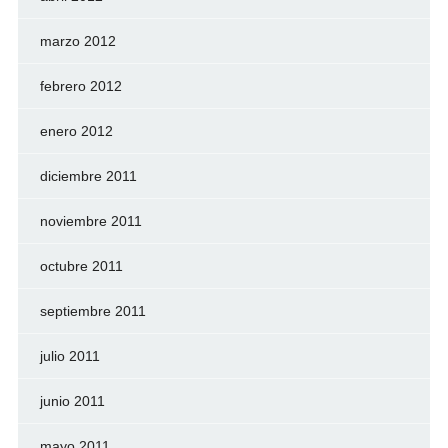
marzo 2012
febrero 2012
enero 2012
diciembre 2011
noviembre 2011
octubre 2011
septiembre 2011
julio 2011
junio 2011
mayo 2011