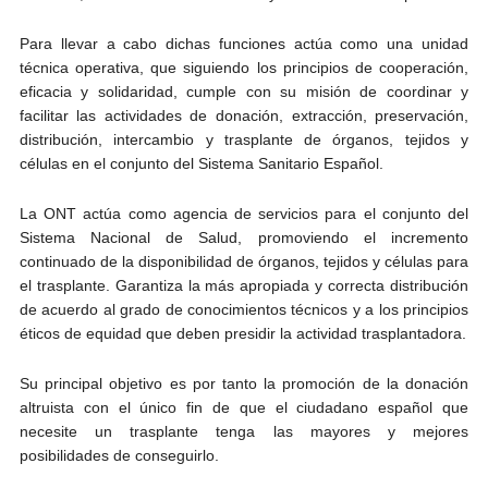
Para llevar a cabo dichas funciones actúa como una unidad
técnica operativa, que siguiendo los principios de cooperación,
eficacia y solidaridad, cumple con su misión de coordinar y
facilitar las actividades de donación, extracción, preservación,
distribución, intercambio y trasplante de órganos, tejidos y
células en el conjunto del Sistema Sanitario Español.
La ONT actúa como agencia de servicios para el conjunto del
Sistema Nacional de Salud, promoviendo el incremento
continuado de la disponibilidad de órganos, tejidos y células para
el trasplante. Garantiza la más apropiada y correcta distribución
de acuerdo al grado de conocimientos técnicos y a los principios
éticos de equidad que deben presidir la actividad trasplantadora.
Su principal objetivo es por tanto la promoción de la donación
altruista con el único fin de que el ciudadano español que
necesite un trasplante tenga las mayores y mejores
posibilidades de conseguirlo.