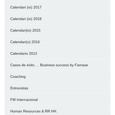
Calendari (io) 2017
Calendari (io) 2018
Calendari(io) 2015
Calendari(o) 2016
Calendario 2012
Casos de éxito…. Business success by Famase
Coaching
Entrevistas
FM Internacional
Human Resources & RR.HH.