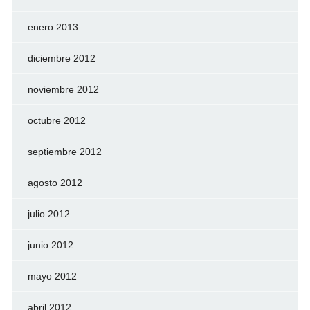
enero 2013
diciembre 2012
noviembre 2012
octubre 2012
septiembre 2012
agosto 2012
julio 2012
junio 2012
mayo 2012
abril 2012