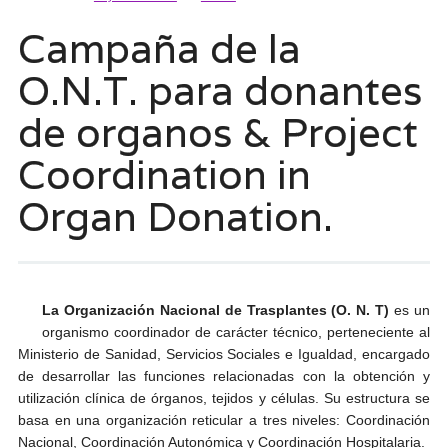
Campaña de la
O.N.T. para donantes
de organos & Project
Coordination in
Organ Donation.
La Organización Nacional de Trasplantes (O. N. T)
es un
organismo coordinador de carácter técnico, perteneciente al
Ministerio de Sanidad, Servicios Sociales e Igualdad, encargado
de desarrollar las funciones relacionadas con la obtención y
utilización clínica de órganos, tejidos y células. Su estructura se
basa en una organización reticular a tres niveles: Coordinación
Nacional, Coordinación Autonómica y Coordinación Hospitalaria.