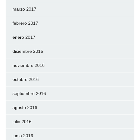
marzo 2017
febrero 2017
enero 2017
diciembre 2016
noviembre 2016
octubre 2016
septiembre 2016
agosto 2016
julio 2016
junio 2016