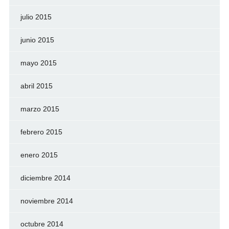
julio 2015
junio 2015
mayo 2015
abril 2015
marzo 2015
febrero 2015
enero 2015
diciembre 2014
noviembre 2014
octubre 2014