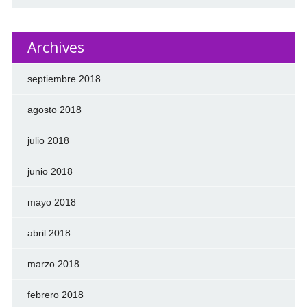
Archives
septiembre 2018
agosto 2018
julio 2018
junio 2018
mayo 2018
abril 2018
marzo 2018
febrero 2018