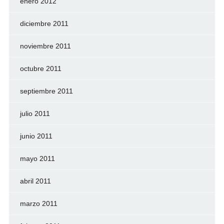
enero 2012
diciembre 2011
noviembre 2011
octubre 2011
septiembre 2011
julio 2011
junio 2011
mayo 2011
abril 2011
marzo 2011