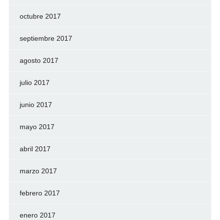
octubre 2017
septiembre 2017
agosto 2017
julio 2017
junio 2017
mayo 2017
abril 2017
marzo 2017
febrero 2017
enero 2017