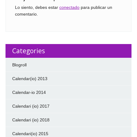
Lo siento, debes estar
conectado
para publicar un
comentario.
Categories
Blogroll
Calendar(io) 2013
Calendar-io 2014
Calendari (io) 2017
Calendari (io) 2018
Calendari(io) 2015