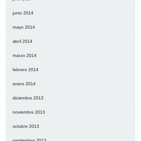
junio 2014
mayo 2014
abril 2014
marzo 2014
febrero 2014
enero 2014
diciembre 2013
noviembre 2013
octubre 2013
septiembre 2013