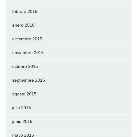
febrero 2016
enero 2016
diciembre 2015
noviembre 2015
octubre 2015
septiembre 2015
agosto 2015
julio 2015
junio 2015
mayo 2015