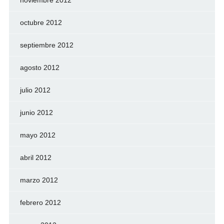
noviembre 2012
octubre 2012
septiembre 2012
agosto 2012
julio 2012
junio 2012
mayo 2012
abril 2012
marzo 2012
febrero 2012