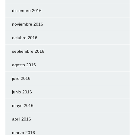
diciembre 2016
noviembre 2016
octubre 2016
septiembre 2016
agosto 2016
julio 2016
junio 2016
mayo 2016
abril 2016
marzo 2016