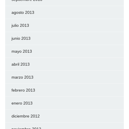
agosto 2013
julio 2013
junio 2013
mayo 2013
abril 2013
marzo 2013
febrero 2013
enero 2013
diciembre 2012