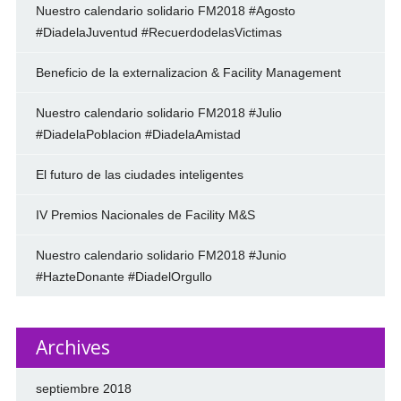
Nuestro calendario solidario FM2018 #Agosto
#DiadelaJuventud #RecuerdodelasVictimas
Beneficio de la externalizacion & Facility Management
Nuestro calendario solidario FM2018 #Julio
#DiadelaPoblacion #DiadelaAmistad
El futuro de las ciudades inteligentes
IV Premios Nacionales de Facility M&S
Nuestro calendario solidario FM2018 #Junio
#HazteDonante #DiadelOrgullo
Archives
septiembre 2018