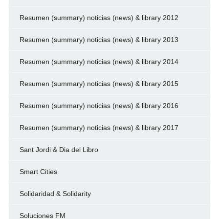
Resumen (summary) noticias (news) & library 2012
Resumen (summary) noticias (news) & library 2013
Resumen (summary) noticias (news) & library 2014
Resumen (summary) noticias (news) & library 2015
Resumen (summary) noticias (news) & library 2016
Resumen (summary) noticias (news) & library 2017
Sant Jordi & Dia del Libro
Smart Cities
Solidaridad & Solidarity
Soluciones FM