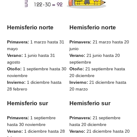
Hemisferio norte
Hemisferio norte
Primavera:
1 marzo hasta 31
Primavera:
21 marzo hasta 20
mayo
junio
Verano:
1 junio hasta 31
Verano:
21 junio hasta 20
agosto
septiembre
Otoño:
1 septiembre hasta 30
Otoño:
21 septiembre hasta
noviembre
20 diciembre
Invierno:
1 diciembre hasta
Invierno:
21 diciembre hasta
28 febrero
20 marzo
Hemisferio sur
Hemisferio sur
Primavera:
1 septiembre
Primavera:
21 septiembre
hasta 30 noviembre
hasta 20 diciembre
Verano:
1 diciembre hasta 28
Verano:
21 diciembre hasta 20