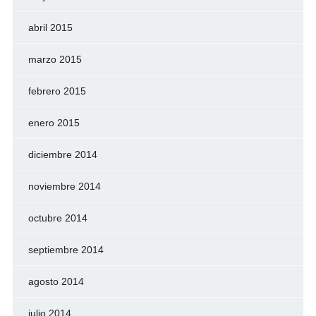
abril 2015
marzo 2015
febrero 2015
enero 2015
diciembre 2014
noviembre 2014
octubre 2014
septiembre 2014
agosto 2014
julio 2014