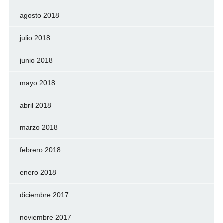
agosto 2018
julio 2018
junio 2018
mayo 2018
abril 2018
marzo 2018
febrero 2018
enero 2018
diciembre 2017
noviembre 2017