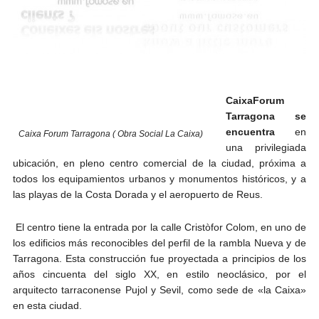
CaixaForum
Tarragona se
encuentra
en
Caixa Forum Tarragona ( Obra Social La Caixa)
una privilegiada
ubicación, en pleno centro comercial de la ciudad, próxima a
todos los equipamientos urbanos y monumentos históricos, y a
las playas de la Costa Dorada y el aeropuerto de Reus.
El centro tiene la entrada por la calle Cristòfor Colom, en uno de
los edificios más reconocibles del perfil de la rambla Nueva y de
Tarragona. Esta construcción fue proyectada a principios de los
años cincuenta del siglo XX, en estilo neoclásico, por el
arquitecto tarraconense Pujol y Sevil, como sede de «la Caixa»
en esta ciudad.