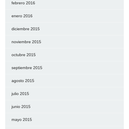
febrero 2016
enero 2016
diciembre 2015
noviembre 2015
octubre 2015
septiembre 2015
agosto 2015
julio 2015
junio 2015
mayo 2015