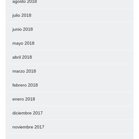
agosto 2018
julio 2018
junio 2018
mayo 2018
abril 2018
marzo 2018
febrero 2018
enero 2018
diciembre 2017
noviembre 2017