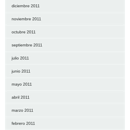
diciembre 2011
noviembre 2011
octubre 2011
septiembre 2011
julio 2011
junio 2011
mayo 2011
abril 2011
marzo 2011
febrero 2011