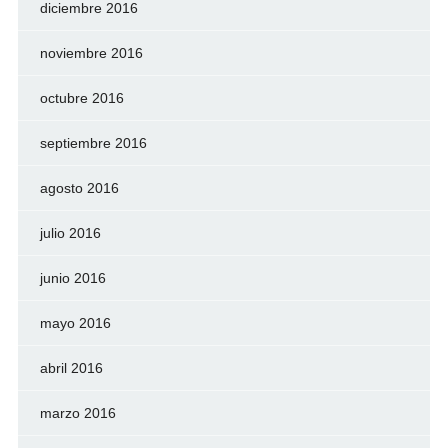
diciembre 2016
noviembre 2016
octubre 2016
septiembre 2016
agosto 2016
julio 2016
junio 2016
mayo 2016
abril 2016
marzo 2016