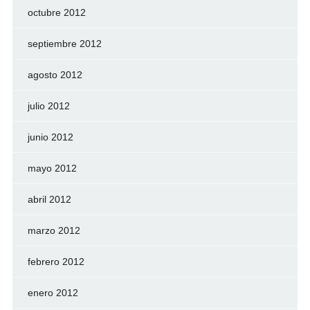
octubre 2012
septiembre 2012
agosto 2012
julio 2012
junio 2012
mayo 2012
abril 2012
marzo 2012
febrero 2012
enero 2012