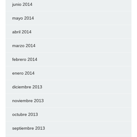
junio 2014
mayo 2014
abril 2014
marzo 2014
febrero 2014
enero 2014
diciembre 2013
noviembre 2013
octubre 2013
septiembre 2013