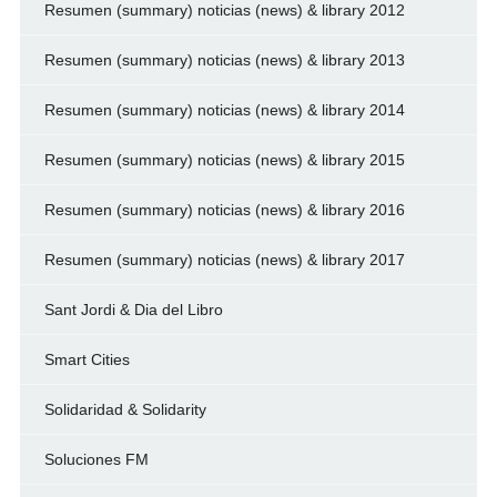
Resumen (summary) noticias (news) & library 2012
Resumen (summary) noticias (news) & library 2013
Resumen (summary) noticias (news) & library 2014
Resumen (summary) noticias (news) & library 2015
Resumen (summary) noticias (news) & library 2016
Resumen (summary) noticias (news) & library 2017
Sant Jordi & Dia del Libro
Smart Cities
Solidaridad & Solidarity
Soluciones FM