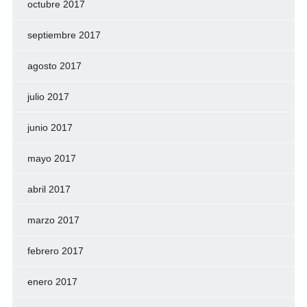
octubre 2017
septiembre 2017
agosto 2017
julio 2017
junio 2017
mayo 2017
abril 2017
marzo 2017
febrero 2017
enero 2017