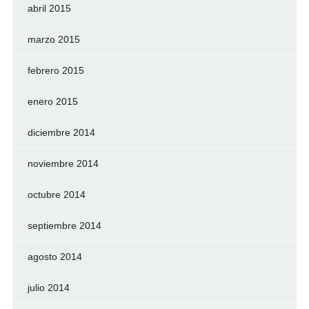
abril 2015
marzo 2015
febrero 2015
enero 2015
diciembre 2014
noviembre 2014
octubre 2014
septiembre 2014
agosto 2014
julio 2014