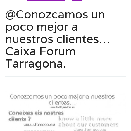
@Conozcamos un
poco mejor a
nuestros clientes…
Caixa Forum
Tarragona.