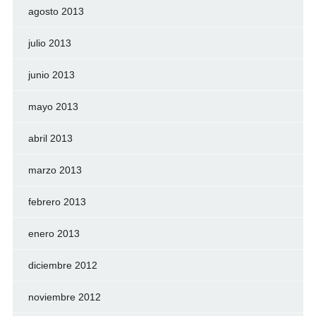
agosto 2013
julio 2013
junio 2013
mayo 2013
abril 2013
marzo 2013
febrero 2013
enero 2013
diciembre 2012
noviembre 2012