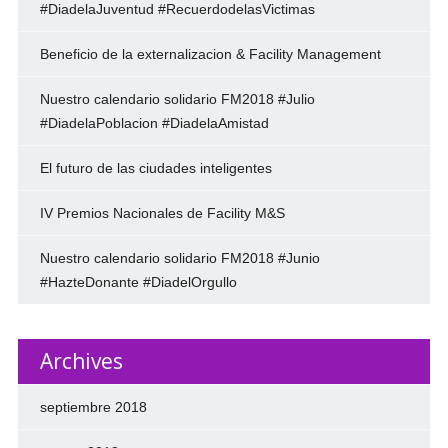
#DiadelaJuventud #RecuerdodelasVictimas
Beneficio de la externalizacion & Facility Management
Nuestro calendario solidario FM2018 #Julio
#DiadelaPoblacion #DiadelaAmistad
El futuro de las ciudades inteligentes
IV Premios Nacionales de Facility M&S
Nuestro calendario solidario FM2018 #Junio
#HazteDonante #DiadelOrgullo
Archives
septiembre 2018