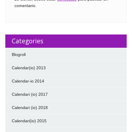
comentario.
Categories
Blogroll
Calendar(io) 2013
Calendar-io 2014
Calendari (io) 2017
Calendari (io) 2018
Calendari(io) 2015