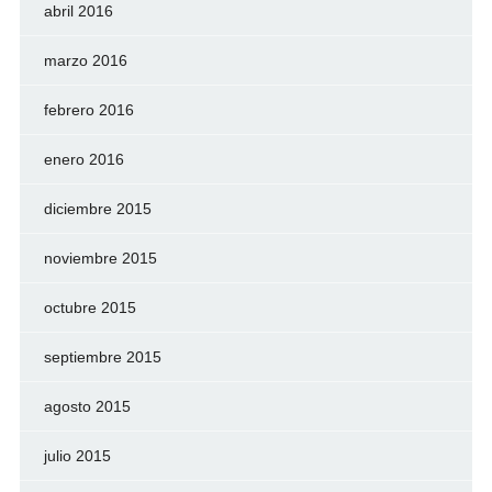
abril 2016
marzo 2016
febrero 2016
enero 2016
diciembre 2015
noviembre 2015
octubre 2015
septiembre 2015
agosto 2015
julio 2015