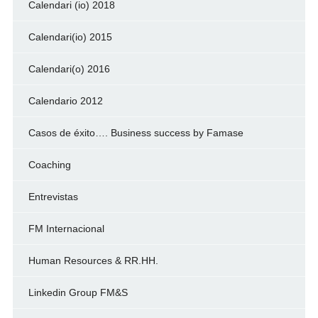
Calendari (io) 2018
Calendari(io) 2015
Calendari(o) 2016
Calendario 2012
Casos de éxito…. Business success by Famase
Coaching
Entrevistas
FM Internacional
Human Resources & RR.HH.
Linkedin Group FM&S