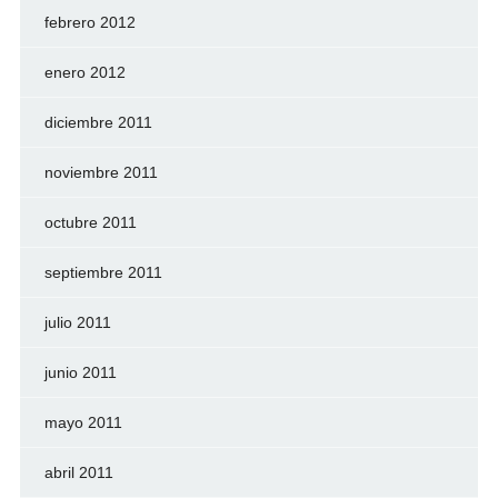
febrero 2012
enero 2012
diciembre 2011
noviembre 2011
octubre 2011
septiembre 2011
julio 2011
junio 2011
mayo 2011
abril 2011