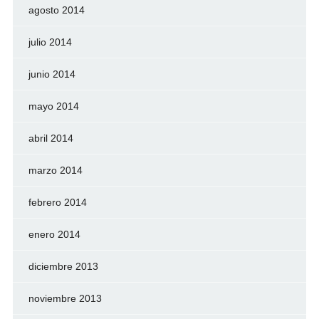
agosto 2014
julio 2014
junio 2014
mayo 2014
abril 2014
marzo 2014
febrero 2014
enero 2014
diciembre 2013
noviembre 2013