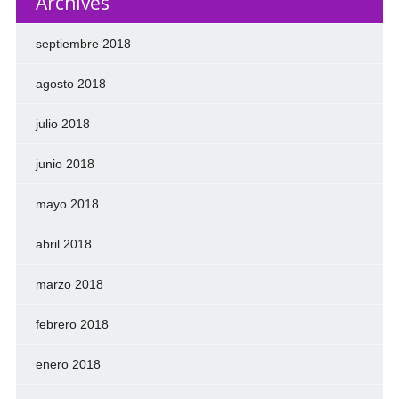
Archives
septiembre 2018
agosto 2018
julio 2018
junio 2018
mayo 2018
abril 2018
marzo 2018
febrero 2018
enero 2018