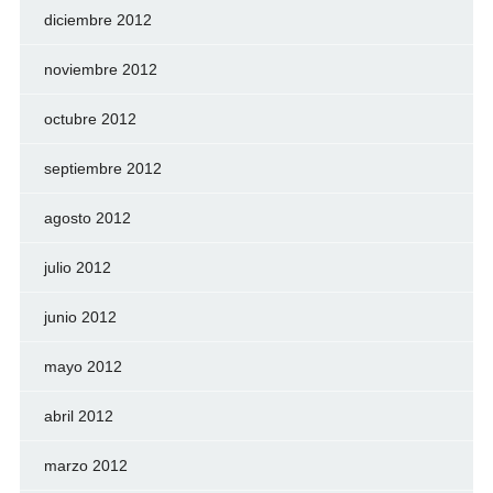
diciembre 2012
noviembre 2012
octubre 2012
septiembre 2012
agosto 2012
julio 2012
junio 2012
mayo 2012
abril 2012
marzo 2012