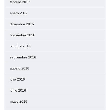
febrero 2017
enero 2017
diciembre 2016
noviembre 2016
octubre 2016
septiembre 2016
agosto 2016
julio 2016
junio 2016
mayo 2016