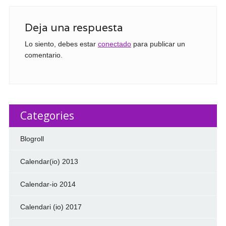
Deja una respuesta
Lo siento, debes estar
conectado
para publicar un
comentario.
Categories
Blogroll
Calendar(io) 2013
Calendar-io 2014
Calendari (io) 2017