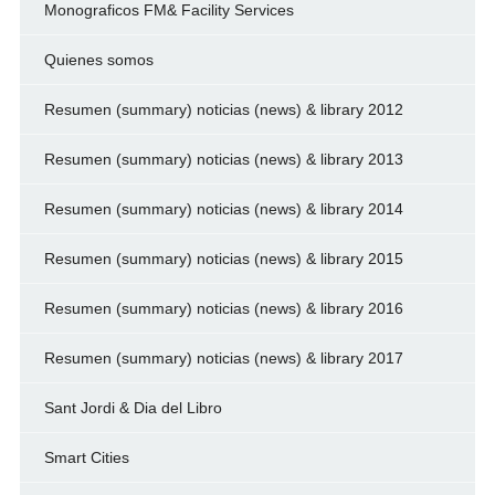
Monograficos FM& Facility Services
Quienes somos
Resumen (summary) noticias (news) & library 2012
Resumen (summary) noticias (news) & library 2013
Resumen (summary) noticias (news) & library 2014
Resumen (summary) noticias (news) & library 2015
Resumen (summary) noticias (news) & library 2016
Resumen (summary) noticias (news) & library 2017
Sant Jordi & Dia del Libro
Smart Cities