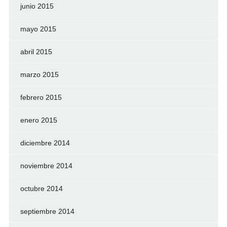
junio 2015
mayo 2015
abril 2015
marzo 2015
febrero 2015
enero 2015
diciembre 2014
noviembre 2014
octubre 2014
septiembre 2014