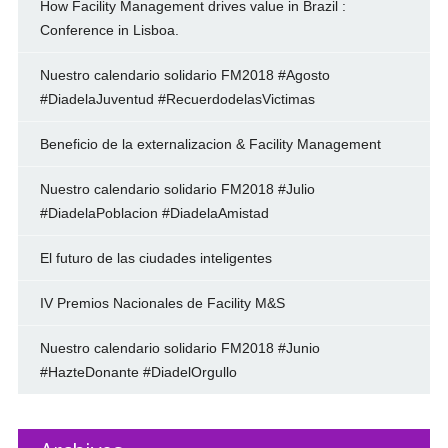
How Facility Management drives value in Brazil :
Conference in Lisboa.
Nuestro calendario solidario FM2018 #Agosto
#DiadelaJuventud #RecuerdodelasVictimas
Beneficio de la externalizacion & Facility Management
Nuestro calendario solidario FM2018 #Julio
#DiadelaPoblacion #DiadelaAmistad
El futuro de las ciudades inteligentes
IV Premios Nacionales de Facility M&S
Nuestro calendario solidario FM2018 #Junio
#HazteDonante #DiadelOrgullo