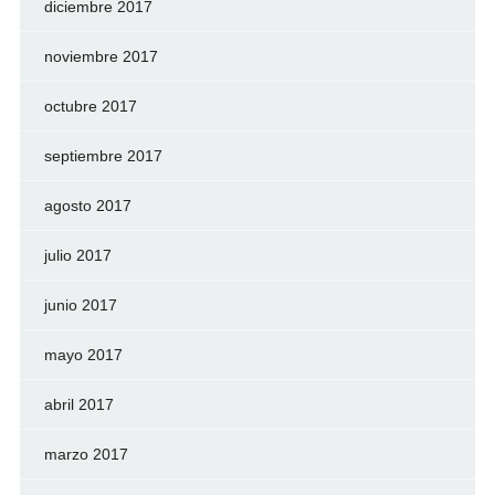
diciembre 2017
noviembre 2017
octubre 2017
septiembre 2017
agosto 2017
julio 2017
junio 2017
mayo 2017
abril 2017
marzo 2017