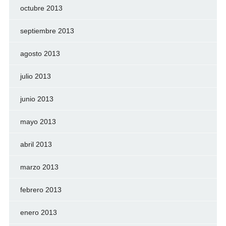
octubre 2013
septiembre 2013
agosto 2013
julio 2013
junio 2013
mayo 2013
abril 2013
marzo 2013
febrero 2013
enero 2013