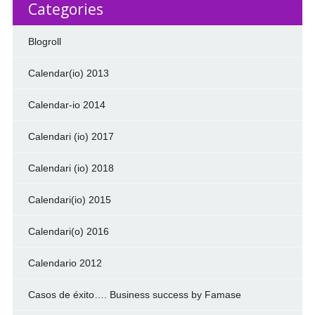
Categories
Blogroll
Calendar(io) 2013
Calendar-io 2014
Calendari (io) 2017
Calendari (io) 2018
Calendari(io) 2015
Calendari(o) 2016
Calendario 2012
Casos de éxito…. Business success by Famase