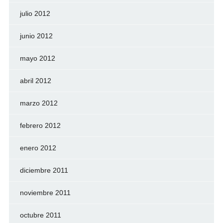
julio 2012
junio 2012
mayo 2012
abril 2012
marzo 2012
febrero 2012
enero 2012
diciembre 2011
noviembre 2011
octubre 2011