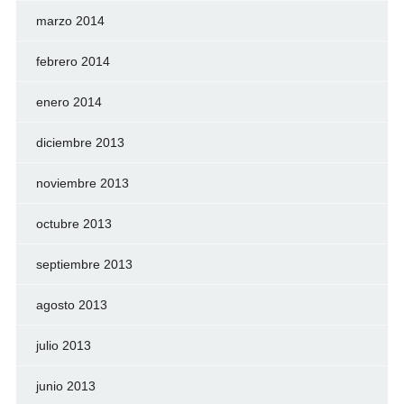
marzo 2014
febrero 2014
enero 2014
diciembre 2013
noviembre 2013
octubre 2013
septiembre 2013
agosto 2013
julio 2013
junio 2013