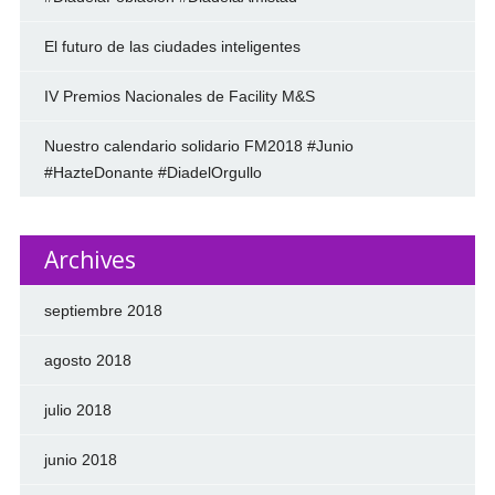
El futuro de las ciudades inteligentes
IV Premios Nacionales de Facility M&S
Nuestro calendario solidario FM2018 #Junio
#HazteDonante #DiadelOrgullo
Archives
septiembre 2018
agosto 2018
julio 2018
junio 2018