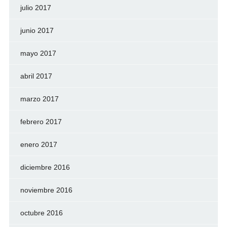
julio 2017
junio 2017
mayo 2017
abril 2017
marzo 2017
febrero 2017
enero 2017
diciembre 2016
noviembre 2016
octubre 2016