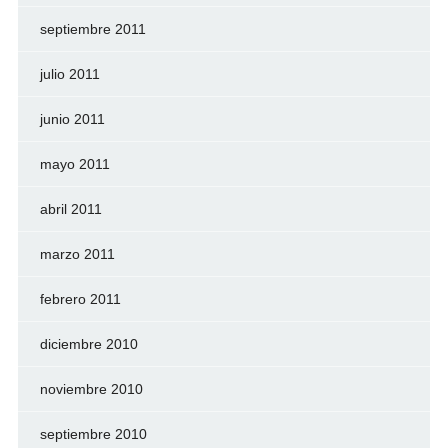
septiembre 2011
julio 2011
junio 2011
mayo 2011
abril 2011
marzo 2011
febrero 2011
diciembre 2010
noviembre 2010
septiembre 2010