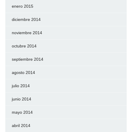
enero 2015
diciembre 2014
noviembre 2014
octubre 2014
septiembre 2014
agosto 2014
julio 2014
junio 2014
mayo 2014
abril 2014