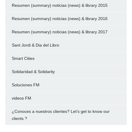
Resumen (summary) noticias (news) & library 2015
Resumen (summary) noticias (news) & library 2016
Resumen (summary) noticias (news) & library 2017
Sant Jordi & Dia del Libro
Smart Cities
Solidaridad & Solidarity
Soluciones FM
videos FM
¿Conoces a nuestros clientes? Let’s get to know our
clients ?