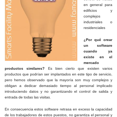
en general para
edificios y
complejos
industriales o
residenciales
¿Por qué crear
un software
cuando ya
existe en el
mercado
productos similares?
Es bien cierto que existen varios
productos que podrían ser implantados en este tipo de servicio,
pero hemos observado que la mayoría son muy complejos y
obligan a dedicar demasiado tiempo al personal implicado
introduciendo datos y no garantizando el control de salida y
entrada de todas las visitas.
En consecuencia estos software retrasa en exceso la capacidad
de los trabajadores de estos puestos, no garantiza el personal y