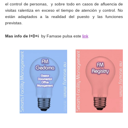
el control de personas, y sobre todo en casos de afluencia de
visitas ralentiza en exceso el tiempo de atención y control. No
están adaptados a la realidad del puesto y las funciones
previstas.
Mas info de I+D+i
by Famase pulsa este
link