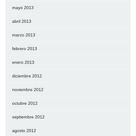
mayo 2013
abril 2013
marzo 2013
febrero 2013
enero 2013
diciembre 2012
noviembre 2012
octubre 2012
septiembre 2012
agosto 2012