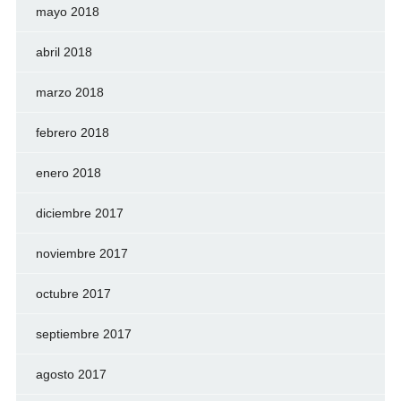
mayo 2018
abril 2018
marzo 2018
febrero 2018
enero 2018
diciembre 2017
noviembre 2017
octubre 2017
septiembre 2017
agosto 2017