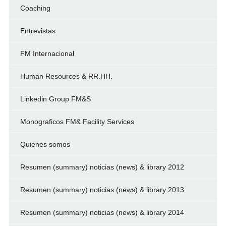
Coaching
Entrevistas
FM Internacional
Human Resources & RR.HH.
Linkedin Group FM&S
Monograficos FM& Facility Services
Quienes somos
Resumen (summary) noticias (news) & library 2012
Resumen (summary) noticias (news) & library 2013
Resumen (summary) noticias (news) & library 2014