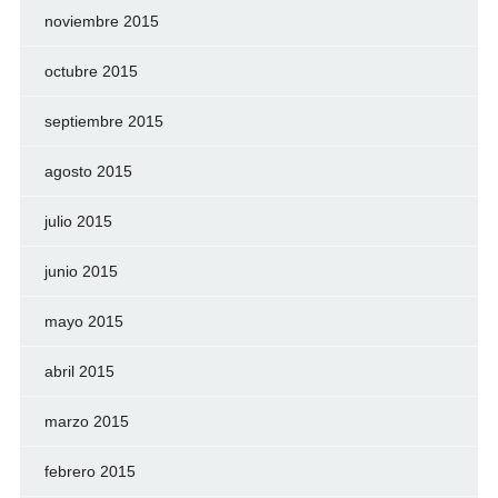
noviembre 2015
octubre 2015
septiembre 2015
agosto 2015
julio 2015
junio 2015
mayo 2015
abril 2015
marzo 2015
febrero 2015