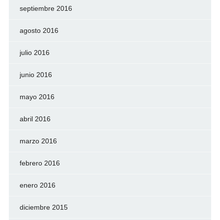
septiembre 2016
agosto 2016
julio 2016
junio 2016
mayo 2016
abril 2016
marzo 2016
febrero 2016
enero 2016
diciembre 2015