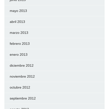
mayo 2013
abril 2013
marzo 2013
febrero 2013
enero 2013
diciembre 2012
noviembre 2012
octubre 2012
septiembre 2012