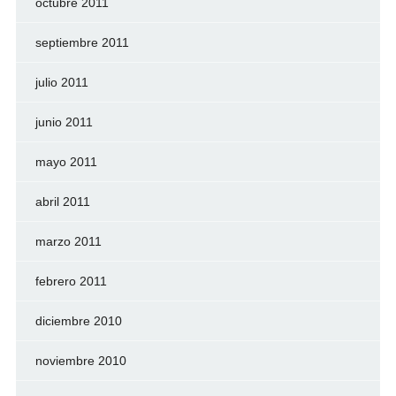
octubre 2011
septiembre 2011
julio 2011
junio 2011
mayo 2011
abril 2011
marzo 2011
febrero 2011
diciembre 2010
noviembre 2010