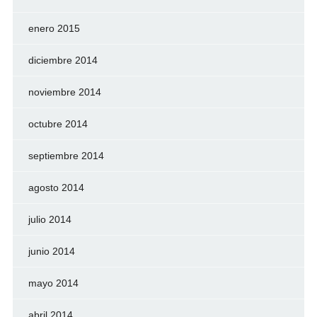
enero 2015
diciembre 2014
noviembre 2014
octubre 2014
septiembre 2014
agosto 2014
julio 2014
junio 2014
mayo 2014
abril 2014