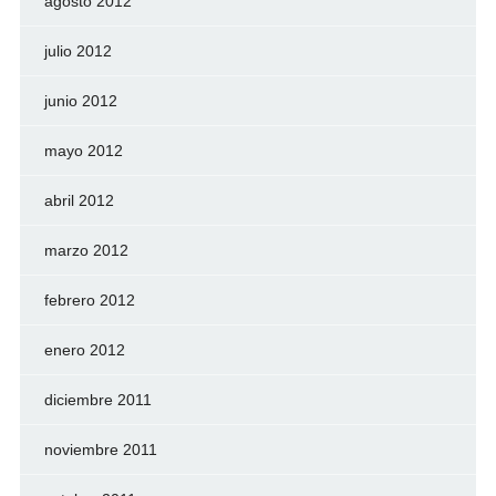
agosto 2012
julio 2012
junio 2012
mayo 2012
abril 2012
marzo 2012
febrero 2012
enero 2012
diciembre 2011
noviembre 2011