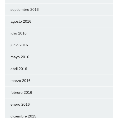
septiembre 2016
agosto 2016
julio 2016
junio 2016
mayo 2016
abril 2016
marzo 2016
febrero 2016
enero 2016
diciembre 2015