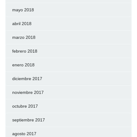
mayo 2018
abril 2018
marzo 2018
febrero 2018
enero 2018
diciembre 2017
noviembre 2017
octubre 2017
septiembre 2017
agosto 2017