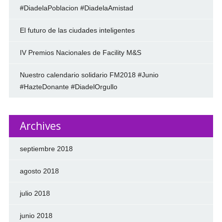
#DiadelaPoblacion #DiadelaAmistad
El futuro de las ciudades inteligentes
IV Premios Nacionales de Facility M&S
Nuestro calendario solidario FM2018 #Junio
#HazteDonante #DiadelOrgullo
Archives
septiembre 2018
agosto 2018
julio 2018
junio 2018