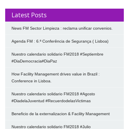
Latest Posts
News FM Sector Limpieza : reclama unificar convenios.
Agenda FM : 6.ª Conferência de Segurança ( Lisboa)
Nuestro calendario solidario FM2018 #Septiembre
#DiaDemocracia#DiaPaz
How Facility Management drives value in Brazil :
Conference in Lisboa.
Nuestro calendario solidario FM2018 #Agosto
#DiadelaJuventud #RecuerdodelasVictimas
Beneficio de la externalizacion & Facility Management
Nuestro calendario solidario FM2018 #Julio