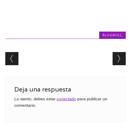
BLOGROLL
Post navigation
Deja una respuesta
Lo siento, debes estar
conectado
para publicar un
comentario.