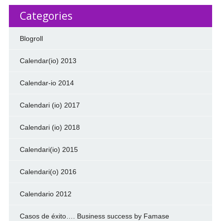
Categories
Blogroll
Calendar(io) 2013
Calendar-io 2014
Calendari (io) 2017
Calendari (io) 2018
Calendari(io) 2015
Calendari(o) 2016
Calendario 2012
Casos de éxito…. Business success by Famase