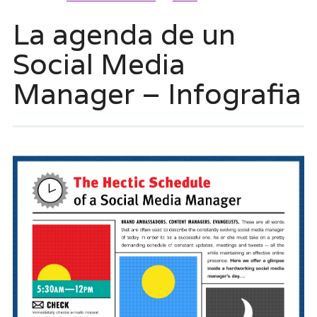
La agenda de un
Social Media
Manager – Infografia