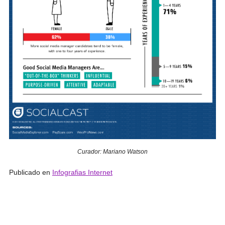
Curador: Mariano Watson
Publicado en
Infografias Internet