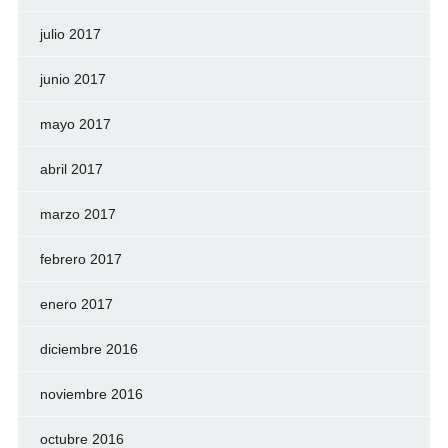
julio 2017
junio 2017
mayo 2017
abril 2017
marzo 2017
febrero 2017
enero 2017
diciembre 2016
noviembre 2016
octubre 2016