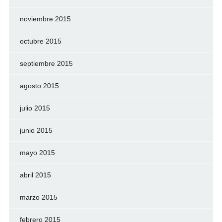
noviembre 2015
octubre 2015
septiembre 2015
agosto 2015
julio 2015
junio 2015
mayo 2015
abril 2015
marzo 2015
febrero 2015