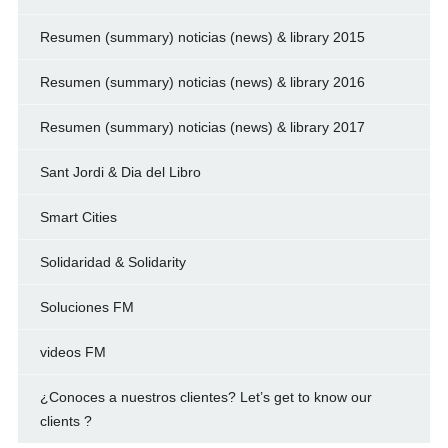
Resumen (summary) noticias (news) & library 2015
Resumen (summary) noticias (news) & library 2016
Resumen (summary) noticias (news) & library 2017
Sant Jordi & Dia del Libro
Smart Cities
Solidaridad & Solidarity
Soluciones FM
videos FM
¿Conoces a nuestros clientes? Let’s get to know our
clients ?