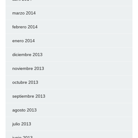
marzo 2014
febrero 2014
enero 2014
diciembre 2013
noviembre 2013
octubre 2013
septiembre 2013
agosto 2013
julio 2013
junio 2013