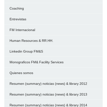
Coaching
Entrevistas
FM Internacional
Human Resources & RR.HH.
Linkedin Group FM&S
Monograficos FM& Facility Services
Quienes somos
Resumen (summary) noticias (news) & library 2012
Resumen (summary) noticias (news) & library 2013
Resumen (summary) noticias (news) & library 2014