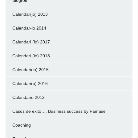
Blogroll
Calendar(io) 2013
Calendar-io 2014
Calendari (io) 2017
Calendari (io) 2018
Calendari(io) 2015
Calendari(o) 2016
Calendario 2012
Casos de éxito…. Business success by Famase
Coaching