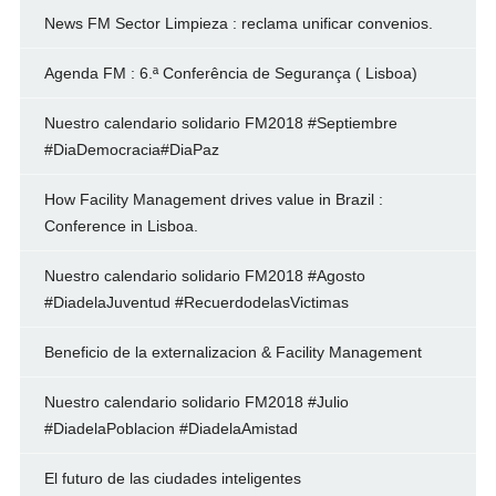
News FM Sector Limpieza : reclama unificar convenios.
Agenda FM : 6.ª Conferência de Segurança ( Lisboa)
Nuestro calendario solidario FM2018 #Septiembre
#DiaDemocracia#DiaPaz
How Facility Management drives value in Brazil :
Conference in Lisboa.
Nuestro calendario solidario FM2018 #Agosto
#DiadelaJuventud #RecuerdodelasVictimas
Beneficio de la externalizacion & Facility Management
Nuestro calendario solidario FM2018 #Julio
#DiadelaPoblacion #DiadelaAmistad
El futuro de las ciudades inteligentes