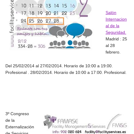
Salón
Internacion
al de la
Seguridad.
Madrid : 25
al 28
febrero.
Del 25/02/2014 al 27/02/2014. Horario de 10:00 a 19:00.
Profesional . 28/02/2014. Horario de 10:00 a 17:00. Profesional.
3º Congreso
de la
Externalización
de Servicios