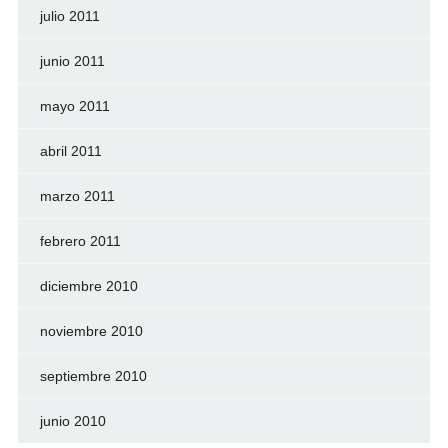
julio 2011
junio 2011
mayo 2011
abril 2011
marzo 2011
febrero 2011
diciembre 2010
noviembre 2010
septiembre 2010
junio 2010