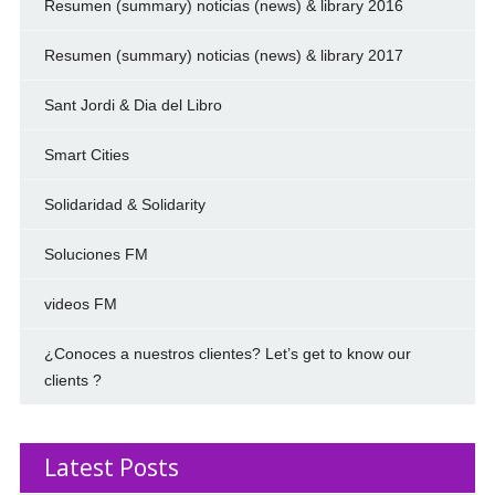
Resumen (summary) noticias (news) & library 2016
Resumen (summary) noticias (news) & library 2017
Sant Jordi & Dia del Libro
Smart Cities
Solidaridad & Solidarity
Soluciones FM
videos FM
¿Conoces a nuestros clientes? Let’s get to know our
clients ?
Latest Posts