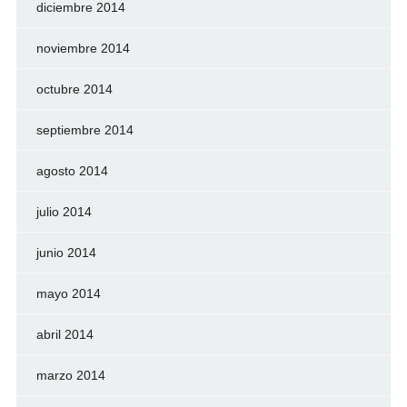
diciembre 2014
noviembre 2014
octubre 2014
septiembre 2014
agosto 2014
julio 2014
junio 2014
mayo 2014
abril 2014
marzo 2014