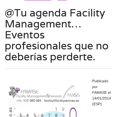
@Tu agenda Facility
Management…
Eventos
profesionales que no
deberías perderte.
Publicado
por
FAMASE el
14/01/2014
(ESP)