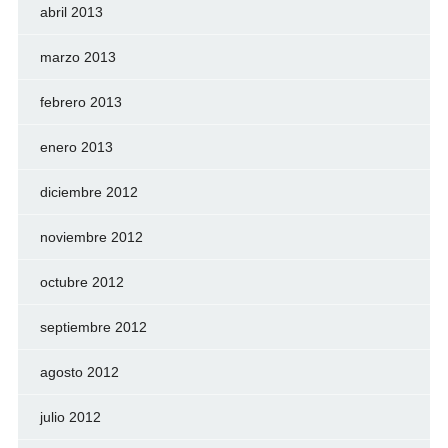
abril 2013
marzo 2013
febrero 2013
enero 2013
diciembre 2012
noviembre 2012
octubre 2012
septiembre 2012
agosto 2012
julio 2012