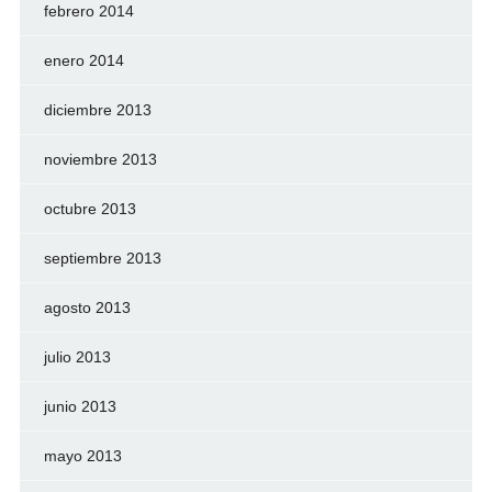
febrero 2014
enero 2014
diciembre 2013
noviembre 2013
octubre 2013
septiembre 2013
agosto 2013
julio 2013
junio 2013
mayo 2013