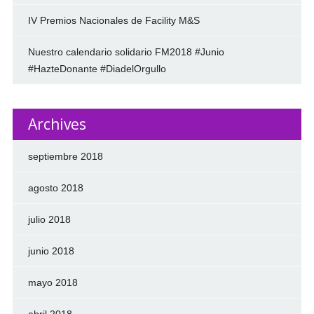
IV Premios Nacionales de Facility M&S
Nuestro calendario solidario FM2018 #Junio
#HazteDonante #DiadelOrgullo
Archives
septiembre 2018
agosto 2018
julio 2018
junio 2018
mayo 2018