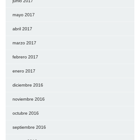
junio 2017
mayo 2017
abril 2017
marzo 2017
febrero 2017
enero 2017
diciembre 2016
noviembre 2016
octubre 2016
septiembre 2016