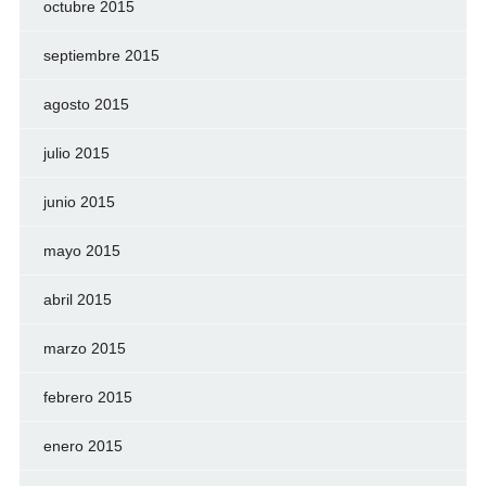
octubre 2015
septiembre 2015
agosto 2015
julio 2015
junio 2015
mayo 2015
abril 2015
marzo 2015
febrero 2015
enero 2015