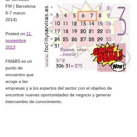
FM ( Barcelona
6-7 marzo
2014)
Posted on
11.
noviembre
2013
FM&BS es un
punto de
encuentro que
acoge a las
empresas y a los expertos del sector con el objetivo de
encontrar nuevas oportunidades de negocio y generar
intercambio de conocimiento.