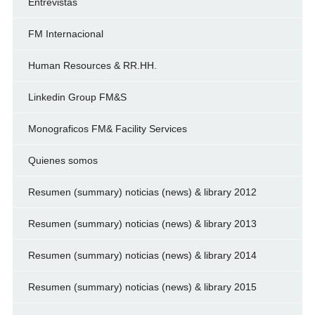
Entrevistas
FM Internacional
Human Resources & RR.HH.
Linkedin Group FM&S
Monograficos FM& Facility Services
Quienes somos
Resumen (summary) noticias (news) & library 2012
Resumen (summary) noticias (news) & library 2013
Resumen (summary) noticias (news) & library 2014
Resumen (summary) noticias (news) & library 2015