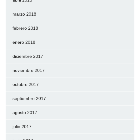
abril 2018
marzo 2018
febrero 2018
enero 2018
diciembre 2017
noviembre 2017
octubre 2017
septiembre 2017
agosto 2017
julio 2017