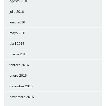
agosto 2016
julio 2016
junio 2016
mayo 2016
abril 2016
marzo 2016
febrero 2016
enero 2016
diciembre 2015
noviembre 2015