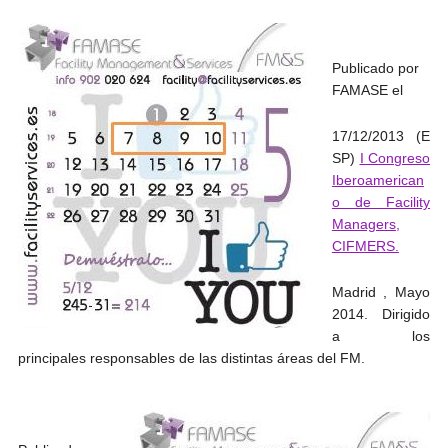
Publicado por
FAMASE el
17/12/2013 (E
SP)
I Congreso
Iberoamerican
o de Facility
Managers,
CIFMERS.
Madrid , Mayo
2014. Dirigido
a los
principales responsables de las distintas áreas del FM.